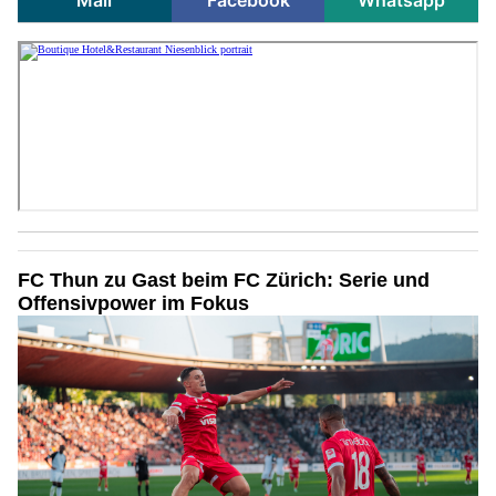
FC Thun zu Gast beim FC Zürich: Serie und
Offensivpower im Fokus