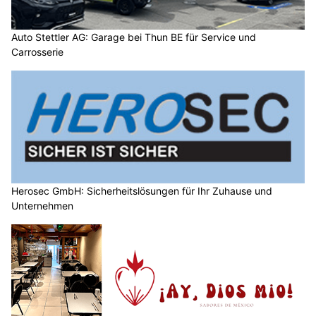
Auto Stettler AG: Garage bei Thun BE für Service und
Carrosserie
Herosec GmbH: Sicherheitslösungen für Ihr Zuhause und
Unternehmen