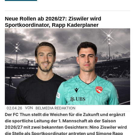
Neue Rollen ab 2026/27: Ziswiler wird
Sportkoordinator, Rapp Kaderplaner
02.04.26
VON
BELMEDIA REDAKTION
Der FC Thun stellt die Weichen für die Zukunft und ergänzt
die sportliche Leitung der 1. Mannschaft ab der Saison
2026/27 mit zwei bekannten Gesichtern: Nino Ziswiler wird
die Stelle als Sportkoordinator antreten und Simone Rapp