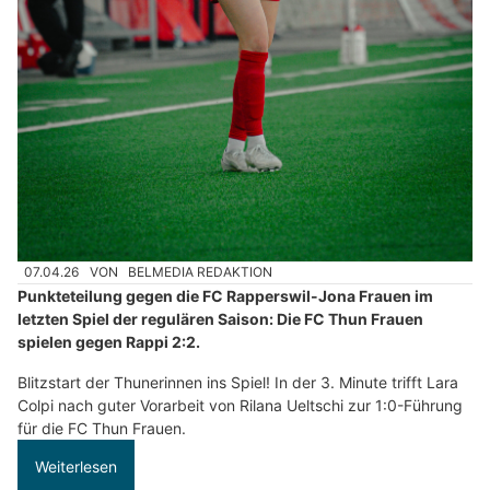
07.04.26
VON
BELMEDIA REDAKTION
Punkteteilung gegen die FC Rapperswil-Jona Frauen im
letzten Spiel der regulären Saison: Die FC Thun Frauen
spielen gegen Rappi 2:2.
Blitzstart der Thunerinnen ins Spiel! In der 3. Minute trifft Lara
Colpi nach guter Vorarbeit von Rilana Ueltschi zur 1:0-Führung
für die FC Thun Frauen.
Weiterlesen