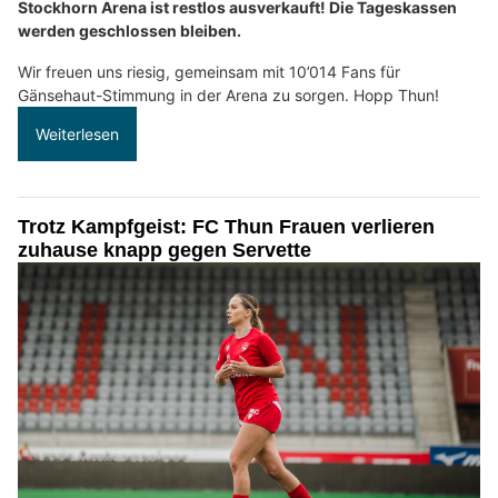
Stockhorn Arena ist restlos ausverkauft! Die Tageskassen
werden geschlossen bleiben.
Wir freuen uns riesig, gemeinsam mit 10’014 Fans für
Gänsehaut-Stimmung in der Arena zu sorgen. Hopp Thun!
Weiterlesen
Trotz Kampfgeist: FC Thun Frauen verlieren
zuhause knapp gegen Servette