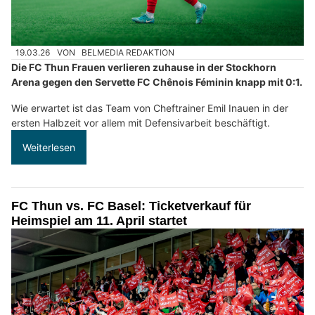
19.03.26
VON
BELMEDIA REDAKTION
Die FC Thun Frauen verlieren zuhause in der Stockhorn
Arena gegen den Servette FC Chênois Féminin knapp mit 0:1.
Wie erwartet ist das Team von Cheftrainer Emil Inauen in der
ersten Halbzeit vor allem mit Defensivarbeit beschäftigt.
Weiterlesen
FC Thun vs. FC Basel: Ticketverkauf für
Heimspiel am 11. April startet