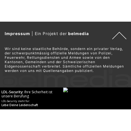
Impressum
|
Ein Projekt der
belmedia
Wir sind keine staatliche Behörde, sondern ein privater Verlag,
der schwerpunktmässig offizielle Meldungen von Polizei,
Feuerwehr, Rettungsdiensten und Armee sowie von den
Kantonen, Gemeinden und der Schweizerischen
Eidgenossenschaft verbreitet. Sämtliche offiziellen Meldungen
werden von uns mit Quellenangaben publiziert.