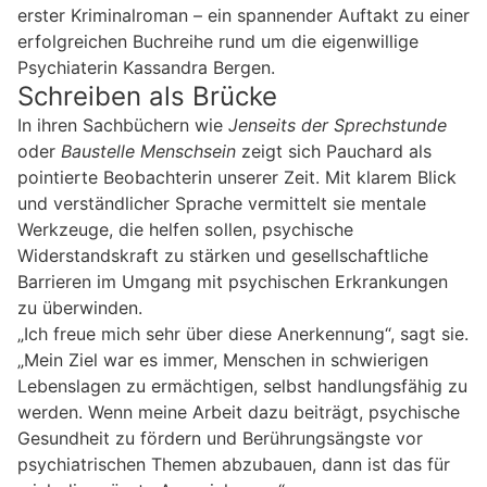
erster Kriminalroman – ein spannender Auftakt zu einer
erfolgreichen Buchreihe rund um die eigenwillige
Psychiaterin Kassandra Bergen.
Schreiben als Brücke
In ihren Sachbüchern wie
Jenseits der Sprechstunde
oder
Baustelle Menschsein
zeigt sich Pauchard als
pointierte Beobachterin unserer Zeit. Mit klarem Blick
und verständlicher Sprache vermittelt sie mentale
Werkzeuge, die helfen sollen, psychische
Widerstandskraft zu stärken und gesellschaftliche
Barrieren im Umgang mit psychischen Erkrankungen
zu überwinden.
„Ich freue mich sehr über diese Anerkennung“, sagt sie.
„Mein Ziel war es immer, Menschen in schwierigen
Lebenslagen zu ermächtigen, selbst handlungsfähig zu
werden. Wenn meine Arbeit dazu beiträgt, psychische
Gesundheit zu fördern und Berührungsängste vor
psychiatrischen Themen abzubauen, dann ist das für