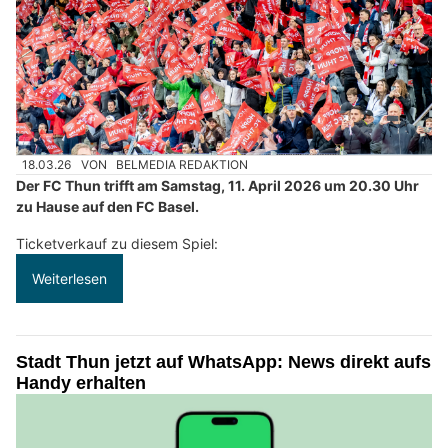
18.03.26
VON
BELMEDIA REDAKTION
Der FC Thun trifft am Samstag, 11. April 2026 um 20.30 Uhr
zu Hause auf den FC Basel.
Ticketverkauf zu diesem Spiel:
Weiterlesen
Stadt Thun jetzt auf WhatsApp: News direkt aufs
Handy erhalten