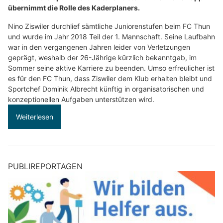
übernimmt die Rolle des Kaderplaners.
Nino Ziswiler durchlief sämtliche Juniorenstufen beim FC Thun
und wurde im Jahr 2018 Teil der 1. Mannschaft. Seine Laufbahn
war in den vergangenen Jahren leider von Verletzungen
geprägt, weshalb der 26-Jährige kürzlich bekanntgab, im
Sommer seine aktive Karriere zu beenden. Umso erfreulicher ist
es für den FC Thun, dass Ziswiler dem Klub erhalten bleibt und
Sportchef Dominik Albrecht künftig in organisatorischen und
konzeptionellen Aufgaben unterstützen wird.
Weiterlesen
PUBLIREPORTAGEN