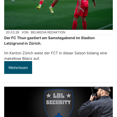
20.03.26
VON
BELMEDIA REDAKTION
Der FC Thun gastiert am Samstagabend im Stadion
Letzigrund in Zürich.
Im Kanton Zürich weist der FCT in dieser Saison bislang eine
makellose Bilanz auf.
Weiterlesen