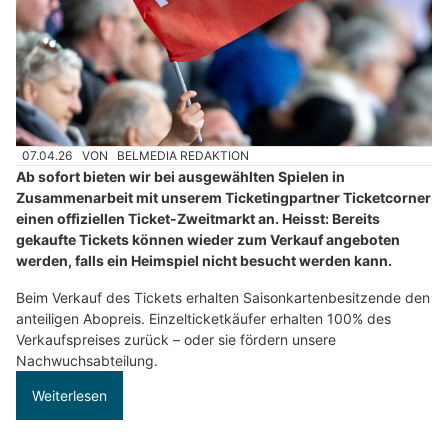
07.04.26
VON
BELMEDIA REDAKTION
Ab sofort bieten wir bei ausgewählten Spielen in
Zusammenarbeit mit unserem Ticketingpartner Ticketcorner
einen offiziellen Ticket-Zweitmarkt an. Heisst: Bereits
gekaufte Tickets können wieder zum Verkauf angeboten
werden, falls ein Heimspiel nicht besucht werden kann.
Beim Verkauf des Tickets erhalten Saisonkartenbesitzende den
anteiligen Abopreis. Einzelticketkäufer erhalten 100% des
Verkaufspreises zurück – oder sie fördern unsere
Nachwuchsabteilung.
Weiterlesen