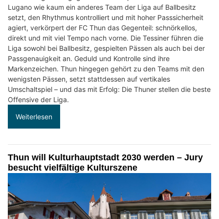
Lugano wie kaum ein anderes Team der Liga auf Ballbesitz
setzt, den Rhythmus kontrolliert und mit hoher Passsicherheit
agiert, verkörpert der FC Thun das Gegenteil: schnörkellos,
direkt und mit viel Tempo nach vorne. Die Tessiner führen die
Liga sowohl bei Ballbesitz, gespielten Pässen als auch bei der
Passgenauigkeit an. Geduld und Kontrolle sind ihre
Markenzeichen. Thun hingegen gehört zu den Teams mit den
wenigsten Pässen, setzt stattdessen auf vertikales
Umschaltspiel – und das mit Erfolg: Die Thuner stellen die beste
Offensive der Liga.
Weiterlesen
Thun will Kulturhauptstadt 2030 werden – Jury
besucht vielfältige Kulturszene