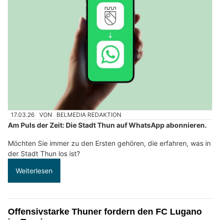
17.03.26
VON
BELMEDIA REDAKTION
Am Puls der Zeit: Die Stadt Thun auf WhatsApp abonnieren.
Möchten Sie immer zu den Ersten gehören, die erfahren, was in
der Stadt Thun los ist?
Weiterlesen
Offensivstarke Thuner fordern den FC Lugano