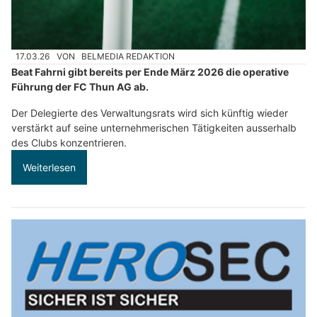
17.03.26
VON
BELMEDIA REDAKTION
Beat Fahrni gibt bereits per Ende März 2026 die operative
Führung der FC Thun AG ab.
Der Delegierte des Verwaltungsrats wird sich künftig wieder
verstärkt auf seine unternehmerischen Tätigkeiten ausserhalb
des Clubs konzentrieren.
Weiterlesen