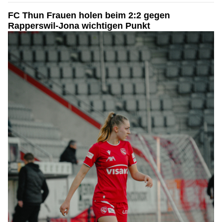
FC Thun Frauen holen beim 2:2 gegen
Rapperswil-Jona wichtigen Punkt