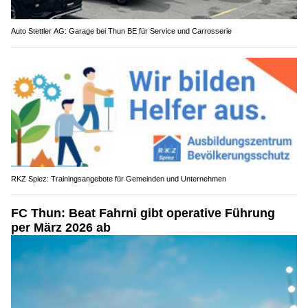
Auto Stettler AG: Garage bei Thun BE für Service und Carrosserie
RKZ Spiez: Trainingsangebote für Gemeinden und Unternehmen
FC Thun: Beat Fahrni gibt operative Führung
per März 2026 ab