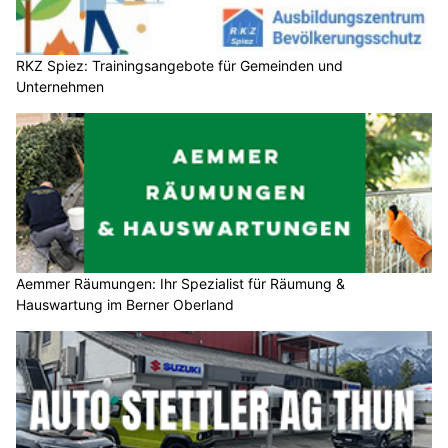
RKZ Spiez: Trainingsangebote für Gemeinden und
Unternehmen
Aemmer Räumungen: Ihr Spezialist für Räumung &
Hauswartung im Berner Oberland