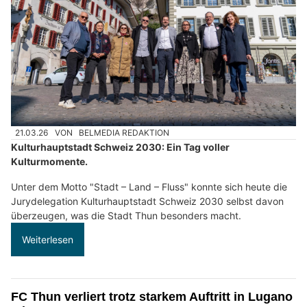
21.03.26
VON
BELMEDIA REDAKTION
Kulturhauptstadt Schweiz 2030: Ein Tag voller
Kulturmomente.
Unter dem Motto "Stadt – Land – Fluss" konnte sich heute die
Jurydelegation Kulturhauptstadt Schweiz 2030 selbst davon
überzeugen, was die Stadt Thun besonders macht.
Weiterlesen
FC Thun verliert trotz starkem Auftritt in Lugano