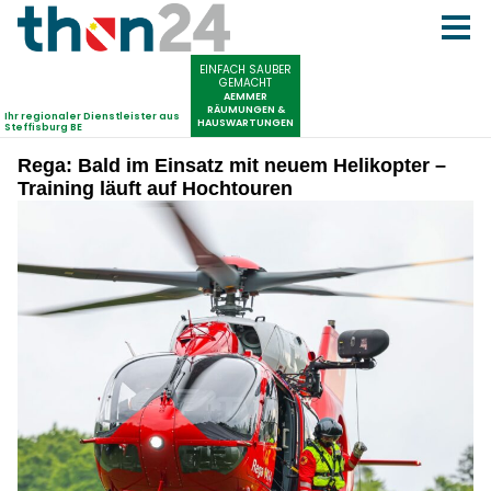
Rega: Bald im Einsatz mit neuem Helikopter –
Training läuft auf Hochtouren