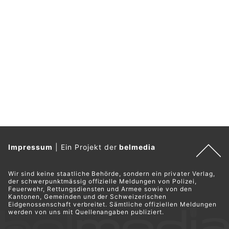
Impressum
|
Ein Projekt der
belmedia
Wir sind keine staatliche Behörde, sondern ein privater Verlag,
der schwerpunktmässig offizielle Meldungen von Polizei,
Feuerwehr, Rettungsdiensten und Armee sowie von den
Kantonen, Gemeinden und der Schweizerischen
Eidgenossenschaft verbreitet. Sämtliche offiziellen Meldungen
werden von uns mit Quellenangaben publiziert.