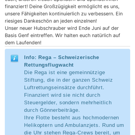
finanziert! Deine Großzügigkeit ermöglicht es uns,
unsere Fähigkeiten kontinuierlich zu verbessern. Ein
riesiges Dankeschön an jeden einzelnen!
Unser neuer Hubschrauber wird Ende Juni auf der
Basis Genf eintreffen. Wir halten euch natürlich auf
dem Laufenden!
Info: Rega – Schweizerische
Rettungsflugwacht
Die Rega ist eine gemeinnützige
Stiftung, die in der ganzen Schweiz
Luftrettungseinsätze durchführt.
Finanziert wird sie nicht durch
Steuergelder, sondern mehrheitlich
durch Gönnerbeiträge.
Ihre Flotte besteht aus hochmodernen
Helikoptern und Ambulanzjets. Rund um
die Uhr stehen Rega-Crews bereit, um