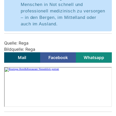
Menschen in Not schnell und
professionell medizinisch zu versorgen
– in den Bergen, im Mittelland oder
auch im Ausland.
Quelle: Rega
Bildquelle: Rega
Mail
Facebook
Whatsapp