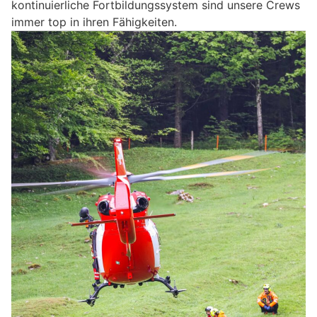
kontinuierliche Fortbildungssystem sind unsere Crews
immer top in ihren Fähigkeiten.