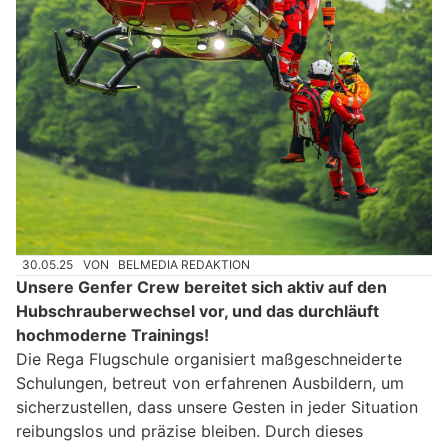
30.05.25
VON
BELMEDIA REDAKTION
Unsere Genfer Crew bereitet sich aktiv auf den
Hubschrauberwechsel vor, und das durchläuft
hochmoderne Trainings!
Die Rega Flugschule organisiert maßgeschneiderte
Schulungen, betreut von erfahrenen Ausbildern, um
sicherzustellen, dass unsere Gesten in jeder Situation
reibungslos und präzise bleiben. Durch dieses