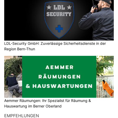
LDL-Security GmbH: Zuverlässige Sicherheitsdienste in der
Region Bern-Thun
Aemmer Räumungen: Ihr Spezialist für Räumung &
Hauswartung im Berner Oberland
EMPFEHLUNGEN