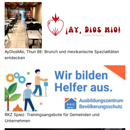
AyDiosMio, Thun BE: Brunch und mexikanische Spezialitäten
entdecken
RKZ Spiez: Trainingsangebote für Gemeinden und
Unternehmen