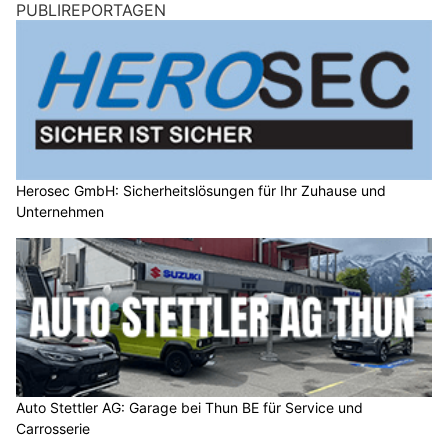
PUBLIREPORTAGEN
Herosec GmbH: Sicherheitslösungen für Ihr Zuhause und
Unternehmen
Auto Stettler AG: Garage bei Thun BE für Service und
Carrosserie