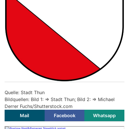
Quelle: Stadt Thun
Bildquellen: Bild 1: => Stadt Thun; Bild 2: =>
Michael
Derrer Fuchs/Shutterstock.com
Mail
Facebook
Whatsapp