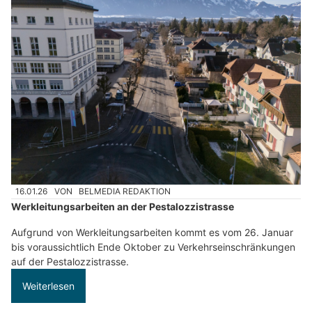
16.01.26
VON
BELMEDIA REDAKTION
Werkleitungsarbeiten an der Pestalozzistrasse
Aufgrund von Werkleitungsarbeiten kommt es vom 26. Januar
bis voraussichtlich Ende Oktober zu Verkehrseinschränkungen
auf der Pestalozzistrasse.
Weiterlesen