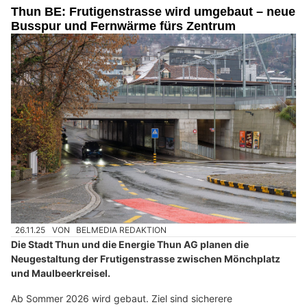
Thun BE: Frutigenstrasse wird umgebaut – neue
Busspur und Fernwärme fürs Zentrum
26.11.25
VON
BELMEDIA REDAKTION
Die Stadt Thun und die Energie Thun AG planen die
Neugestaltung der Frutigenstrasse zwischen Mönchplatz
und Maulbeerkreisel.
Ab Sommer 2026 wird gebaut. Ziel sind sicherere