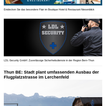
Entdecken Sie das besondere Flair im Boutique Hotel & Restaurant Niesenblick
LDL-Security GmbH: Zuverlässige Sicherheitsdienste in der Region Bern-Thun
Thun BE: Stadt plant umfassenden Ausbau der
Flugplatzstrasse im Lerchenfeld