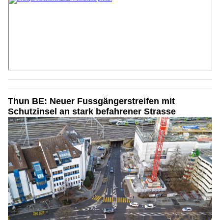
Thun BE: Neuer Fussgängerstreifen mit
Schutzinsel an stark befahrener Strasse