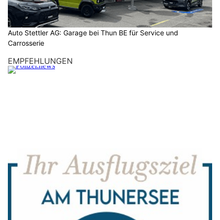
Auto Stettler AG: Garage bei Thun BE für Service und
Carrosserie
EMPFEHLUNGEN