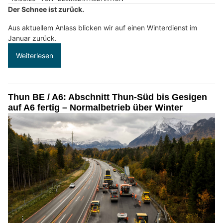
Der Schnee ist zurück.
Aus aktuellem Anlass blicken wir auf einen Winterdienst im
Januar zurück.
Weiterlesen
Thun BE / A6: Abschnitt Thun-Süd bis Gesigen
auf A6 fertig – Normalbetrieb über Winter