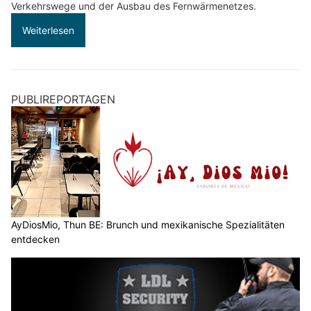
Verkehrswege und der Ausbau des Fernwärmenetzes.
Weiterlesen
PUBLIREPORTAGEN
AyDiosMio, Thun BE: Brunch und mexikanische Spezialitäten
entdecken