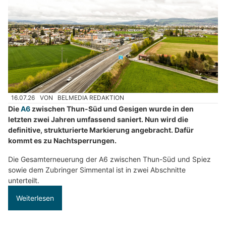
16.07.26
VON
BELMEDIA REDAKTION
Die
A6
zwischen Thun-Süd und Gesigen wurde in den
letzten zwei Jahren umfassend saniert. Nun wird die
definitive, strukturierte Markierung angebracht. Dafür
kommt es zu Nachtsperrungen.
Die Gesamterneuerung der A6 zwischen Thun-Süd und Spiez
sowie dem Zubringer Simmental ist in zwei Abschnitte
unterteilt.
Weiterlesen