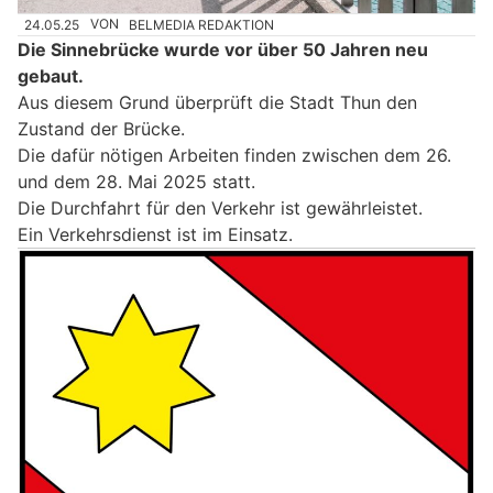
24.05.25
VON
BELMEDIA REDAKTION
Die Sinnebrücke wurde vor über 50 Jahren neu
gebaut.
Aus diesem Grund überprüft die Stadt Thun den
Zustand der Brücke.
Die dafür nötigen Arbeiten finden zwischen dem 26.
und dem 28. Mai 2025 statt.
Die Durchfahrt für den Verkehr ist gewährleistet.
Ein Verkehrsdienst ist im Einsatz.