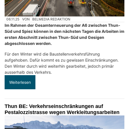
06.11.25
VON
BELMEDIA REDAKTION
Im Rahmen der Gesamterneuerung der A6 zwischen Thun-
Süd und Spiez können in den nächsten Tagen die Arbeiten im
ersten Abschnitt zwischen Thun-Süd und Gesigen
abgeschlossen werden.
Für den Winter wird die Baustellenverkehrsführung
aufgehoben. Dafür kommt es zu gewissen Einschränkungen.
Den Winter durch wird weiterhin gearbeitet, jedoch primär
ausserhalb des Verkehrs.
Weiterlesen
Thun BE: Verkehrseinschränkungen auf
Pestalozzistrasse wegen Werkleitungsarbeiten