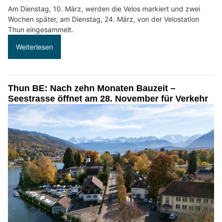
Am Dienstag, 10. März, werden die Velos markiert und zwei
Wochen später, am Dienstag, 24. März, von der Velostation
Thun eingesammelt.
Weiterlesen
Thun BE: Nach zehn Monaten Bauzeit –
Seestrasse öffnet am 28. November für Verkehr