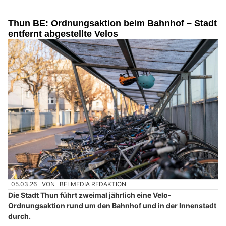
Thun BE: Ordnungsaktion beim Bahnhof – Stadt
entfernt abgestellte Velos
05.03.26
VON
BELMEDIA REDAKTION
Die Stadt Thun führt zweimal jährlich eine Velo-
Ordnungsaktion rund um den Bahnhof und in der Innenstadt
durch.