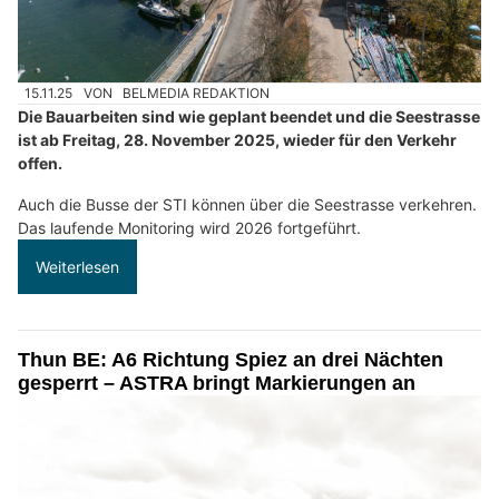
15.11.25
VON
BELMEDIA REDAKTION
Die Bauarbeiten sind wie geplant beendet und die Seestrasse
ist ab Freitag, 28. November 2025, wieder für den Verkehr
offen.
Auch die Busse der STI können über die Seestrasse verkehren.
Das laufende Monitoring wird 2026 fortgeführt.
Weiterlesen
Thun BE: A6 Richtung Spiez an drei Nächten
gesperrt – ASTRA bringt Markierungen an