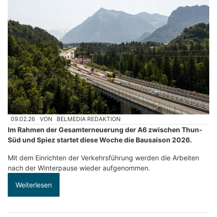
09.02.26
VON
BELMEDIA REDAKTION
Im Rahmen der Gesamterneuerung der A6 zwischen Thun-
Süd und Spiez startet diese Woche die Bausaison 2026.
Mit dem Einrichten der Verkehrsführung werden die Arbeiten
nach der Winterpause wieder aufgenommen.
Weiterlesen