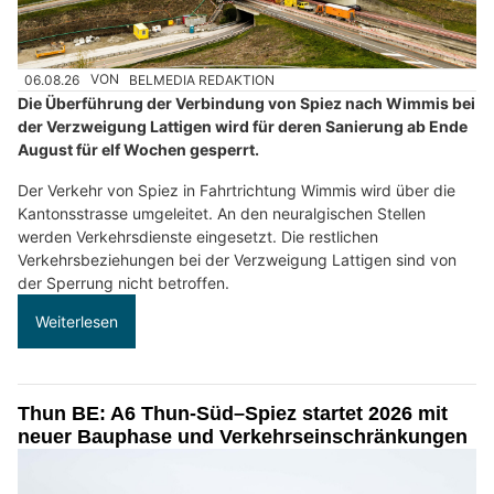
06.08.26
VON
BELMEDIA REDAKTION
Die Überführung der Verbindung von Spiez nach Wimmis bei
der Verzweigung Lattigen wird für deren Sanierung ab Ende
August für elf Wochen gesperrt.
Der Verkehr von Spiez in Fahrtrichtung Wimmis wird über die
Kantonsstrasse umgeleitet. An den neuralgischen Stellen
werden Verkehrsdienste eingesetzt. Die restlichen
Verkehrsbeziehungen bei der Verzweigung Lattigen sind von
der Sperrung nicht betroffen.
Weiterlesen
Thun BE: A6 Thun-Süd–Spiez startet 2026 mit
neuer Bauphase und Verkehrseinschränkungen