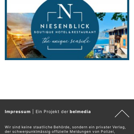
Impressum
|
Ein Projekt der
belmedia
Wir sind keine staatliche Behörde, sondern ein privater Verlag,
der schwerpunktmässig offizielle Meldungen von Polizei,