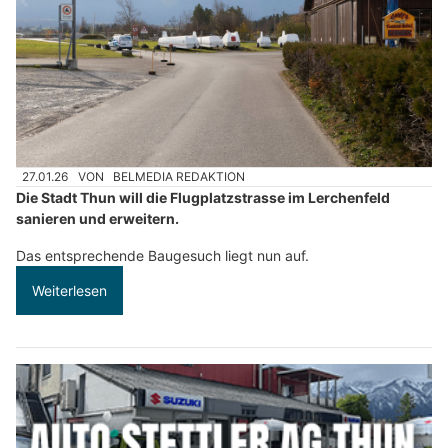
27.01.26
VON
BELMEDIA REDAKTION
Die Stadt Thun will die Flugplatzstrasse im Lerchenfeld
sanieren und erweitern.
Das entsprechende Baugesuch liegt nun auf.
Weiterlesen