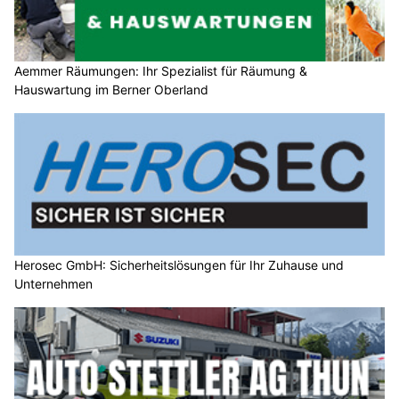
Aemmer Räumungen: Ihr Spezialist für Räumung &
Hauswartung im Berner Oberland
Herosec GmbH: Sicherheitslösungen für Ihr Zuhause und
Unternehmen