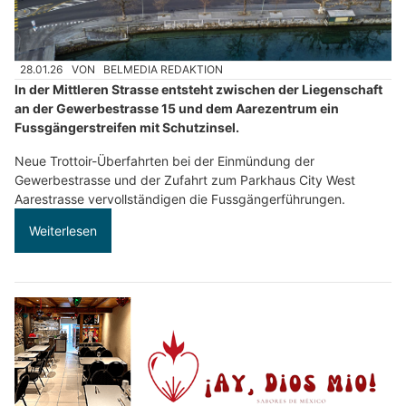
28.01.26
VON
BELMEDIA REDAKTION
In der Mittleren Strasse entsteht zwischen der Liegenschaft
an der Gewerbestrasse 15 und dem Aarezentrum ein
Fussgängerstreifen mit Schutzinsel.
Neue Trottoir-Überfahrten bei der Einmündung der
Gewerbestrasse und der Zufahrt zum Parkhaus City West
Aarestrasse vervollständigen die Fussgängerführungen.
Weiterlesen