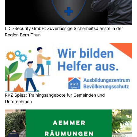
LDL-Security GmbH: Zuverlässige Sicherheitsdienste in der
Region Bern-Thun
RKZ Spiez: Trainingsangebote für Gemeinden und
Unternehmen