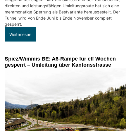
direkten und leistungsfähigen Umleitungsroute hat sich eine
mehrmonatige Sperrung als Bestvariante herausgestellt. Der
Tunnel wird von Ende Juni bis Ende November komplett
gesperrt.
Weiterlesen
Spiez/Wimmis BE: A6-Rampe für elf Wochen
gesperrt – Umleitung über Kantonsstrasse