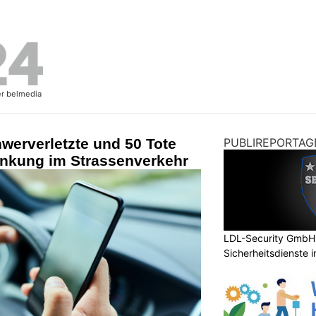
werverletzte und 50 Tote
PUBLIREPORTAG
enkung im Strassenverkehr
LDL-Security GmbH:
Sicherheitsdienste 