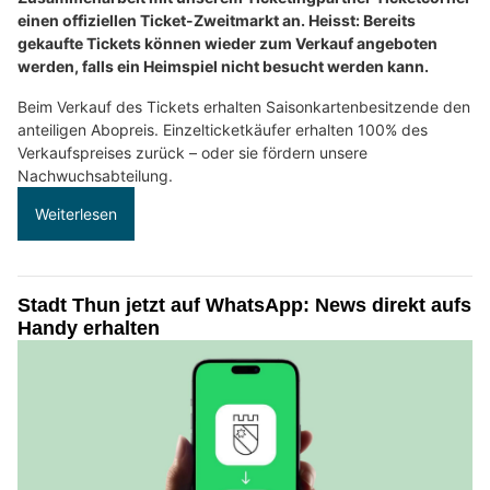
einen offiziellen Ticket-Zweitmarkt an. Heisst: Bereits
gekaufte Tickets können wieder zum Verkauf angeboten
werden, falls ein Heimspiel nicht besucht werden kann.
Beim Verkauf des Tickets erhalten Saisonkartenbesitzende den
anteiligen Abopreis. Einzelticketkäufer erhalten 100% des
Verkaufspreises zurück – oder sie fördern unsere
Nachwuchsabteilung.
Weiterlesen
Stadt Thun jetzt auf WhatsApp: News direkt aufs
Handy erhalten