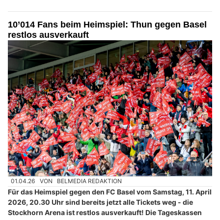
10’014 Fans beim Heimspiel: Thun gegen Basel
restlos ausverkauft
01.04.26
VON
BELMEDIA REDAKTION
Für das Heimspiel gegen den FC Basel vom Samstag, 11. April
2026, 20.30 Uhr sind bereits jetzt alle Tickets weg - die
Stockhorn Arena ist restlos ausverkauft! Die Tageskassen