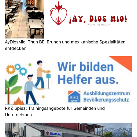
AyDiosMio, Thun BE: Brunch und mexikanische Spezialitäten
entdecken
RKZ Spiez: Trainingsangebote für Gemeinden und
Unternehmen