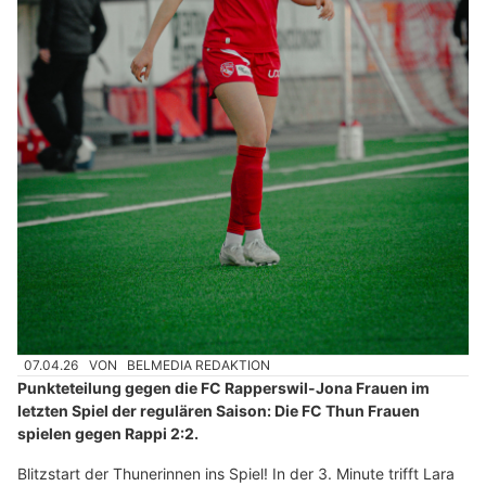
07.04.26
VON
BELMEDIA REDAKTION
Punkteteilung gegen die FC Rapperswil-Jona Frauen im
letzten Spiel der regulären Saison: Die FC Thun Frauen
spielen gegen Rappi 2:2.
Blitzstart der Thunerinnen ins Spiel! In der 3. Minute trifft Lara