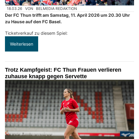
18.03.26
VON
BELMEDIA REDAKTION
Der FC Thun trifft am Samstag, 11. April 2026 um 20.30 Uhr
zu Hause auf den FC Basel.
Ticketverkauf zu diesem Spiel:
Weiterlesen
Trotz Kampfgeist: FC Thun Frauen verlieren
zuhause knapp gegen Servette