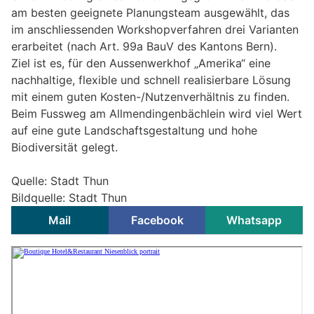
am besten geeignete Planungsteam ausgewählt, das
im anschliessenden Workshopverfahren drei Varianten
erarbeitet (nach Art. 99a BauV des Kantons Bern).
Ziel ist es, für den Aussenwerkhof „Amerika“ eine
nachhaltige, flexible und schnell realisierbare Lösung
mit einem guten Kosten-/Nutzenverhältnis zu finden.
Beim Fussweg am Allmendingenbächlein wird viel Wert
auf eine gute Landschaftsgestaltung und hohe
Biodiversität gelegt.
Quelle: Stadt Thun
Bildquelle: Stadt Thun
Mail
Facebook
Whatsapp