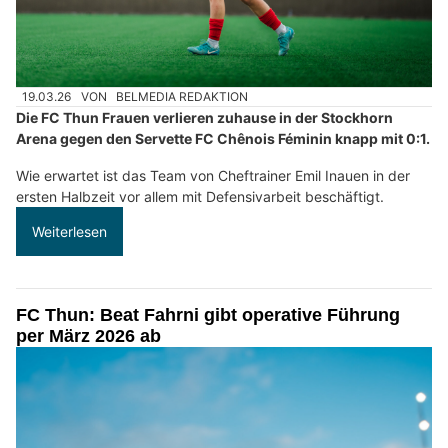
19.03.26
VON
BELMEDIA REDAKTION
Die FC Thun Frauen verlieren zuhause in der Stockhorn
Arena gegen den Servette FC Chênois Féminin knapp mit 0:1.
Wie erwartet ist das Team von Cheftrainer Emil Inauen in der
ersten Halbzeit vor allem mit Defensivarbeit beschäftigt.
Weiterlesen
FC Thun: Beat Fahrni gibt operative Führung
per März 2026 ab