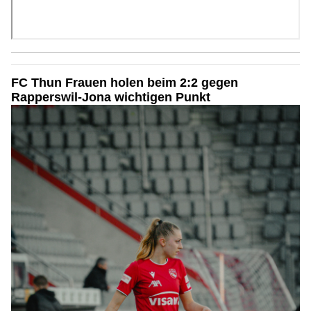
FC Thun Frauen holen beim 2:2 gegen
Rapperswil-Jona wichtigen Punkt