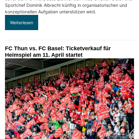
Sportchef Dominik Albrecht künftig in organisatorischen und
konzeptionellen Aufgaben unterstützen wird.
Weiterlesen
FC Thun vs. FC Basel: Ticketverkauf für
Heimspiel am 11. April startet