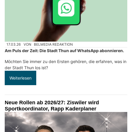
17.03.26
VON
BELMEDIA REDAKTION
Am Puls der Zeit: Die Stadt Thun auf WhatsApp abonnieren.
Möchten Sie immer zu den Ersten gehören, die erfahren, was in
der Stadt Thun los ist?
Weiterlesen
Neue Rollen ab 2026/27: Ziswiler wird
Sportkoordinator, Rapp Kaderplaner