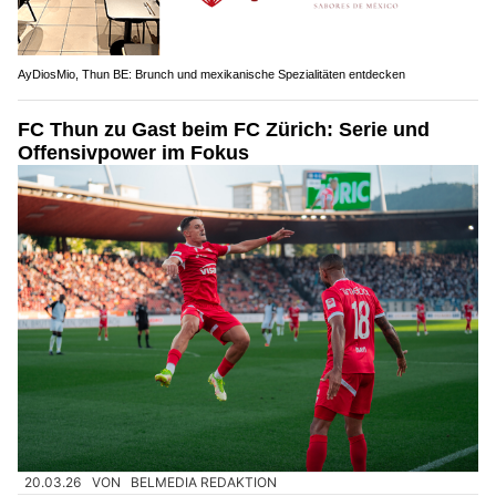
AyDiosMio, Thun BE: Brunch und mexikanische Spezialitäten entdecken
FC Thun zu Gast beim FC Zürich: Serie und
Offensivpower im Fokus
20.03.26
VON
BELMEDIA REDAKTION