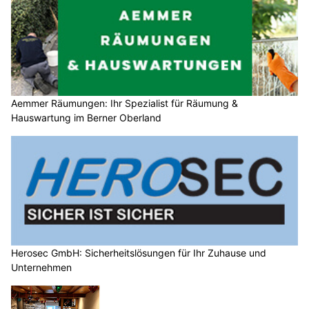
Aemmer Räumungen: Ihr Spezialist für Räumung &
Hauswartung im Berner Oberland
Herosec GmbH: Sicherheitslösungen für Ihr Zuhause und
Unternehmen