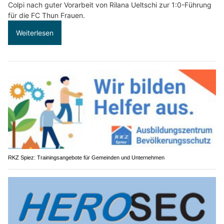
Colpi nach guter Vorarbeit von Rilana Ueltschi zur 1:0-Führung
für die FC Thun Frauen.
Weiterlesen
RKZ Spiez: Trainingsangebote für Gemeinden und Unternehmen