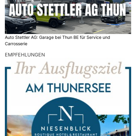
Auto Stettler AG: Garage bei Thun BE für Service und
Carrosserie
EMPFEHLUNGEN