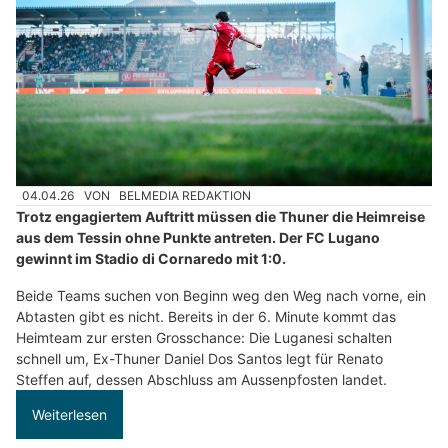
04.04.26
VON
BELMEDIA REDAKTION
Trotz engagiertem Auftritt müssen die Thuner die Heimreise
aus dem Tessin ohne Punkte antreten. Der FC Lugano
gewinnt im Stadio di Cornaredo mit 1:0.
Beide Teams suchen von Beginn weg den Weg nach vorne, ein
Abtasten gibt es nicht. Bereits in der 6. Minute kommt das
Heimteam zur ersten Grosschance: Die Luganesi schalten
schnell um, Ex-Thuner Daniel Dos Santos legt für Renato
Steffen auf, dessen Abschluss am Aussenpfosten landet.
Weiterlesen