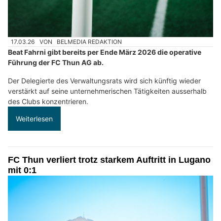
17.03.26
VON
BELMEDIA REDAKTION
Beat Fahrni gibt bereits per Ende März 2026 die operative
Führung der FC Thun AG ab.
Der Delegierte des Verwaltungsrats wird sich künftig wieder
verstärkt auf seine unternehmerischen Tätigkeiten ausserhalb
des Clubs konzentrieren.
Weiterlesen
FC Thun verliert trotz starkem Auftritt in Lugano
mit 0:1