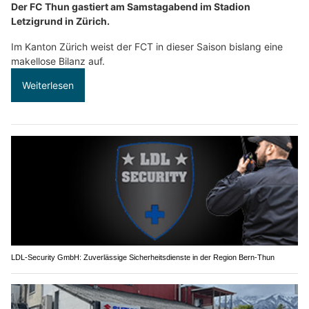
Der FC Thun gastiert am Samstagabend im Stadion
Letzigrund in Zürich.
Im Kanton Zürich weist der FCT in dieser Saison bislang eine
makellose Bilanz auf.
Weiterlesen
LDL-Security GmbH: Zuverlässige Sicherheitsdienste in der Region Bern-Thun