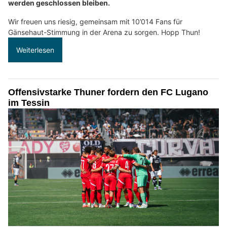
werden geschlossen bleiben.
Wir freuen uns riesig, gemeinsam mit 10’014 Fans für
Gänsehaut-Stimmung in der Arena zu sorgen. Hopp Thun!
Weiterlesen
Offensivstarke Thuner fordern den FC Lugano
im Tessin