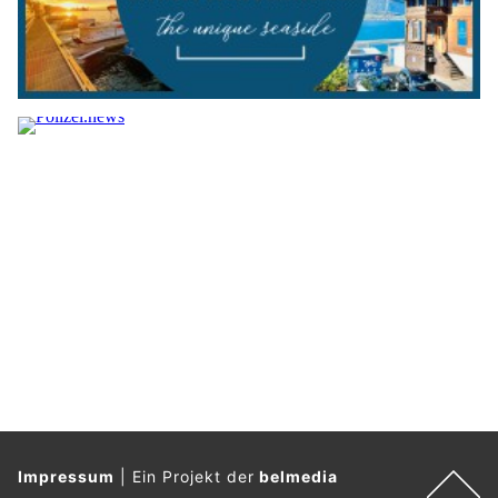
Impressum
|
Ein Projekt der
belmedia