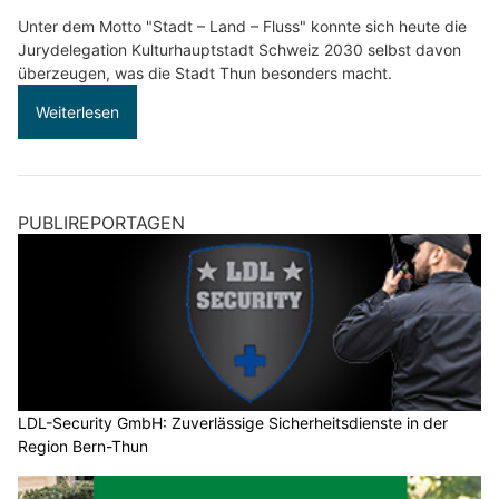
Unter dem Motto "Stadt – Land – Fluss" konnte sich heute die
Jurydelegation Kulturhauptstadt Schweiz 2030 selbst davon
überzeugen, was die Stadt Thun besonders macht.
Weiterlesen
PUBLIREPORTAGEN
LDL-Security GmbH: Zuverlässige Sicherheitsdienste in der
Region Bern-Thun