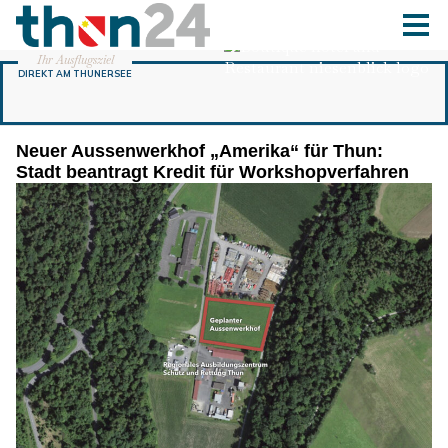
Neuer Aussenwerkhof „Amerika“ für Thun:
Stadt beantragt Kredit für Workshopverfahren