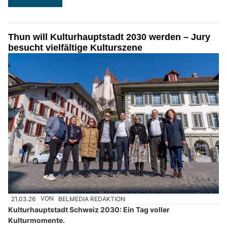
Thun will Kulturhauptstadt 2030 werden – Jury
besucht vielfältige Kulturszene
21.03.26
VON
BELMEDIA REDAKTION
Kulturhauptstadt Schweiz 2030: Ein Tag voller
Kulturmomente.