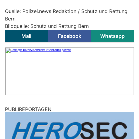
Quelle: Polizei.news Redaktion / Schutz und Rettung
Bern
Bildquelle: Schutz und Rettung Bern
Mail
Facebook
Whatsapp
PUBLIREPORTAGEN