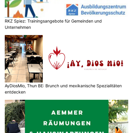
RKZ Spiez: Trainingsangebote für Gemeinden und
Unternehmen
AyDiosMio, Thun BE: Brunch und mexikanische Spezialitäten
entdecken