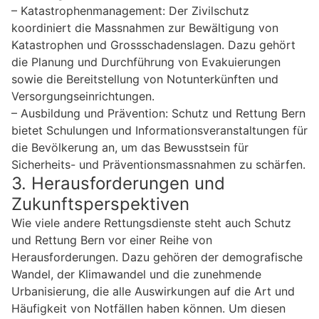
– Katastrophenmanagement: Der Zivilschutz
koordiniert die Massnahmen zur Bewältigung von
Katastrophen und Grossschadenslagen. Dazu gehört
die Planung und Durchführung von Evakuierungen
sowie die Bereitstellung von Notunterkünften und
Versorgungseinrichtungen.
– Ausbildung und Prävention: Schutz und Rettung Bern
bietet Schulungen und Informationsveranstaltungen für
die Bevölkerung an, um das Bewusstsein für
Sicherheits- und Präventionsmassnahmen zu schärfen.
3. Herausforderungen und
Zukunftsperspektiven
Wie viele andere Rettungsdienste steht auch Schutz
und Rettung Bern vor einer Reihe von
Herausforderungen. Dazu gehören der demografische
Wandel, der Klimawandel und die zunehmende
Urbanisierung, die alle Auswirkungen auf die Art und
Häufigkeit von Notfällen haben können. Um diesen