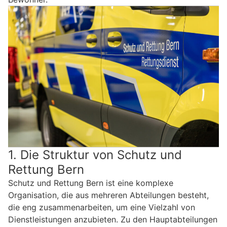
1. Die Struktur von Schutz und
Rettung Bern
Schutz und Rettung Bern ist eine komplexe
Organisation, die aus mehreren Abteilungen besteht,
die eng zusammenarbeiten, um eine Vielzahl von
Dienstleistungen anzubieten. Zu den Hauptabteilungen