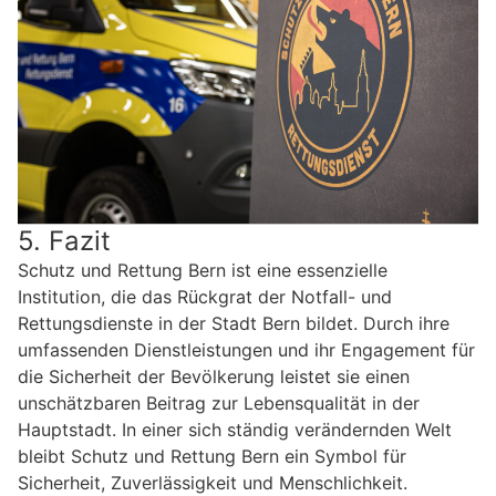
5. Fazit
Schutz und Rettung Bern ist eine essenzielle
Institution, die das Rückgrat der Notfall- und
Rettungsdienste in der Stadt Bern bildet. Durch ihre
umfassenden Dienstleistungen und ihr Engagement für
die Sicherheit der Bevölkerung leistet sie einen
unschätzbaren Beitrag zur Lebensqualität in der
Hauptstadt. In einer sich ständig verändernden Welt
bleibt Schutz und Rettung Bern ein Symbol für
Sicherheit, Zuverlässigkeit und Menschlichkeit.