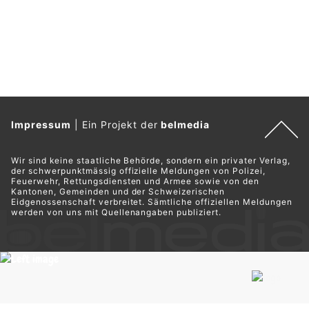
Impressum
|
Ein Projekt der
belmedia
Wir sind keine staatliche Behörde, sondern ein privater Verlag,
der schwerpunktmässig offizielle Meldungen von Polizei,
Feuerwehr, Rettungsdiensten und Armee sowie von den
Kantonen, Gemeinden und der Schweizerischen
Eidgenossenschaft verbreitet. Sämtliche offiziellen Meldungen
werden von uns mit Quellenangaben publiziert.