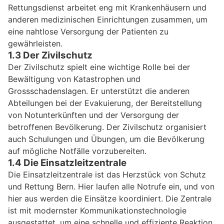
Rettungsdienst arbeitet eng mit Krankenhäusern und
anderen medizinischen Einrichtungen zusammen, um
eine nahtlose Versorgung der Patienten zu
gewährleisten.
1.3 Der Zivilschutz
Der Zivilschutz spielt eine wichtige Rolle bei der
Bewältigung von Katastrophen und
Grossschadenslagen. Er unterstützt die anderen
Abteilungen bei der Evakuierung, der Bereitstellung
von Notunterkünften und der Versorgung der
betroffenen Bevölkerung. Der Zivilschutz organisiert
auch Schulungen und Übungen, um die Bevölkerung
auf mögliche Notfälle vorzubereiten.
1.4 Die Einsatzleitzentrale
Die Einsatzleitzentrale ist das Herzstück von Schutz
und Rettung Bern. Hier laufen alle Notrufe ein, und von
hier aus werden die Einsätze koordiniert. Die Zentrale
ist mit modernster Kommunikationstechnologie
ausgestattet, um eine schnelle und effiziente Reaktion