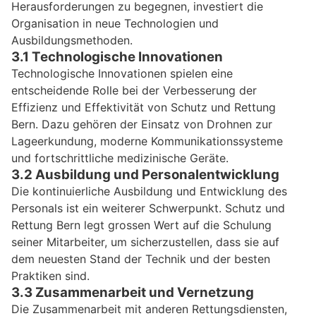
Herausforderungen zu begegnen, investiert die
Organisation in neue Technologien und
Ausbildungsmethoden.
3.1 Technologische Innovationen
Technologische Innovationen spielen eine
entscheidende Rolle bei der Verbesserung der
Effizienz und Effektivität von Schutz und Rettung
Bern. Dazu gehören der Einsatz von Drohnen zur
Lageerkundung, moderne Kommunikationssysteme
und fortschrittliche medizinische Geräte.
3.2 Ausbildung und Personalentwicklung
Die kontinuierliche Ausbildung und Entwicklung des
Personals ist ein weiterer Schwerpunkt. Schutz und
Rettung Bern legt grossen Wert auf die Schulung
seiner Mitarbeiter, um sicherzustellen, dass sie auf
dem neuesten Stand der Technik und der besten
Praktiken sind.
3.3 Zusammenarbeit und Vernetzung
Die Zusammenarbeit mit anderen Rettungsdiensten,