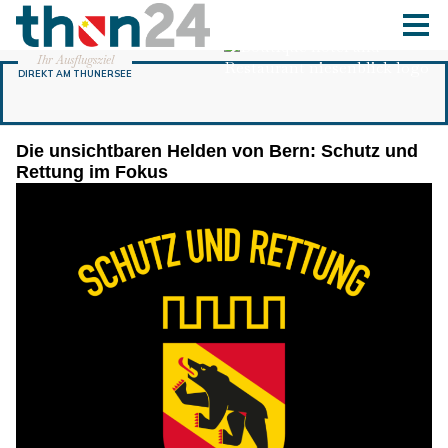
Die unsichtbaren Helden von Bern: Schutz und
Rettung im Fokus