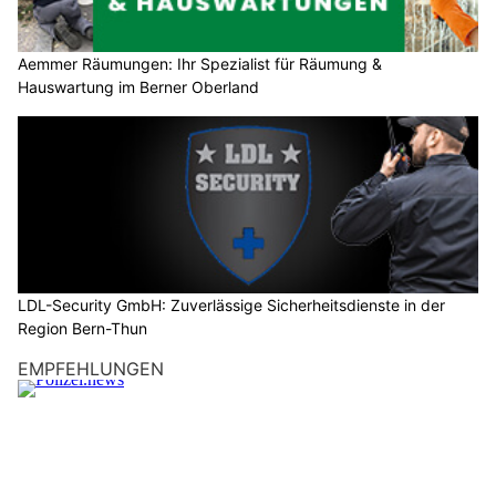
Aemmer Räumungen: Ihr Spezialist für Räumung &
Hauswartung im Berner Oberland
LDL-Security GmbH: Zuverlässige Sicherheitsdienste in der
Region Bern-Thun
EMPFEHLUNGEN