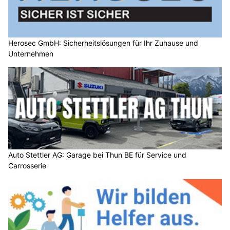
Herosec GmbH: Sicherheitslösungen für Ihr Zuhause und
Unternehmen
Auto Stettler AG: Garage bei Thun BE für Service und
Carrosserie