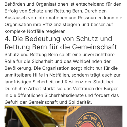
Behörden und Organisationen ist entscheidend für den
Erfolg von Schutz und Rettung Bern. Durch den
Austausch von Informationen und Ressourcen kann die
Organisation ihre Effizienz steigern und besser auf
komplexe Notfälle reagieren.
4. Die Bedeutung von Schutz und
Rettung Bern für die Gemeinschaft
Schutz und Rettung Bern spielt eine unverzichtbare
Rolle für die Sicherheit und das Wohlbefinden der
Bevölkerung. Die Organisation sorgt nicht nur für die
unmittelbare Hilfe in Notfällen, sondern trägt auch zur
langfristigen Sicherheit und Resilienz der Stadt bei.
Durch ihre Arbeit stärkt sie das Vertrauen der Bürger
in die öffentlichen Sicherheitsdienste und fördert das
Gefühl der Gemeinschaft und Solidarität.