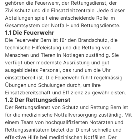
gehören die Feuerwehr, der Rettungsdienst, der
Zivilschutz und die Einsatzleitzentrale. Jede dieser
Abteilungen spielt eine entscheidende Rolle im
Gesamtsystem der Notfall- und Rettungsdienste.
1.1 Die Feuerwehr
Die Feuerwehr Bern ist für den Brandschutz, die
technische Hilfeleistung und die Rettung von
Menschen und Tieren in Notlagen zuständig. Sie
verfügt über modernste Ausrüstung und gut
ausgebildetes Personal, das rund um die Uhr
einsatzbereit ist. Die Feuerwehr führt regelmässig
Übungen und Schulungen durch, um ihre
Einsatzbereitschaft und Effizienz zu gewährleisten.
1.2 Der Rettungsdienst
Der Rettungsdienst von Schutz und Rettung Bern ist
für die medizinische Notfallversorgung zuständig. Mit
einem Team von hochqualifizierten Notärzten und
Rettungssanitätern bietet der Dienst schnelle und
effektive Hilfe bei medizinischen Notfällen. Der