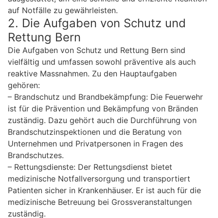
auf Notfälle zu gewährleisten.
2. Die Aufgaben von Schutz und
Rettung Bern
Die Aufgaben von Schutz und Rettung Bern sind
vielfältig und umfassen sowohl präventive als auch
reaktive Massnahmen. Zu den Hauptaufgaben
gehören:
– Brandschutz und Brandbekämpfung: Die Feuerwehr
ist für die Prävention und Bekämpfung von Bränden
zuständig. Dazu gehört auch die Durchführung von
Brandschutzinspektionen und die Beratung von
Unternehmen und Privatpersonen in Fragen des
Brandschutzes.
– Rettungsdienste: Der Rettungsdienst bietet
medizinische Notfallversorgung und transportiert
Patienten sicher in Krankenhäuser. Er ist auch für die
medizinische Betreuung bei Grossveranstaltungen
zuständig.