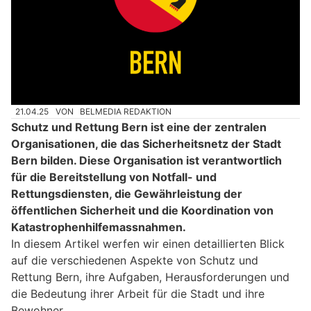
21.04.25
VON
BELMEDIA REDAKTION
Schutz und Rettung Bern ist eine der zentralen
Organisationen, die das Sicherheitsnetz der Stadt
Bern bilden. Diese Organisation ist verantwortlich
für die Bereitstellung von Notfall- und
Rettungsdiensten, die Gewährleistung der
öffentlichen Sicherheit und die Koordination von
Katastrophenhilfemassnahmen.
In diesem Artikel werfen wir einen detaillierten Blick
auf die verschiedenen Aspekte von Schutz und
Rettung Bern, ihre Aufgaben, Herausforderungen und
die Bedeutung ihrer Arbeit für die Stadt und ihre
Bewohner.