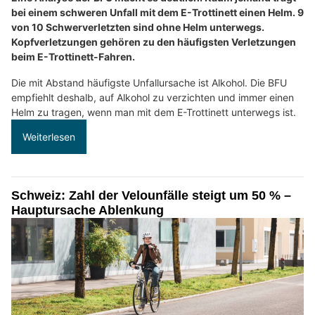
bei einem schweren Unfall mit dem E-Trottinett einen Helm. 9
von 10 Schwerverletzten sind ohne Helm unterwegs.
Kopfverletzungen gehören zu den häufigsten Verletzungen
beim E-Trottinett-Fahren.
Die mit Abstand häufigste Unfallursache ist Alkohol. Die BFU
empfiehlt deshalb, auf Alkohol zu verzichten und immer einen
Helm zu tragen, wenn man mit dem E-Trottinett unterwegs ist.
Weiterlesen
Schweiz: Zahl der Velounfälle steigt um 50 % –
Hauptursache Ablenkung