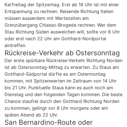
Karfreitag der Spitzentag. Erst ab 18 Uhr ist mit einer
Entspannung zu rechnen. Reisende Richtung Italien
müssen ausserdem mit Wartezeiten am
Grenzübergang Chiasso-Brogeda rechnen. Wer dem
Stau Richtung Süden ausweichen will, sollte vor 8 Uhr
oder erst nach 22 Uhr am Gotthard-Nordportal
eintreffen.
Rückreise-Verkehr ab Ostersonntag
Der erste spürbare Rückreise-Verkehr Richtung Norden
ist ab Ostersonntag-Mittag zu erwarten. Zu Staus am
Gotthard-Südportal dürfte es am Ostermontag
kommen, mit Spitzenwerten im Zeitraum von 14 Uhr
bis 21 Uhr. Punktuelle Staus kann es auch noch am
Dienstag und den folgenden Tagen kommen. Die beste
Chance staufrei durch den Gotthard Richtung Norden
zu kommen, gelingt vor 8 Uhr morgens oder am
späten Abend ab 22 Uhr.
San Bernardino-Route oder