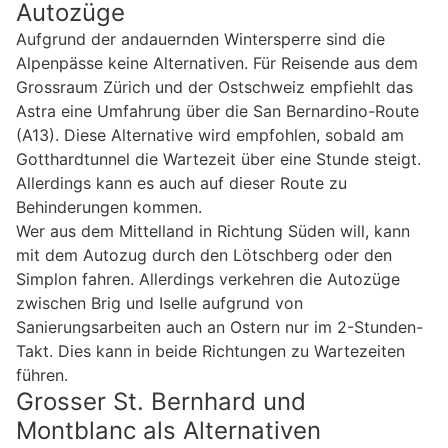
Autozüge
Aufgrund der andauernden Wintersperre sind die
Alpenpässe keine Alternativen. Für Reisende aus dem
Grossraum Zürich und der Ostschweiz empfiehlt das
Astra eine Umfahrung über die San Bernardino-Route
(A13). Diese Alternative wird empfohlen, sobald am
Gotthardtunnel die Wartezeit über eine Stunde steigt.
Allerdings kann es auch auf dieser Route zu
Behinderungen kommen.
Wer aus dem Mittelland in Richtung Süden will, kann
mit dem Autozug durch den Lötschberg oder den
Simplon fahren. Allerdings verkehren die Autozüge
zwischen Brig und Iselle aufgrund von
Sanierungsarbeiten auch an Ostern nur im 2-Stunden-
Takt. Dies kann in beide Richtungen zu Wartezeiten
führen.
Grosser St. Bernhard und
Montblanc als Alternativen