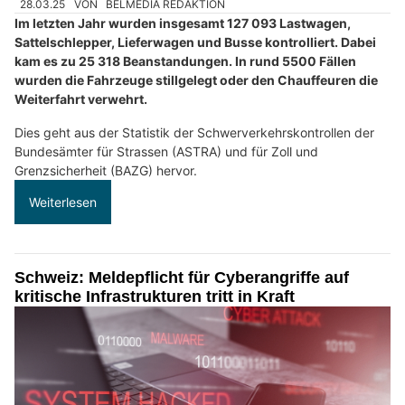
28.03.25
VON
BELMEDIA REDAKTION
Im letzten Jahr wurden insgesamt 127 093 Lastwagen,
Sattelschlepper, Lieferwagen und Busse kontrolliert. Dabei
kam es zu 25 318 Beanstandungen. In rund 5500 Fällen
wurden die Fahrzeuge stillgelegt oder den Chauffeuren die
Weiterfahrt verwehrt.
Dies geht aus der Statistik der Schwerverkehrskontrollen der
Bundesämter für Strassen (ASTRA) und für Zoll und
Grenzsicherheit (BAZG) hervor.
Weiterlesen
Schweiz: Meldepflicht für Cyberangriffe auf
kritische Infrastrukturen tritt in Kraft