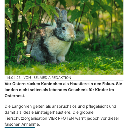
14.04.25
VON
BELMEDIA REDAKTION
Vor Ostern rücken Kaninchen als Haustiere in den Fokus. Sie
landen nicht selten als lebendes Geschenk für Kinder im
Osternest.
Die Langohren gelten als anspruchslos und pflegeleicht und
damit als ideale Einsteigerhaustiere. Die globale
Tierschutzorganisation VIER PFOTEN warnt jedoch vor dieser
falschen Annahme.