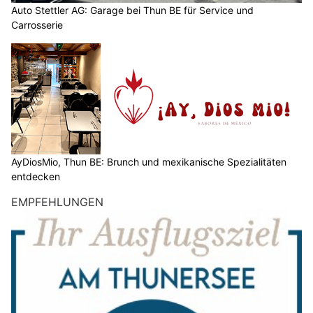
Auto Stettler AG: Garage bei Thun BE für Service und
Carrosserie
AyDiosMio, Thun BE: Brunch und mexikanische Spezialitäten
entdecken
EMPFEHLUNGEN