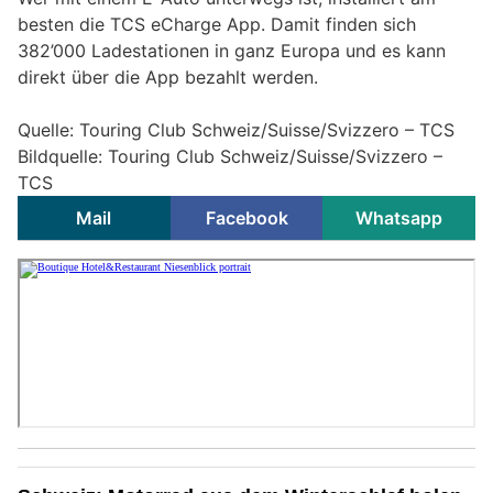
besten die TCS eCharge App. Damit finden sich
382’000 Ladestationen in ganz Europa und es kann
direkt über die App bezahlt werden.
Quelle: Touring Club Schweiz/Suisse/Svizzero – TCS
Bildquelle: Touring Club Schweiz/Suisse/Svizzero –
TCS
Mail
Facebook
Whatsapp