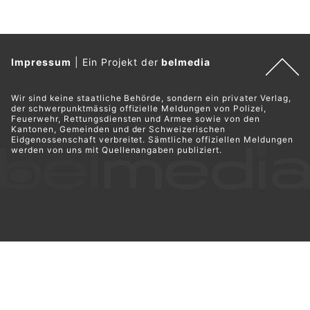
Impressum
|
Ein Projekt der
belmedia
Wir sind keine staatliche Behörde, sondern ein privater Verlag,
der schwerpunktmässig offizielle Meldungen von Polizei,
Feuerwehr, Rettungsdiensten und Armee sowie von den
Kantonen, Gemeinden und der Schweizerischen
Eidgenossenschaft verbreitet. Sämtliche offiziellen Meldungen
werden von uns mit Quellenangaben publiziert.