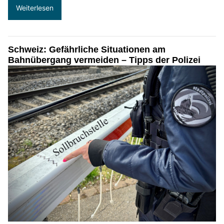
Weiterlesen
Schweiz: Gefährliche Situationen am
Bahnübergang vermeiden – Tipps der Polizei