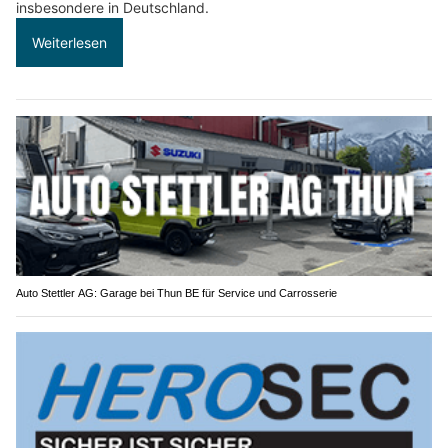
insbesondere in Deutschland.
Weiterlesen
Auto Stettler AG: Garage bei Thun BE für Service und Carrosserie