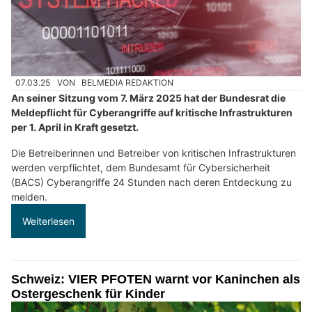
07.03.25
VON
BELMEDIA REDAKTION
An seiner Sitzung vom 7. März 2025 hat der Bundesrat die
Meldepflicht für Cyberangriffe auf kritische Infrastrukturen
per 1. April in Kraft gesetzt.
Die Betreiberinnen und Betreiber von kritischen Infrastrukturen
werden verpflichtet, dem Bundesamt für Cybersicherheit
(BACS) Cyberangriffe 24 Stunden nach deren Entdeckung zu
melden.
Weiterlesen
Schweiz: VIER PFOTEN warnt vor Kaninchen als
Ostergeschenk für Kinder