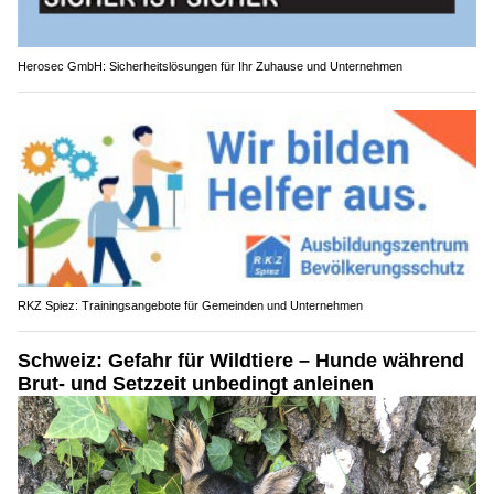
Herosec GmbH: Sicherheitslösungen für Ihr Zuhause und Unternehmen
RKZ Spiez: Trainingsangebote für Gemeinden und Unternehmen
Schweiz: Gefahr für Wildtiere – Hunde während
Brut- und Setzzeit unbedingt anleinen