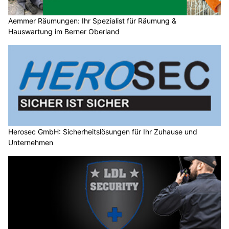
Aemmer Räumungen: Ihr Spezialist für Räumung &
Hauswartung im Berner Oberland
Herosec GmbH: Sicherheitslösungen für Ihr Zuhause und
Unternehmen