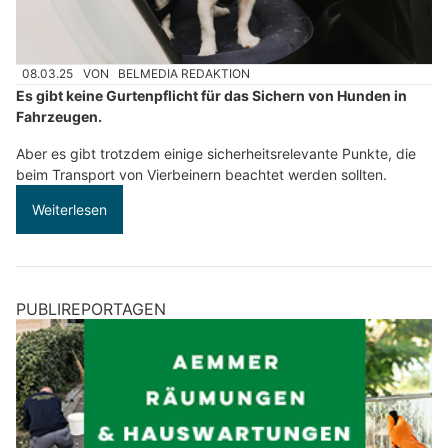
08.03.25
VON
BELMEDIA REDAKTION
Es gibt keine Gurtenpflicht für das Sichern von Hunden in
Fahrzeugen.
Aber es gibt trotzdem einige sicherheitsrelevante Punkte, die
beim Transport von Vierbeinern beachtet werden sollten.
Weiterlesen
PUBLIREPORTAGEN