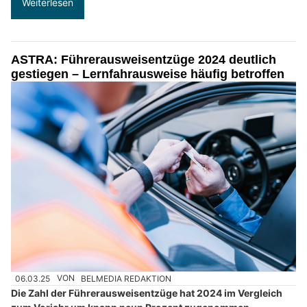
Weiterlesen
ASTRA: Führerausweisentzüge 2024 deutlich
gestiegen – Lernfahrausweise häufig betroffen
06.03.25
VON
BELMEDIA REDAKTION
Die Zahl der Führerausweisentzüge hat 2024 im Vergleich