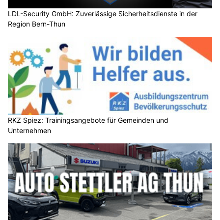
LDL-Security GmbH: Zuverlässige Sicherheitsdienste in der
Region Bern-Thun
RKZ Spiez: Trainingsangebote für Gemeinden und
Unternehmen