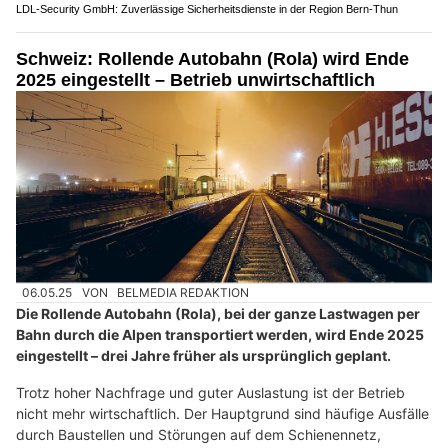
LDL-Security GmbH: Zuverlässige Sicherheitsdienste in der Region Bern-Thun
Schweiz: Rollende Autobahn (Rola) wird Ende
2025 eingestellt – Betrieb unwirtschaftlich
06.05.25
VON
BELMEDIA REDAKTION
Die Rollende Autobahn (Rola), bei der ganze Lastwagen per
Bahn durch die Alpen transportiert werden, wird Ende 2025
eingestellt – drei Jahre früher als ursprünglich geplant.
Trotz hoher Nachfrage und guter Auslastung ist der Betrieb
nicht mehr wirtschaftlich. Der Hauptgrund sind häufige Ausfälle
durch Baustellen und Störungen auf dem Schienennetz,