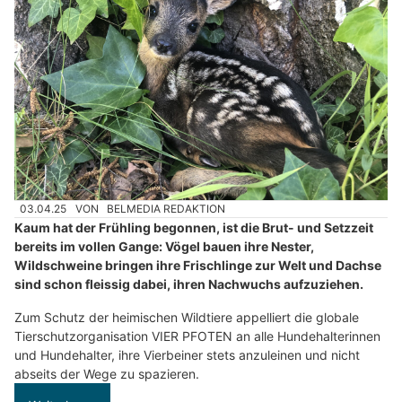
03.04.25
VON
BELMEDIA REDAKTION
Kaum hat der Frühling begonnen, ist die Brut- und Setzzeit
bereits im vollen Gange: Vögel bauen ihre Nester,
Wildschweine bringen ihre Frischlinge zur Welt und Dachse
sind schon fleissig dabei, ihren Nachwuchs aufzuziehen.
Zum Schutz der heimischen Wildtiere appelliert die globale
Tierschutzorganisation VIER PFOTEN an alle Hundehalterinnen
und Hundehalter, ihre Vierbeiner stets anzuleinen und nicht
abseits der Wege zu spazieren.