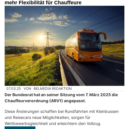
mehr Flexibilität für Chauffeure
07.03.25
VON
BELMEDIA REDAKTION
Der Bundesrat hat an seiner Sitzung vom 7. März 2025 die
Chauffeurverordnung (ARV1) angepasst.
Diese Änderungen schaffen bei Rundfahrten mit Kleinbussen
und Reisecars neue Möglichkeiten, sorgen für
Wettbewerbsgleichheit und erleichtern den Vollzug.