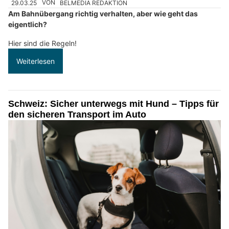
29.03.25
VON
BELMEDIA REDAKTION
Am Bahnübergang richtig verhalten, aber wie geht das
eigentlich?
Hier sind die Regeln!
Weiterlesen
Schweiz: Sicher unterwegs mit Hund – Tipps für
den sicheren Transport im Auto