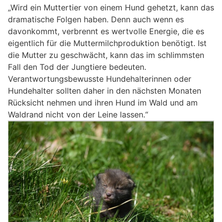
„Wird ein Muttertier von einem Hund gehetzt, kann das
dramatische Folgen haben. Denn auch wenn es
davonkommt, verbrennt es wertvolle Energie, die es
eigentlich für die Muttermilchproduktion benötigt. Ist
die Mutter zu geschwächt, kann das im schlimmsten
Fall den Tod der Jungtiere bedeuten.
Verantwortungsbewusste Hundehalterinnen oder
Hundehalter sollten daher in den nächsten Monaten
Rücksicht nehmen und ihren Hund im Wald und am
Waldrand nicht von der Leine lassen.“