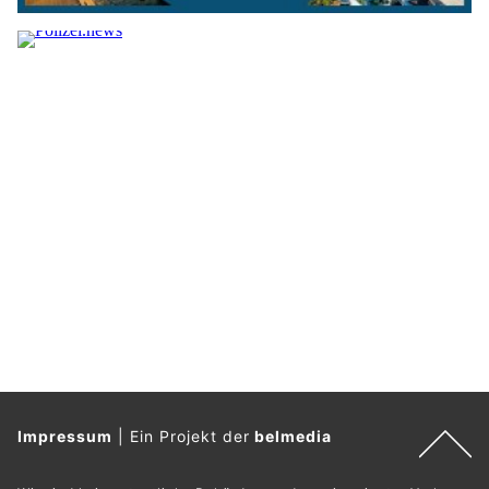
Impressum
|
Ein Projekt der
belmedia