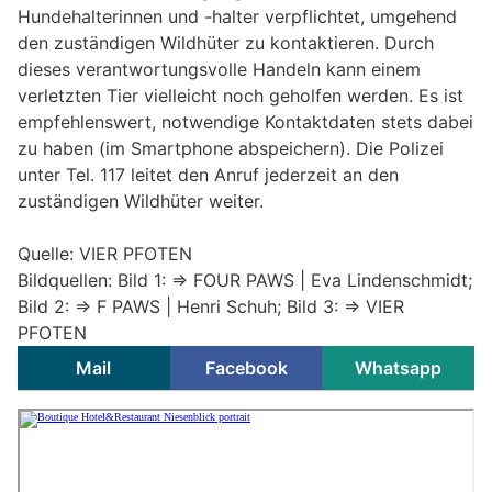
Hundehalterinnen und -halter verpflichtet, umgehend
den zuständigen Wildhüter zu kontaktieren. Durch
dieses verantwortungsvolle Handeln kann einem
verletzten Tier vielleicht noch geholfen werden. Es ist
empfehlenswert, notwendige Kontaktdaten stets dabei
zu haben (im Smartphone abspeichern). Die Polizei
unter Tel. 117 leitet den Anruf jederzeit an den
zuständigen Wildhüter weiter.
Quelle: VIER PFOTEN
Bildquellen: Bild 1: => FOUR PAWS | Eva Lindenschmidt;
Bild 2: => F PAWS | Henri Schuh; Bild 3: => VIER
PFOTEN
Mail
Facebook
Whatsapp