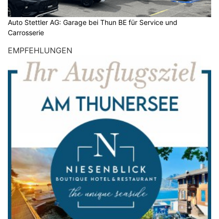
Auto Stettler AG: Garage bei Thun BE für Service und
Carrosserie
EMPFEHLUNGEN