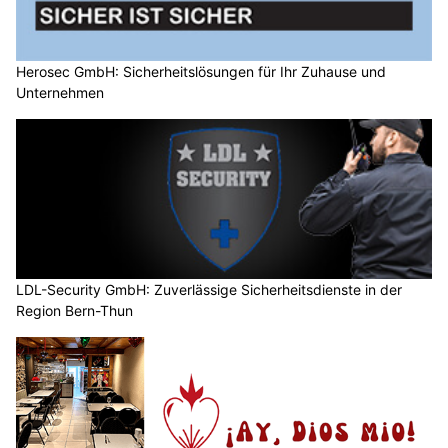
Herosec GmbH: Sicherheitslösungen für Ihr Zuhause und
Unternehmen
LDL-Security GmbH: Zuverlässige Sicherheitsdienste in der
Region Bern-Thun