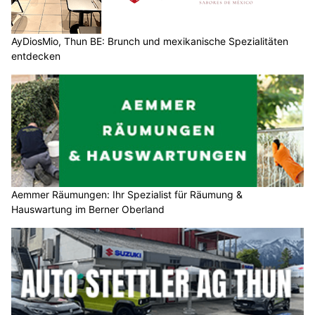
AyDiosMio, Thun BE: Brunch und mexikanische Spezialitäten
entdecken
Aemmer Räumungen: Ihr Spezialist für Räumung &
Hauswartung im Berner Oberland