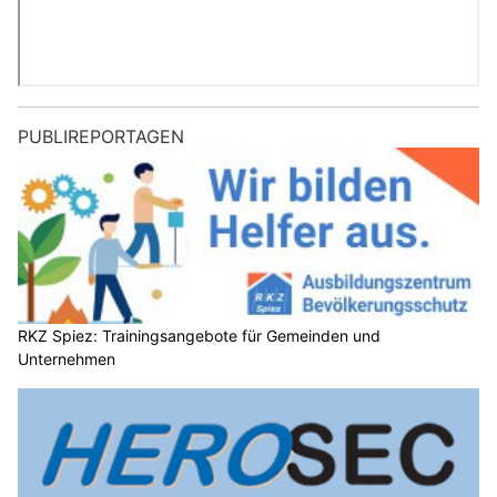
PUBLIREPORTAGEN
RKZ Spiez: Trainingsangebote für Gemeinden und
Unternehmen