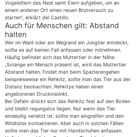
Vogeleltern das Nest samt Eiern aufgeben, um an
einem anderen Ort einen neuen Brutversuch zu
starten“, erklärt del Castillo.
Auch für Menschen gilt: Abstand
halten
Wer im Wald oder am Wegrand ein Jungtier entdeckt,
sollte es auf keinen Fall anfassen oder mitnehmen.
Häufig befindet sich das Muttertier in der Nähe.
„Solange ein Mensch präsent ist, wird das Muttertier
Abstand halten. Findet man beim Spazierengehen
beispielsweise ein Rehkitz, sollte man das Tier aus der
Distanz beobachten. Rehkitze haben einen
angeborenen Druckinstinkt.
Bei Gefahr drückt sich das Rehkitz fest auf den Boden
und bleibt regungslos liegen. Nur wenn das Tier
eindeutig verletzt ist, sollte man eingreifen und den
Wildhüter kontaktieren. Aber auch in solchen Fällen
sollte man das Tier nur mit Handschuhen anfassen.