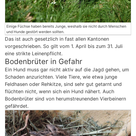
Einige Füchse haben bereits Junge, weshalb sie nicht durch Menschen
und Hunde gestört werden sollten.
Das ist auch gesetzlich in fast allen Kantonen
vorgeschrieben. So gilt vom 1. April bis zum 31. Juli
eine strikte Leinenpflicht.
Bodenbrüter in Gefahr
Ein Hund muss gar nicht aktiv auf die Jagd gehen, um
Schaden anzurichten. Viele Tiere, wie etwa junge
Feldhasen oder Rehkitze, sind sehr gut getarnt und
flüchten nicht, wenn sich ein Hund nähert. Auch
Bodenbrüter sind von herumstreunenden Vierbeinern
gefährdet.