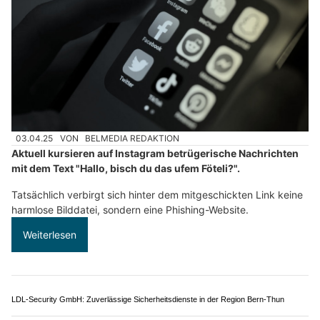
03.04.25
VON
BELMEDIA REDAKTION
Aktuell kursieren auf Instagram betrügerische Nachrichten
mit dem Text "Hallo, bisch du das ufem Föteli?".
Tatsächlich verbirgt sich hinter dem mitgeschickten Link keine
harmlose Bilddatei, sondern eine Phishing-Website.
Weiterlesen