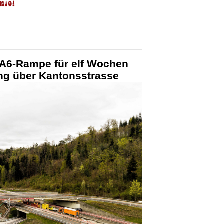
A6-Rampe für elf Wochen
ung über Kantonsstrasse