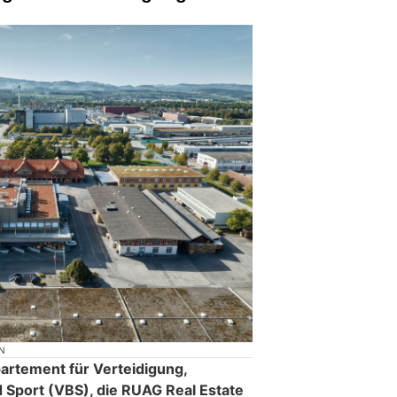
N
artement für Verteidigung,
Sport (VBS), die RUAG Real Estate