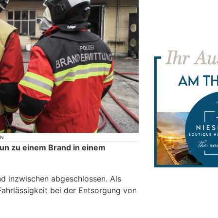
ON
un zu einem Brand in einem
nd inzwischen abgeschlossen. Als
Fahrlässigkeit bei der Entsorgung von