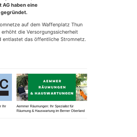
t AG haben eine
 gegründet.
tromnetze auf dem Waffenplatz Thun
 erhöht die Versorgungssicherheit
d entlastet das öffentliche Stromnetz.
 Ihr
Aemmer Räumungen: Ihr Spezialist für
Räumung & Hauswartung im Berner Oberland