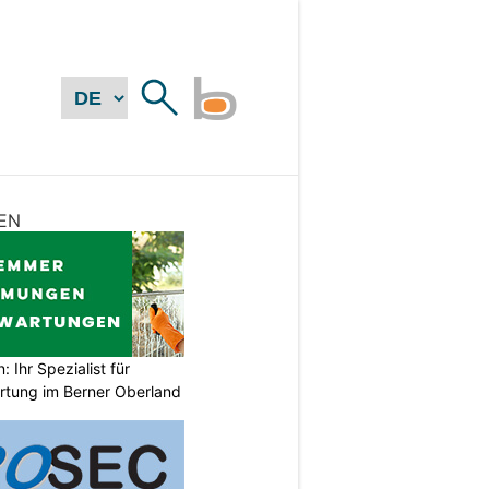
EN
Ihr Spezialist für
tung im Berner Oberland