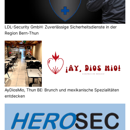
LDL-Security GmbH: Zuverlässige Sicherheitsdienste in der
Region Bern-Thun
AyDiosMio, Thun BE: Brunch und mexikanische Spezialitäten
entdecken