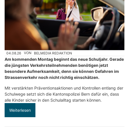
04.08.26
VON
BELMEDIA REDAKTION
Am kommenden Montag beginnt das neue Schuljahr. Gerade
die jüngsten Verkehrsteilnehmenden benötigen jetzt
besondere Aufmerksamkeit, denn sie können Gefahren im
Strassenverkehr noch nicht richtig einschätzen.
Mit verstärkten Präventionsaktionen und Kontrollen entlang der
Schulwege setzt sich die Kantonspolizei Bern dafür ein, dass
alle Kinder sicher in den Schulalltag starten können.
Weiterlesen