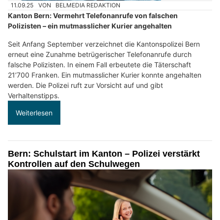
11.09.25
VON
BELMEDIA REDAKTION
Kanton Bern: Vermehrt Telefonanrufe von falschen
Polizisten – ein mutmasslicher Kurier angehalten
Seit Anfang September verzeichnet die Kantonspolizei Bern
erneut eine Zunahme betrügerischer Telefonanrufe durch
falsche Polizisten. In einem Fall erbeutete die Täterschaft
21’700 Franken. Ein mutmasslicher Kurier konnte angehalten
werden. Die Polizei ruft zur Vorsicht auf und gibt
Verhaltenstipps.
Weiterlesen
Bern: Schulstart im Kanton – Polizei verstärkt
Kontrollen auf den Schulwegen