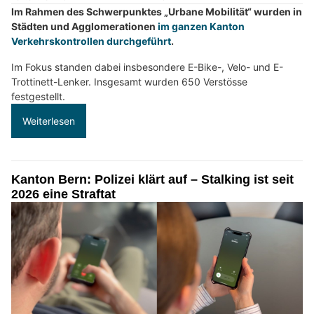
Im Rahmen des Schwerpunktes „Urbane Mobilität“ wurden in
Städten und Agglomerationen
im ganzen Kanton
Verkehrskontrollen durchgeführt
.
Im Fokus standen dabei insbesondere E-Bike-, Velo- und E-
Trottinett-Lenker. Insgesamt wurden 650 Verstösse
festgestellt.
Weiterlesen
Kanton Bern: Polizei klärt auf – Stalking ist seit
2026 eine Straftat