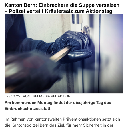
Kanton Bern: Einbrechern die Suppe versalzen
– Polizei verteilt Kräutersalz zum Aktionstag
23.10.25
VON
BELMEDIA REDAKTION
Am kommenden Montag findet der diesjährige Tag des
Einbruchschutzes statt.
Im Rahmen von kantonsweiten Präventionsaktionen setzt sich
die Kantonspolizei Bern das Ziel, für mehr Sicherheit in der