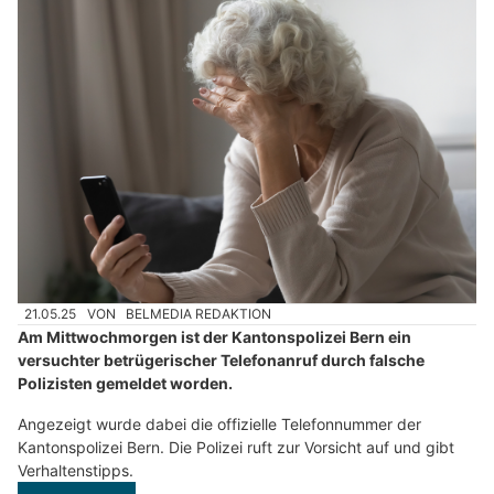
21.05.25
VON
BELMEDIA REDAKTION
Am Mittwochmorgen ist der Kantonspolizei Bern ein
versuchter betrügerischer Telefonanruf durch falsche
Polizisten gemeldet worden.
Angezeigt wurde dabei die offizielle Telefonnummer der
Kantonspolizei Bern. Die Polizei ruft zur Vorsicht auf und gibt
Verhaltenstipps.