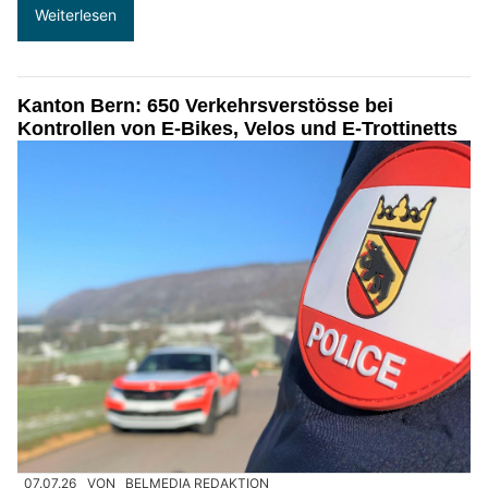
Weiterlesen
Kanton Bern: 650 Verkehrsverstösse bei
Kontrollen von E-Bikes, Velos und E-Trottinetts
07.07.26
VON
BELMEDIA REDAKTION