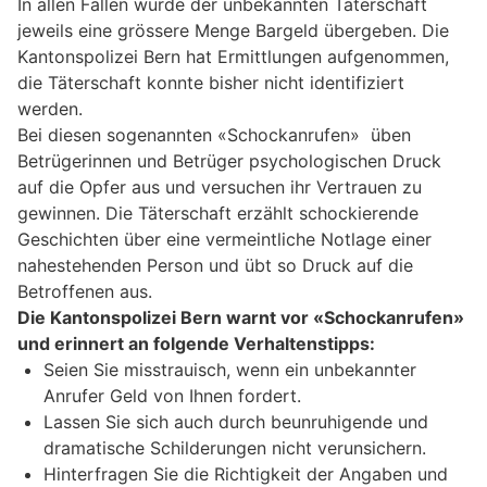
In allen Fällen wurde der unbekannten Täterschaft
jeweils eine grössere Menge Bargeld übergeben. Die
Kantonspolizei Bern hat Ermittlungen aufgenommen,
die Täterschaft konnte bisher nicht identifiziert
werden.
Bei diesen sogenannten «Schockanrufen» üben
Betrügerinnen und Betrüger psychologischen Druck
auf die Opfer aus und versuchen ihr Vertrauen zu
gewinnen. Die Täterschaft erzählt schockierende
Geschichten über eine vermeintliche Notlage einer
nahestehenden Person und übt so Druck auf die
Betroffenen aus.
Die Kantonspolizei Bern warnt vor «Schockanrufen»
und erinnert an folgende Verhaltenstipps:
Seien Sie misstrauisch, wenn ein unbekannter
Anrufer Geld von Ihnen fordert.
Lassen Sie sich auch durch beunruhigende und
dramatische Schilderungen nicht verunsichern.
Hinterfragen Sie die Richtigkeit der Angaben und