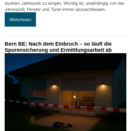
dunklen Jahreszeit zu sorgen. Wichtig ist, unabhängig von der
Jahreszeit, Fenster und Türen immer abzuschliessen.
Weiterlesen
Bern BE: Nach dem Einbruch – so läuft die
Spurensicherung und Ermittlungsarbeit ab