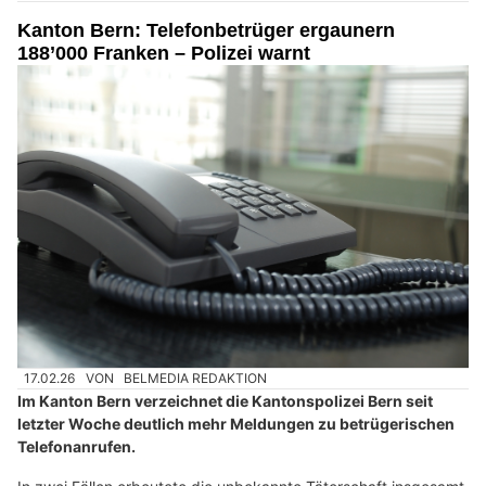
Kanton Bern: Telefonbetrüger ergaunern
188’000 Franken – Polizei warnt
17.02.26
VON
BELMEDIA REDAKTION
Im Kanton Bern verzeichnet die Kantonspolizei Bern seit
letzter Woche deutlich mehr Meldungen zu betrügerischen
Telefonanrufen.