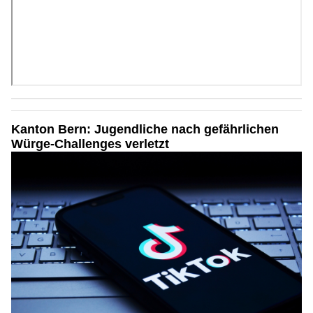
Kanton Bern: Jugendliche nach gefährlichen
Würge-Challenges verletzt