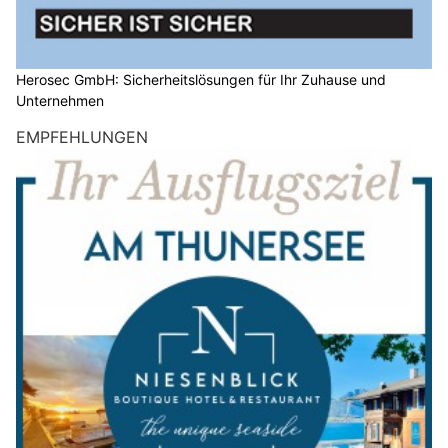
Herosec GmbH: Sicherheitslösungen für Ihr Zuhause und
Unternehmen
EMPFEHLUNGEN