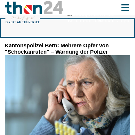
Kantonspolizei Bern: Mehrere Opfer von
"Schockanrufen" – Warnung der Polizei