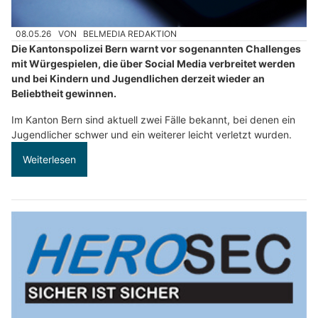
08.05.26
VON
BELMEDIA REDAKTION
Die Kantonspolizei Bern warnt vor sogenannten Challenges
mit Würgespielen, die über Social Media verbreitet werden
und bei Kindern und Jugendlichen derzeit wieder an
Beliebtheit gewinnen.
Im Kanton Bern sind aktuell zwei Fälle bekannt, bei denen ein
Jugendlicher schwer und ein weiterer leicht verletzt wurden.
Weiterlesen