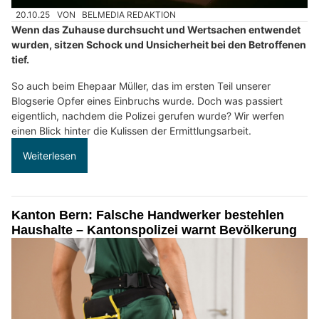
20.10.25
VON
BELMEDIA REDAKTION
Wenn das Zuhause durchsucht und Wertsachen entwendet
wurden, sitzen Schock und Unsicherheit bei den Betroffenen
tief.
So auch beim Ehepaar Müller, das im ersten Teil unserer
Blogserie Opfer eines Einbruchs wurde. Doch was passiert
eigentlich, nachdem die Polizei gerufen wurde? Wir werfen
einen Blick hinter die Kulissen der Ermittlungsarbeit.
Weiterlesen
Kanton Bern: Falsche Handwerker bestehlen
Haushalte – Kantonspolizei warnt Bevölkerung