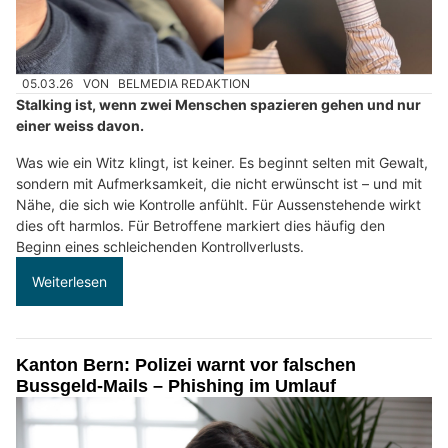
05.03.26
VON
BELMEDIA REDAKTION
Stalking ist, wenn zwei Menschen spazieren gehen und nur
einer weiss davon.
Was wie ein Witz klingt, ist keiner. Es beginnt selten mit Gewalt,
sondern mit Aufmerksamkeit, die nicht erwünscht ist – und mit
Nähe, die sich wie Kontrolle anfühlt. Für Aussenstehende wirkt
dies oft harmlos. Für Betroffene markiert dies häufig den
Beginn eines schleichenden Kontrollverlusts.
Weiterlesen
Kanton Bern: Polizei warnt vor falschen
Bussgeld-Mails – Phishing im Umlauf