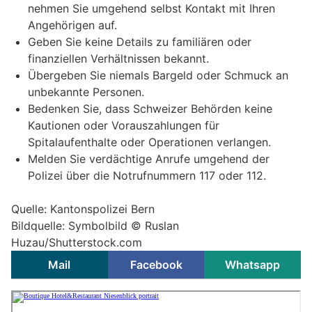
nehmen Sie umgehend selbst Kontakt mit Ihren
Angehörigen auf.
Geben Sie keine Details zu familiären oder
finanziellen Verhältnissen bekannt.
Übergeben Sie niemals Bargeld oder Schmuck an
unbekannte Personen.
Bedenken Sie, dass Schweizer Behörden keine
Kautionen oder Vorauszahlungen für
Spitalaufenthalte oder Operationen verlangen.
Melden Sie verdächtige Anrufe umgehend der
Polizei über die Notrufnummern 117 oder 112.
Quelle: Kantonspolizei Bern
Bildquelle: Symbolbild ©
Ruslan
Huzau/Shutterstock.com
Mail
Facebook
Whatsapp