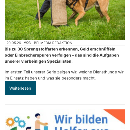
20.05.26
VON
BELMEDIA REDAKTION
Bis zu 30 Sprengstoffarten erkennen, Geld erschnüffeln
oder Einbrecherspuren verfolgen – das sind die Aufgaben
unserer vierbeinigen Spezialisten.
Im ersten Teil unserer Serie zeigen wir, welche Diensthunde wir
im Einsatz haben und was sie besonders macht.
Weiterlesen