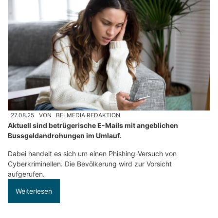
27.08.25
VON
BELMEDIA REDAKTION
Aktuell sind betrügerische E-Mails mit angeblichen
Bussgeldandrohungen im Umlauf.
Dabei handelt es sich um einen Phishing-Versuch von
Cyberkriminellen. Die Bevölkerung wird zur Vorsicht
aufgerufen.
Weiterlesen