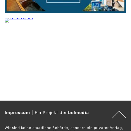
Impressum
|
Ein Projekt der
belmedia
Wir sind keine staatliche Behörde, sondern ein privater Verlag,