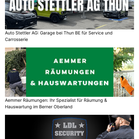
Auto Stettler AG: Garage bei Thun BE für Service und
Carrosserie
Aemmer Räumungen: Ihr Spezialist für Räumung &
Hauswartung im Berner Oberland