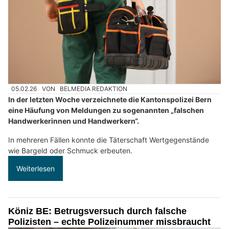
05.02.26
VON
BELMEDIA REDAKTION
In der letzten Woche verzeichnete die Kantonspolizei Bern
eine Häufung von Meldungen zu sogenannten „falschen
Handwerkerinnen und Handwerkern“.
In mehreren Fällen konnte die Täterschaft Wertgegenstände
wie Bargeld oder Schmuck erbeuten.
Weiterlesen
Köniz BE: Betrugsversuch durch falsche
Polizisten – echte Polizeinummer missbraucht