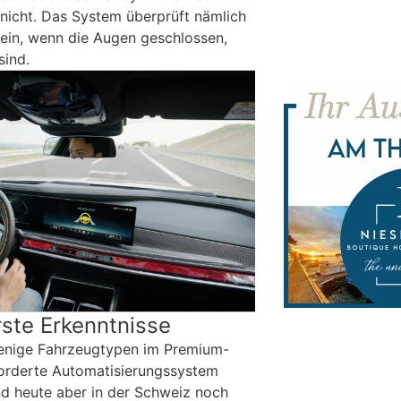
 nicht. Das System überprüft nämlich
 ein, wenn die Augen geschlossen,
sind.
ste Erkenntnisse
enige Fahrzeugtypen im Premium-
forderte Automatisierungssystem
nd heute aber in der Schweiz noch