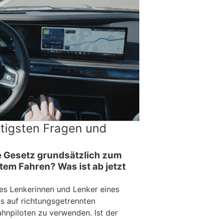
htigsten Fragen und
 Gesetz grundsätzlich zum
tem Fahren? Was ist ab jetzt
es Lenkerinnen und Lenker eines
s auf richtungsgetrennten
npiloten zu verwenden. Ist der