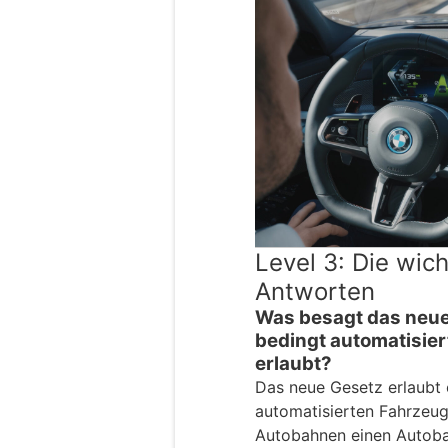
Level 3: Die wic
Antworten
Was besagt das neue
bedingt automatisier
erlaubt?
Das neue Gesetz erlaubt 
automatisierten Fahrzeug
Autobahnen einen Autobah