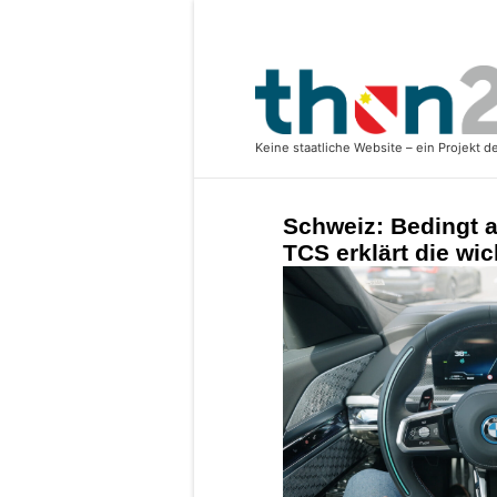
Schweiz: Bedingt 
TCS erklärt die wi