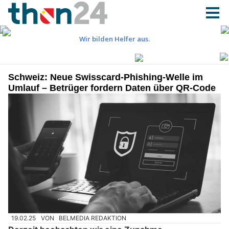
Schweiz: Neue Swisscard-Phishing-Welle im
Umlauf – Betrüger fordern Daten über QR-Code
19.02.25
VON
BELMEDIA REDAKTION