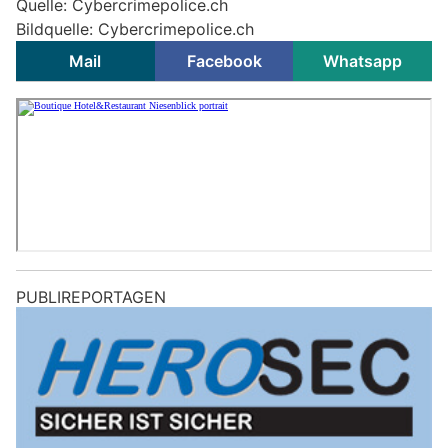
Quelle: Cybercrimepolice.ch
Bildquelle: Cybercrimepolice.ch
Mail
Facebook
Whatsapp
PUBLIREPORTAGEN