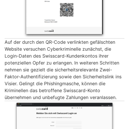
Auf der durch den QR-Code verlinkten gefälschten
Website versuchen Cyberkriminelle zunächst, die
Login-Daten des Swisscard-Kundenkontos ihrer
potenziellen Opfer zu erlangen. In weiteren Schritten
nehmen sie gezielt die sicherheitsrelevante Zwei-
Faktor-Authentifizierung sowie den Sicherheitslink ins
Visier. Gelingt die Phishingmasche, können die
Kriminellen das betroffene Swisscard-Konto
übernehmen und unbefugte Zahlungen veranlassen.