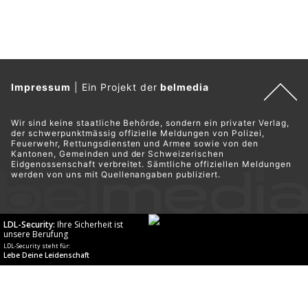
Impressum
|
Ein Projekt der
belmedia
Wir sind keine staatliche Behörde, sondern ein privater Verlag,
der schwerpunktmässig offizielle Meldungen von Polizei,
Feuerwehr, Rettungsdiensten und Armee sowie von den
Kantonen, Gemeinden und der Schweizerischen
Eidgenossenschaft verbreitet. Sämtliche offiziellen Meldungen
werden von uns mit Quellenangaben publiziert.