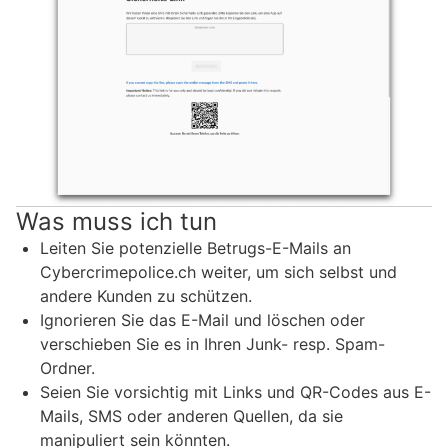
Was muss ich tun
Leiten Sie potenzielle Betrugs-E-Mails an
Cybercrimepolice.ch weiter, um sich selbst und
andere Kunden zu schützen.
Ignorieren Sie das E-Mail und löschen oder
verschieben Sie es in Ihren Junk- resp. Spam-
Ordner.
Seien Sie vorsichtig mit Links und QR-Codes aus E-
Mails, SMS oder anderen Quellen, da sie
manipuliert sein könnten.