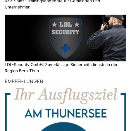
RKZ Spiez: Trainingsangebote für Gemeinden und
Unternehmen
LDL-Security GmbH: Zuverlässige Sicherheitsdienste in der
Region Bern-Thun
EMPFEHLUNGEN