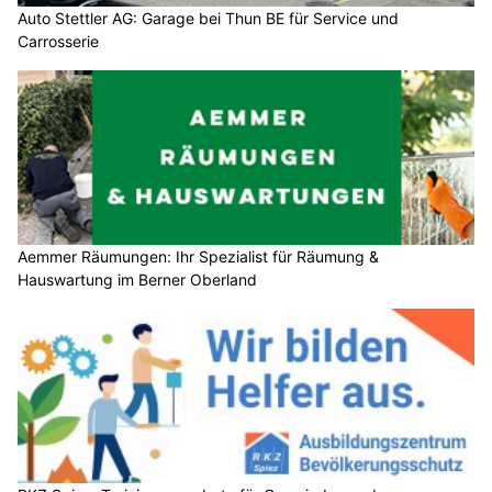
Auto Stettler AG: Garage bei Thun BE für Service und
Carrosserie
Aemmer Räumungen: Ihr Spezialist für Räumung &
Hauswartung im Berner Oberland