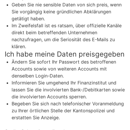
Geben Sie nie sensible Daten von sich preis, wenn
Sie vorgängig keine gründlichen Abklärungen
getätigt haben.
Im Zweifelsfall ist es ratsam, über offizielle Kanäle
direkt beim betreffenden Unternehmen
nachzufragen, um die Seriosität des E-Mails zu
klären.
Ich habe meine Daten preisgegeben
Ändern Sie sofort Ihr Passwort des betroffenen
Accounts sowie von weiteren Accounts mit
denselben Login-Daten.
Informieren Sie umgehend Ihr Finanzinstitut und
lassen Sie die involvierten Bank-/Debitkarten sowie
die involvierten Accounts sperren.
Begeben Sie sich nach telefonischer Voranmeldung
zu Ihrer örtlichen Stelle der Kantonspolizei und
erstatten Sie Anzeige.