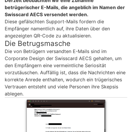
Derzeit beobachten wir eine Zunahme
betrügerischer E-Mails, die angeblich im Namen der
Swisscard AECS versendet werden.
Diese gefälschten Support-Mails fordern die
Empfänger namentlich auf, ihre Daten über den
angezeigten QR-Code zu aktualisieren.
Die Betrugsmasche
Die von Betrügern versandten E-Mails sind im
Corporate Design der Swisscard AECS gehalten, um
den Empfängern eine vermeintliche Seriosität
vorzutäuschen. Auffällig ist, dass die Nachrichten eine
korrekte Anrede enthalten, wodurch ein trügerisches
Vertrauen entsteht und viele Personen ihre Skepsis
ablegen.