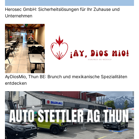
Herosec GmbH: Sicherheitslösungen für Ihr Zuhause und
Unternehmen
AyDiosMio, Thun BE: Brunch und mexikanische Spezialitäten
entdecken