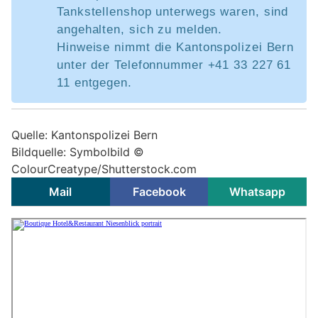
Tankstellenshop unterwegs waren, sind
angehalten, sich zu melden.
Hinweise nimmt die Kantonspolizei Bern
unter der Telefonnummer +41 33 227 61
11 entgegen.
Quelle: Kantonspolizei Bern
Bildquelle: Symbolbild ©
ColourCreatype/Shutterstock.com
Mail
Facebook
Whatsapp