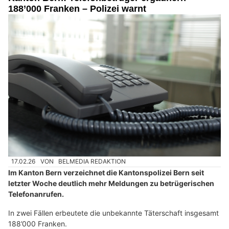
188’000 Franken – Polizei warnt
17.02.26
VON
BELMEDIA REDAKTION
Im Kanton Bern verzeichnet die Kantonspolizei Bern seit
letzter Woche deutlich mehr Meldungen zu betrügerischen
Telefonanrufen.
In zwei Fällen erbeutete die unbekannte Täterschaft insgesamt
188’000 Franken.