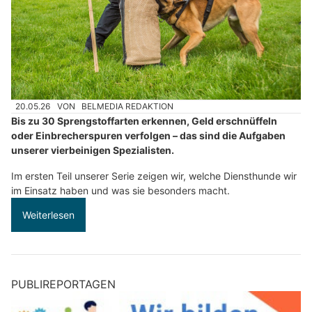
20.05.26
VON
BELMEDIA REDAKTION
Bis zu 30 Sprengstoffarten erkennen, Geld erschnüffeln
oder Einbrecherspuren verfolgen – das sind die Aufgaben
unserer vierbeinigen Spezialisten.
Im ersten Teil unserer Serie zeigen wir, welche Diensthunde wir
im Einsatz haben und was sie besonders macht.
Weiterlesen
PUBLIREPORTAGEN