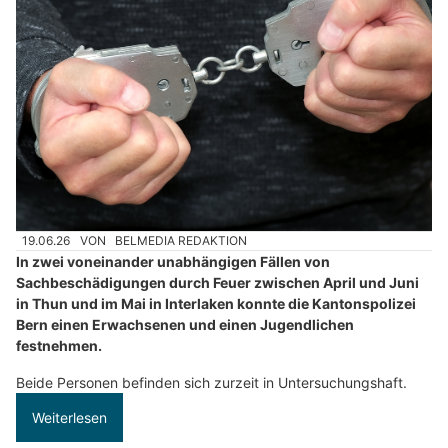
19.06.26
VON
BELMEDIA REDAKTION
In zwei voneinander unabhängigen Fällen von
Sachbeschädigungen durch Feuer zwischen April und Juni
in Thun und im Mai in Interlaken konnte die Kantonspolizei
Bern einen Erwachsenen und einen Jugendlichen
festnehmen.
Beide Personen befinden sich zurzeit in Untersuchungshaft.
Weiterlesen