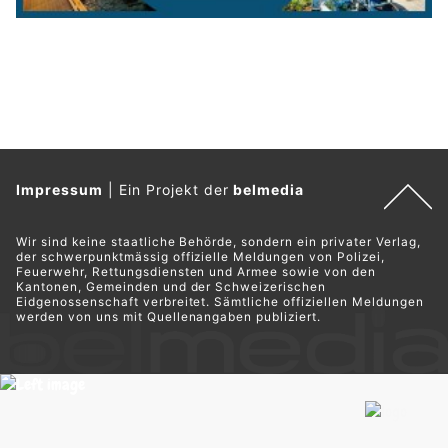
Impressum
|
Ein Projekt der
belmedia
Wir sind keine staatliche Behörde, sondern ein privater Verlag,
der schwerpunktmässig offizielle Meldungen von Polizei,
Feuerwehr, Rettungsdiensten und Armee sowie von den
Kantonen, Gemeinden und der Schweizerischen
Eidgenossenschaft verbreitet. Sämtliche offiziellen Meldungen
werden von uns mit Quellenangaben publiziert.