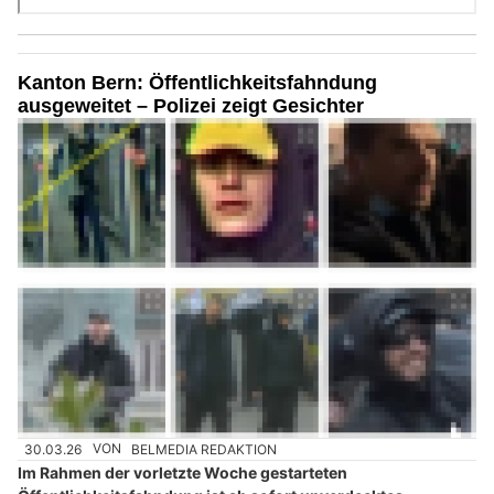
Kanton Bern: Öffentlichkeitsfahndung
ausgeweitet – Polizei zeigt Gesichter
30.03.26
VON
BELMEDIA REDAKTION
Im Rahmen der vorletzte Woche gestarteten