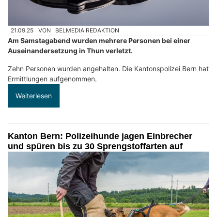
21.09.25
VON
BELMEDIA REDAKTION
Am Samstagabend wurden mehrere Personen bei einer
Auseinandersetzung in Thun verletzt.
Zehn Personen wurden angehalten. Die Kantonspolizei Bern hat
Ermittlungen aufgenommen.
Weiterlesen
Kanton Bern: Polizeihunde jagen Einbrecher
und spüren bis zu 30 Sprengstoffarten auf