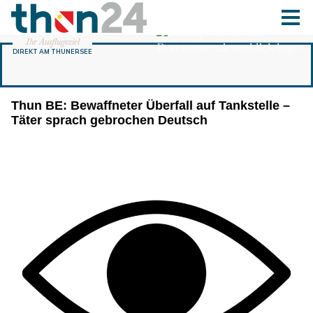
Thun BE: Bewaffneter Überfall auf Tankstelle –
Täter sprach gebrochen Deutsch