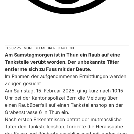
15.02.25
VON
BELMEDIA REDAKTION
Am Samstagmorgen ist in Thun ein Raub auf eine
Tankstelle verübt worden. Der unbekannte Täter
entfernte sich zu Fuss mit der Beute.
Im Rahmen der aufgenommenen Ermittlungen werden
Zeugen gesucht.
Am Samstag, 15. Februar 2025, ging kurz nach 10.15
Uhr bei der Kantonspolizei Bern die Meldung über
einen Raubüberfall auf einen Tankstellenshop an der
Grabenstrasse 6 in Thun ein.
Nach ersten Erkenntnissen betrat der mutmassliche
Täter den Tankstellenshop, forderte die Herausgabe
der Kasse und flüchtete anschliessend mit bedecktem