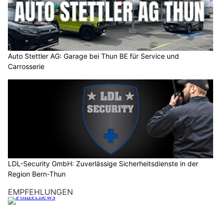
Auto Stettler AG: Garage bei Thun BE für Service und
Carrosserie
LDL-Security GmbH: Zuverlässige Sicherheitsdienste in der
Region Bern-Thun
EMPFEHLUNGEN