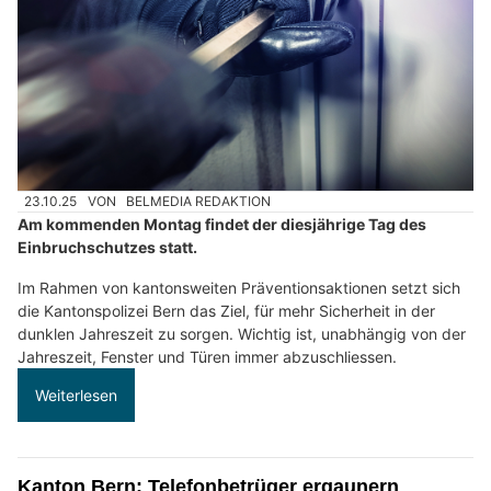
23.10.25
VON
BELMEDIA REDAKTION
Am kommenden Montag findet der diesjährige Tag des
Einbruchschutzes statt.
Im Rahmen von kantonsweiten Präventionsaktionen setzt sich
die Kantonspolizei Bern das Ziel, für mehr Sicherheit in der
dunklen Jahreszeit zu sorgen. Wichtig ist, unabhängig von der
Jahreszeit, Fenster und Türen immer abzuschliessen.
Weiterlesen
Kanton Bern: Telefonbetrüger ergaunern