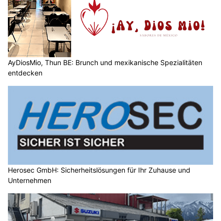
AyDiosMio, Thun BE: Brunch und mexikanische Spezialitäten
entdecken
Herosec GmbH: Sicherheitslösungen für Ihr Zuhause und
Unternehmen