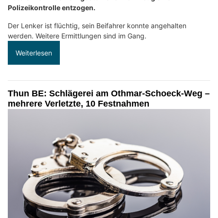
Polizeikontrolle entzogen.
Der Lenker ist flüchtig, sein Beifahrer konnte angehalten
werden. Weitere Ermittlungen sind im Gang.
Weiterlesen
Thun BE: Schlägerei am Othmar-Schoeck-Weg –
mehrere Verletzte, 10 Festnahmen