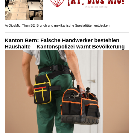
AyDiosMio, Thun BE: Brunch und mexikanische Spezialitäten entdecken
Kanton Bern: Falsche Handwerker bestehlen
Haushalte – Kantonspolizei warnt Bevölkerung