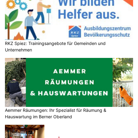
RKZ Spiez: Trainingsangebote für Gemeinden und
Unternehmen
Aemmer Räumungen: Ihr Spezialist für Räumung &
Hauswartung im Berner Oberland