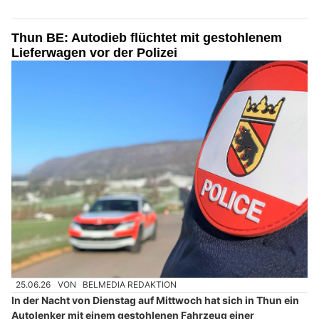
Thun BE: Autodieb flüchtet mit gestohlenem
Lieferwagen vor der Polizei
25.06.26
VON
BELMEDIA REDAKTION
In der Nacht von Dienstag auf Mittwoch hat sich in Thun ein
Autolenker mit einem gestohlenen Fahrzeug einer