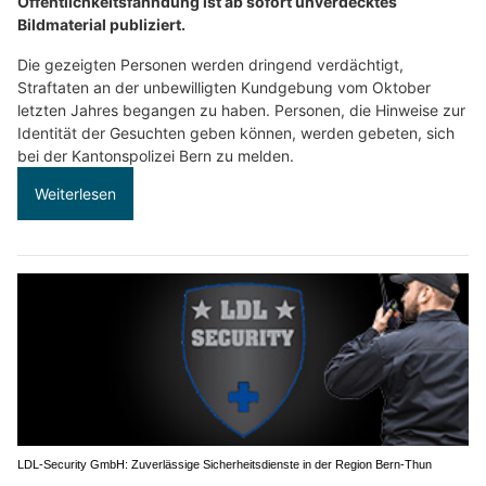
Öffentlichkeitsfahndung ist ab sofort unverdecktes
Bildmaterial publiziert.
Die gezeigten Personen werden dringend verdächtigt,
Straftaten an der unbewilligten Kundgebung vom Oktober
letzten Jahres begangen zu haben. Personen, die Hinweise zur
Identität der Gesuchten geben können, werden gebeten, sich
bei der Kantonspolizei Bern zu melden.
Weiterlesen
LDL-Security GmbH: Zuverlässige Sicherheitsdienste in der Region Bern-Thun