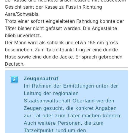
Gesicht samt der Kasse zu Fuss in Richtung
Aare/Schwäbis.
Trotz einer sofort eingeleiteten Fahndung konnte der
Täter bisher nicht gefasst werden. Die Angestellte
blieb unverletzt.
Der Mann wird als schlank und etwa 165 cm gross
beschrieben. Zum Tatzeitpunkt trug er eine dunkle
Hose sowie eine dunkle Jacke. Er sprach gebrochen
Deutsch.
Zeugenaufruf
Im Rahmen der Ermittlungen unter der
Leitung der regionalen
Staatsanwaltschaft Oberland werden
Zeugen gesucht, die konkret Angaben
zur Tat oder zum Täter machen können.
Auch weitere Personen, die zum
Tatzeitpunkt rund um den