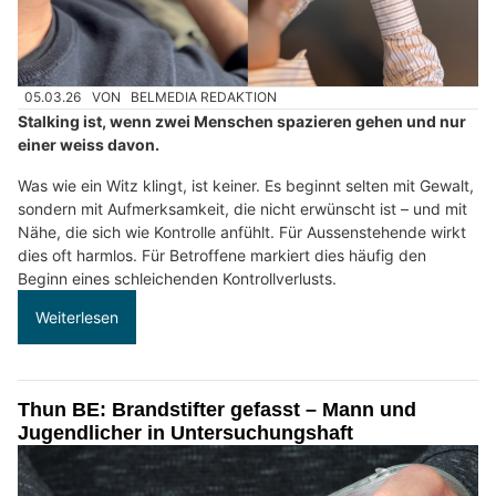
05.03.26
VON
BELMEDIA REDAKTION
Stalking ist, wenn zwei Menschen spazieren gehen und nur
einer weiss davon.
Was wie ein Witz klingt, ist keiner. Es beginnt selten mit Gewalt,
sondern mit Aufmerksamkeit, die nicht erwünscht ist – und mit
Nähe, die sich wie Kontrolle anfühlt. Für Aussenstehende wirkt
dies oft harmlos. Für Betroffene markiert dies häufig den
Beginn eines schleichenden Kontrollverlusts.
Weiterlesen
Thun BE: Brandstifter gefasst – Mann und
Jugendlicher in Untersuchungshaft