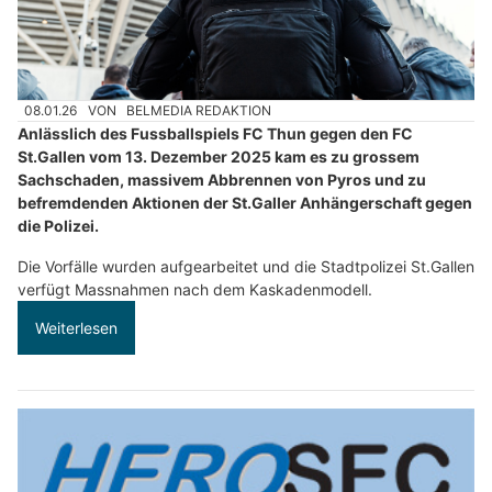
08.01.26
VON
BELMEDIA REDAKTION
Anlässlich des Fussballspiels FC Thun gegen den FC
St.Gallen vom 13. Dezember 2025 kam es zu grossem
Sachschaden, massivem Abbrennen von Pyros und zu
befremdenden Aktionen der St.Galler Anhängerschaft gegen
die Polizei.
Die Vorfälle wurden aufgearbeitet und die Stadtpolizei St.Gallen
verfügt Massnahmen nach dem Kaskadenmodell.
Weiterlesen