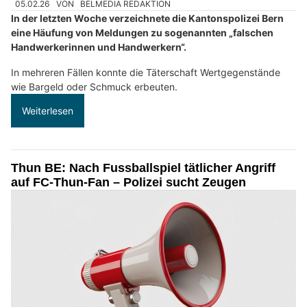
05.02.26
VON
BELMEDIA REDAKTION
In der letzten Woche verzeichnete die Kantonspolizei Bern
eine Häufung von Meldungen zu sogenannten „falschen
Handwerkerinnen und Handwerkern“.
In mehreren Fällen konnte die Täterschaft Wertgegenstände
wie Bargeld oder Schmuck erbeuten.
Weiterlesen
Thun BE: Nach Fussballspiel tätlicher Angriff
auf FC-Thun-Fan – Polizei sucht Zeugen