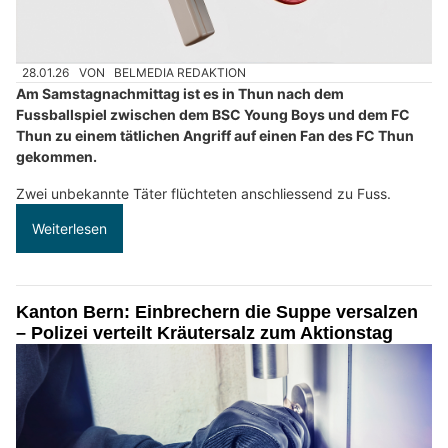
28.01.26
VON
BELMEDIA REDAKTION
Am Samstagnachmittag ist es in Thun nach dem
Fussballspiel zwischen dem BSC Young Boys und dem FC
Thun zu einem tätlichen Angriff auf einen Fan des FC Thun
gekommen.
Zwei unbekannte Täter flüchteten anschliessend zu Fuss.
Weiterlesen
Kanton Bern: Einbrechern die Suppe versalzen
– Polizei verteilt Kräutersalz zum Aktionstag