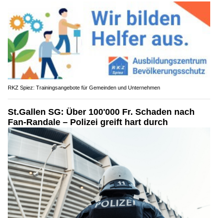
RKZ Spiez: Trainingsangebote für Gemeinden und Unternehmen
St.Gallen SG: Über 100'000 Fr. Schaden nach
Fan-Randale – Polizei greift hart durch