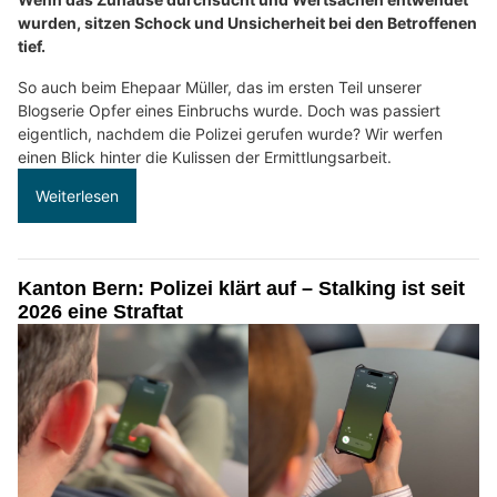
wurden, sitzen Schock und Unsicherheit bei den Betroffenen
tief.
So auch beim Ehepaar Müller, das im ersten Teil unserer
Blogserie Opfer eines Einbruchs wurde. Doch was passiert
eigentlich, nachdem die Polizei gerufen wurde? Wir werfen
einen Blick hinter die Kulissen der Ermittlungsarbeit.
Weiterlesen
Kanton Bern: Polizei klärt auf – Stalking ist seit
2026 eine Straftat