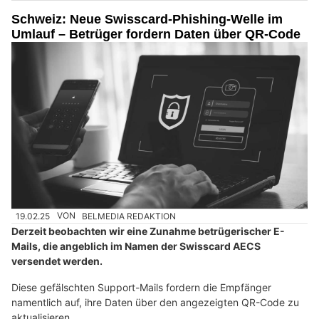
Schweiz: Neue Swisscard-Phishing-Welle im
Umlauf – Betrüger fordern Daten über QR-Code
19.02.25
VON
BELMEDIA REDAKTION
Derzeit beobachten wir eine Zunahme betrügerischer E-
Mails, die angeblich im Namen der Swisscard AECS
versendet werden.
Diese gefälschten Support-Mails fordern die Empfänger
namentlich auf, ihre Daten über den angezeigten QR-Code zu
aktualisieren.