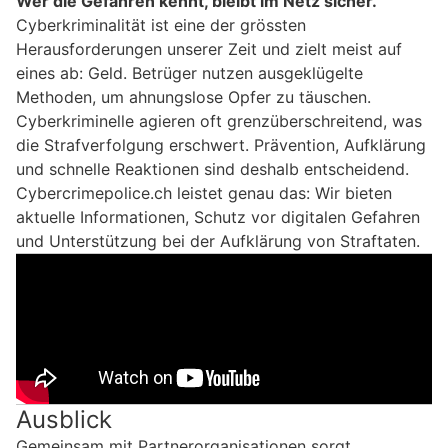
Wer die Gefahren kennt, bleibt im Netz sicher.
Cyberkriminalität ist eine der grössten
Herausforderungen unserer Zeit und zielt meist auf
eines ab: Geld. Betrüger nutzen ausgeklügelte
Methoden, um ahnungslose Opfer zu täuschen.
Cyberkriminelle agieren oft grenzüberschreitend, was
die Strafverfolgung erschwert. Prävention, Aufklärung
und schnelle Reaktionen sind deshalb entscheidend.
Cybercrimepolice.ch leistet genau das: Wir bieten
aktuelle Informationen, Schutz vor digitalen Gefahren
und Unterstützung bei der Aufklärung von Straftaten.
Ausblick
Gemeinsam mit Partnerorganisationen sorgt