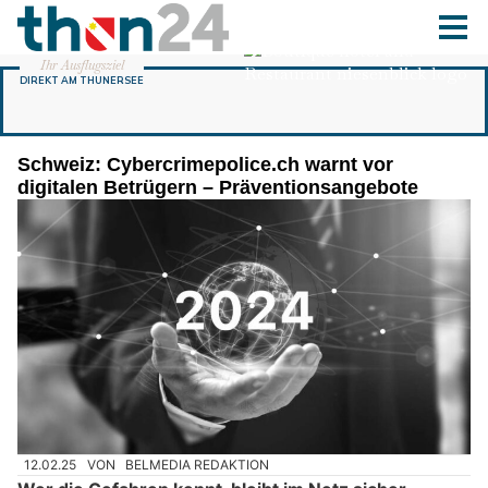
Schweiz: Cybercrimepolice.ch warnt vor
digitalen Betrügern – Präventionsangebote
12.02.25
VON
BELMEDIA REDAKTION