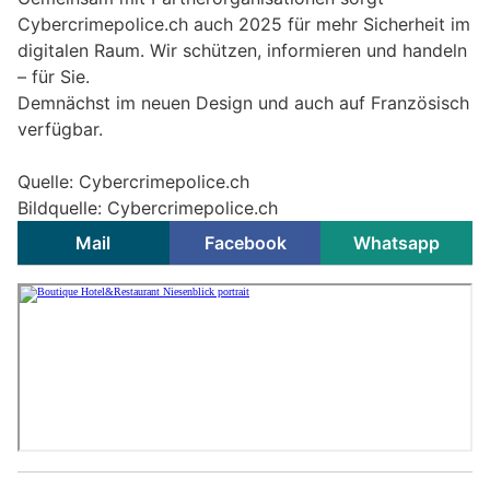
Cybercrimepolice.ch auch 2025 für mehr Sicherheit im
digitalen Raum. Wir schützen, informieren und handeln
– für Sie.
Demnächst im neuen Design und auch auf Französisch
verfügbar.
Quelle: Cybercrimepolice.ch
Bildquelle: Cybercrimepolice.ch
Mail
Facebook
Whatsapp