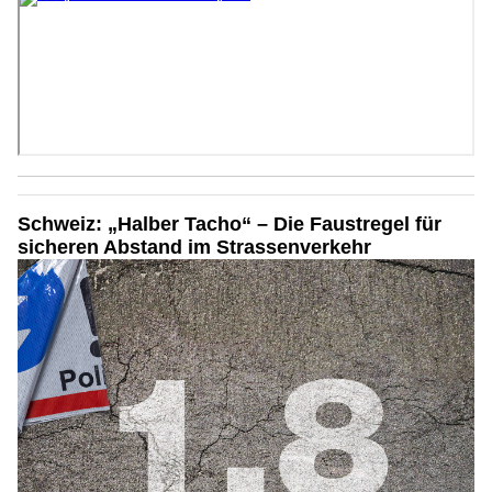
Schweiz: „Halber Tacho“ – Die Faustregel für
sicheren Abstand im Strassenverkehr