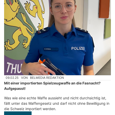
09.02.25
VON
BELMEDIA REDAKTION
Mit einer importierten Spielzeugwaffe an die Fasnacht?
Aufgepasst!
Was wie eine echte Waffe aussieht und nicht durchsichtig ist,
fällt unter das Waffengesetz und darf nicht ohne Bewilligung in
die Schweiz importiert werden.