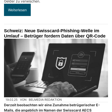
Gelder zu verwischen.
Weiterlesen
Schweiz: Neue Swisscard-Phishing-Welle im
Umlauf – Betrüger fordern Daten über QR-Code
19.02.25
VON
BELMEDIA REDAKTION
Derzeit beobachten wir eine Zunahme betrügerischer E-
Mails, die angeblich im Namen der Swisscard AECS