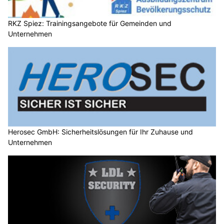
RKZ Spiez: Trainingsangebote für Gemeinden und
Unternehmen
Herosec GmbH: Sicherheitslösungen für Ihr Zuhause und
Unternehmen