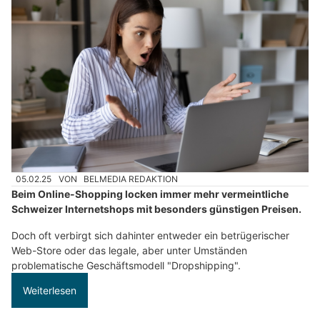
05.02.25
VON
BELMEDIA REDAKTION
Beim Online-Shopping locken immer mehr vermeintliche
Schweizer Internetshops mit besonders günstigen Preisen.
Doch oft verbirgt sich dahinter entweder ein betrügerischer
Web-Store oder das legale, aber unter Umständen
problematische Geschäftsmodell "Dropshipping".
Weiterlesen