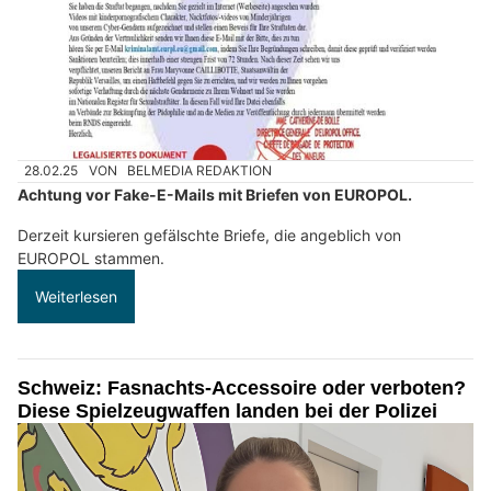
28.02.25
VON
BELMEDIA REDAKTION
Achtung vor Fake-E-Mails mit Briefen von EUROPOL.
Derzeit kursieren gefälschte Briefe, die angeblich von
EUROPOL stammen.
Weiterlesen
Schweiz: Fasnachts-Accessoire oder verboten?
Diese Spielzeugwaffen landen bei der Polizei