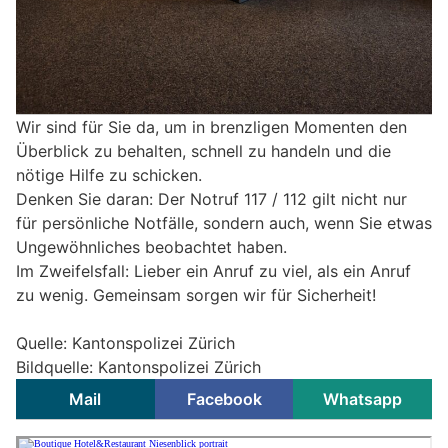
Wir sind für Sie da, um in brenzligen Momenten den
Überblick zu behalten, schnell zu handeln und die
nötige Hilfe zu schicken.
Denken Sie daran: Der Notruf 117 / 112 gilt nicht nur
für persönliche Notfälle, sondern auch, wenn Sie etwas
Ungewöhnliches beobachtet haben.
Im Zweifelsfall: Lieber ein Anruf zu viel, als ein Anruf
zu wenig. Gemeinsam sorgen wir für Sicherheit!
Quelle: Kantonspolizei Zürich
Bildquelle: Kantonspolizei Zürich
Mail
Facebook
Whatsapp