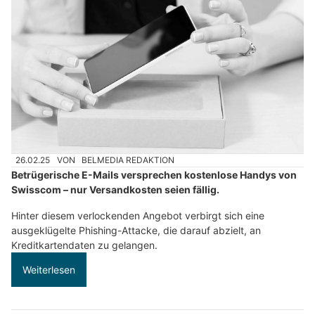
26.02.25
VON
BELMEDIA REDAKTION
Betrügerische E-Mails versprechen kostenlose Handys von
Swisscom – nur Versandkosten seien fällig.
Hinter diesem verlockenden Angebot verbirgt sich eine
ausgeklügelte Phishing-Attacke, die darauf abzielt, an
Kreditkartendaten zu gelangen.
Weiterlesen