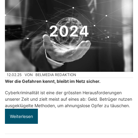
12.02.25
VON
BELMEDIA REDAKTION
Wer die Gefahren kennt, bleibt im Netz sicher.
Cyberkriminalität ist eine der grössten Herausforderungen
unserer Zeit und zielt meist auf eines ab: Geld. Betrüger nutzen
ausgeklügelte Methoden, um ahnungslose Opfer zu täuschen.
Weiterlesen