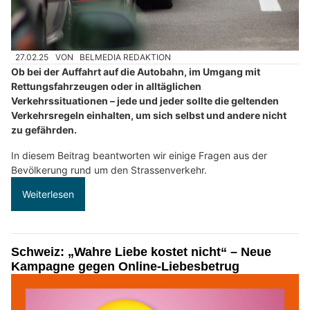
27.02.25
VON
BELMEDIA REDAKTION
Ob bei der Auffahrt auf die Autobahn, im Umgang mit
Rettungsfahrzeugen oder in alltäglichen
Verkehrssituationen – jede und jeder sollte die geltenden
Verkehrsregeln einhalten, um sich selbst und andere nicht
zu gefährden.
In diesem Beitrag beantworten wir einige Fragen aus der
Bevölkerung rund um den Strassenverkehr.
Weiterlesen
Schweiz: „Wahre Liebe kostet nicht“ – Neue
Kampagne gegen Online-Liebesbetrug