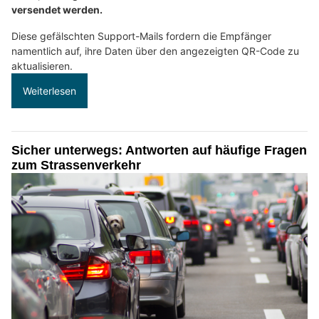
versendet werden.
Diese gefälschten Support-Mails fordern die Empfänger
namentlich auf, ihre Daten über den angezeigten QR-Code zu
aktualisieren.
Weiterlesen
Sicher unterwegs: Antworten auf häufige Fragen
zum Strassenverkehr