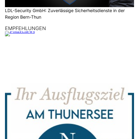
LDL-Security GmbH: Zuverlässige Sicherheitsdienste in der
Region Bern-Thun
EMPFEHLUNGEN