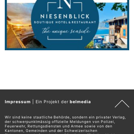
Impressum
|
Ein Projekt der
belmedia
Wir sind keine staatliche Behörde, sondern ein privater Verlag,
der schwerpunktmässig offizielle Meldungen von Polizei,
Feuerwehr, Rettungsdiensten und Armee sowie von den
Kantonen, Gemeinden und der Schweizerischen