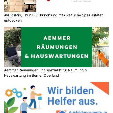
AyDiosMio, Thun BE: Brunch und mexikanische Spezialitäten
entdecken
Aemmer Räumungen: Ihr Spezialist für Räumung &
Hauswartung im Berner Oberland