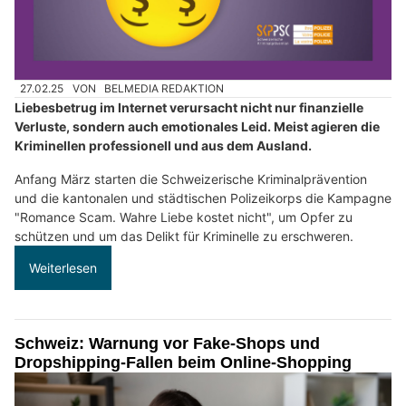
27.02.25
VON
BELMEDIA REDAKTION
Liebesbetrug im Internet verursacht nicht nur finanzielle
Verluste, sondern auch emotionales Leid. Meist agieren die
Kriminellen professionell und aus dem Ausland.
Anfang März starten die Schweizerische Kriminalprävention
und die kantonalen und städtischen Polizeikorps die Kampagne
"Romance Scam. Wahre Liebe kostet nicht", um Opfer zu
schützen und um das Delikt für Kriminelle zu erschweren.
Weiterlesen
Schweiz: Warnung vor Fake-Shops und
Dropshipping-Fallen beim Online-Shopping