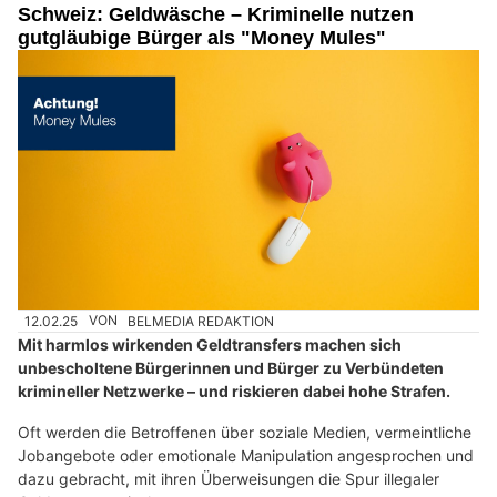
Schweiz: Geldwäsche – Kriminelle nutzen
gutgläubige Bürger als "Money Mules"
12.02.25
VON
BELMEDIA REDAKTION
Mit harmlos wirkenden Geldtransfers machen sich
unbescholtene Bürgerinnen und Bürger zu Verbündeten
krimineller Netzwerke – und riskieren dabei hohe Strafen.
Oft werden die Betroffenen über soziale Medien, vermeintliche
Jobangebote oder emotionale Manipulation angesprochen und
dazu gebracht, mit ihren Überweisungen die Spur illegaler