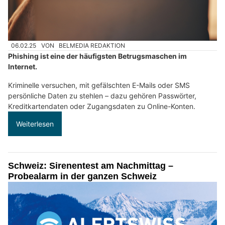
06.02.25
VON
BELMEDIA REDAKTION
Phishing ist eine der häufigsten Betrugsmaschen im
Internet.
Kriminelle versuchen, mit gefälschten E-Mails oder SMS
persönliche Daten zu stehlen – dazu gehören Passwörter,
Kreditkartendaten oder Zugangsdaten zu Online-Konten.
Weiterlesen
Schweiz: Sirenentest am Nachmittag –
Probealarm in der ganzen Schweiz