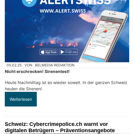
05.02.25
VON
BELMEDIA REDAKTION
Nicht erschrecken! Sirenentest!
Heute Nachmittag ist es wieder soweit. In der ganzen Schweiz
heulen die Sirenen!
Weiterlesen
Schweiz: Cybercrimepolice.ch warnt vor
digitalen Betrügern – Präventionsangebote