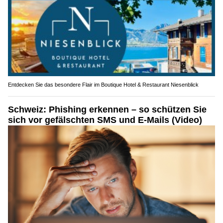
Entdecken Sie das besondere Flair im Boutique Hotel & Restaurant Niesenblick
Schweiz: Phishing erkennen – so schützen Sie
sich vor gefälschten SMS und E-Mails (Video)