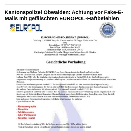
Kantonspolizei Obwalden: Achtung vor Fake-E-
Mails mit gefälschten EUROPOL-Haftbefehlen