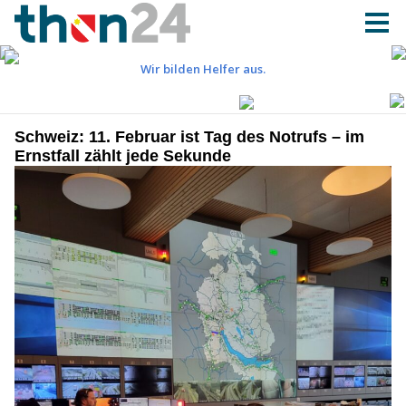
Schweiz: 11. Februar ist Tag des Notrufs – im
Ernstfall zählt jede Sekunde