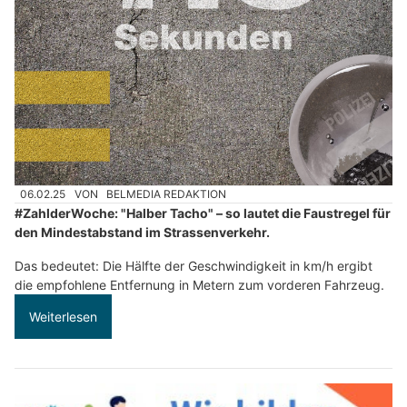
06.02.25
VON
BELMEDIA REDAKTION
#ZahlderWoche: "Halber Tacho" – so lautet die Faustregel für
den Mindestabstand im Strassenverkehr.
Das bedeutet: Die Hälfte der Geschwindigkeit in km/h ergibt
die empfohlene Entfernung in Metern zum vorderen Fahrzeug.
Weiterlesen