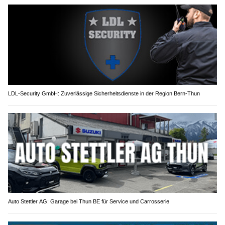
LDL-Security GmbH: Zuverlässige Sicherheitsdienste in der Region Bern-Thun
Auto Stettler AG: Garage bei Thun BE für Service und Carrosserie