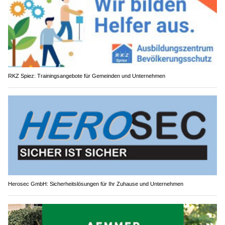
RKZ Spiez: Trainingsangebote für Gemeinden und Unternehmen
Herosec GmbH: Sicherheitslösungen für Ihr Zuhause und Unternehmen