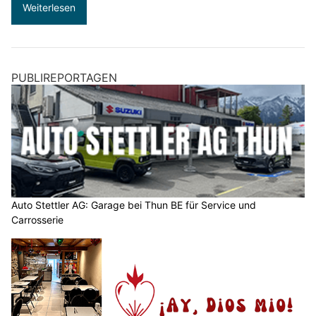
Weiterlesen
PUBLIREPORTAGEN
Auto Stettler AG: Garage bei Thun BE für Service und
Carrosserie