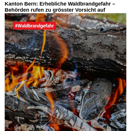
Kanton Bern: Erhebliche Waldbrandgefahr –
Behörden rufen zu grösster Vorsicht auf