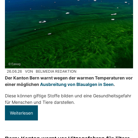
26.06.26
VON
BELMEDIA REDAKTION
Der Kanton Bern warnt wegen der warmen Temperaturen vor
einer möglichen
Ausbreitung von Blaualgen in Seen
.
Diese können giftige Stoffe bilden und eine Gesundheitsgefahr
für Menschen und Tiere darstellen.
Weiterlesen