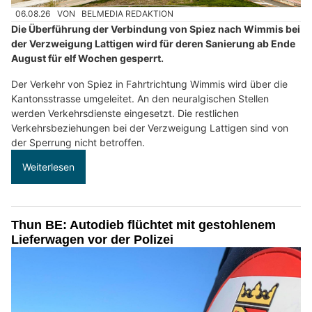
06.08.26
VON
BELMEDIA REDAKTION
Die Überführung der Verbindung von Spiez nach Wimmis bei
der Verzweigung Lattigen wird für deren Sanierung ab Ende
August für elf Wochen gesperrt.
Der Verkehr von Spiez in Fahrtrichtung Wimmis wird über die
Kantonsstrasse umgeleitet. An den neuralgischen Stellen
werden Verkehrsdienste eingesetzt. Die restlichen
Verkehrsbeziehungen bei der Verzweigung Lattigen sind von
der Sperrung nicht betroffen.
Weiterlesen
Thun BE: Autodieb flüchtet mit gestohlenem
Lieferwagen vor der Polizei