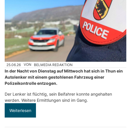
25.06.26
VON
BELMEDIA REDAKTION
In der Nacht von Dienstag auf Mittwoch hat sich in Thun ein
Autolenker mit einem gestohlenen Fahrzeug einer
Polizeikontrolle entzogen.
Der Lenker ist flüchtig, sein Beifahrer konnte angehalten
werden. Weitere Ermittlungen sind im Gang.
Weiterlesen