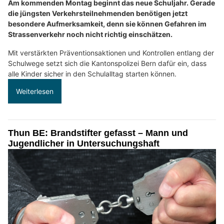
Am kommenden Montag beginnt das neue Schuljahr. Gerade
die jüngsten Verkehrsteilnehmenden benötigen jetzt
besondere Aufmerksamkeit, denn sie können Gefahren im
Strassenverkehr noch nicht richtig einschätzen.
Mit verstärkten Präventionsaktionen und Kontrollen entlang der
Schulwege setzt sich die Kantonspolizei Bern dafür ein, dass
alle Kinder sicher in den Schulalltag starten können.
Weiterlesen
Thun BE: Brandstifter gefasst – Mann und
Jugendlicher in Untersuchungshaft