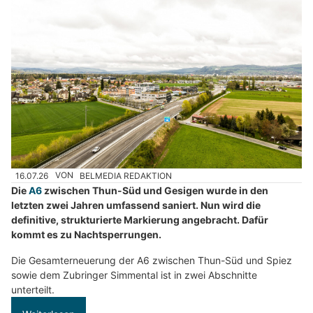
16.07.26
VON
BELMEDIA REDAKTION
Die
A6
zwischen Thun-Süd und Gesigen wurde in den
letzten zwei Jahren umfassend saniert. Nun wird die
definitive, strukturierte Markierung angebracht. Dafür
kommt es zu Nachtsperrungen.
Die Gesamterneuerung der A6 zwischen Thun-Süd und Spiez
sowie dem Zubringer Simmental ist in zwei Abschnitte
unterteilt.