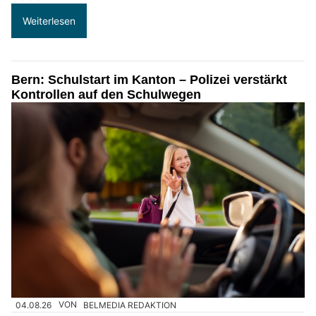
Weiterlesen
Bern: Schulstart im Kanton – Polizei verstärkt
Kontrollen auf den Schulwegen
04.08.26
VON
BELMEDIA REDAKTION