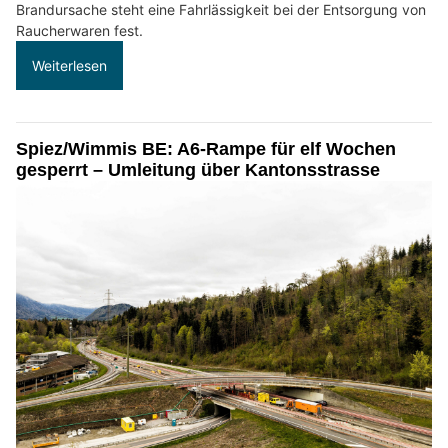
Brandursache steht eine Fahrlässigkeit bei der Entsorgung von
Raucherwaren fest.
Weiterlesen
Spiez/Wimmis BE: A6-Rampe für elf Wochen
gesperrt – Umleitung über Kantonsstrasse