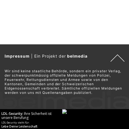
Impressum
|
Ein Projekt der
belmedia
Wir sind keine staatliche Behörde, sondern ein privater Verlag,
der schwerpunktmässig offizielle Meldungen von Polizei,
Feuerwehr, Rettungsdiensten und Armee sowie von den
Kantonen, Gemeinden und der Schweizerischen
Eidgenossenschaft verbreitet. Sämtliche offiziellen Meldungen
werden von uns mit Quellenangaben publiziert.