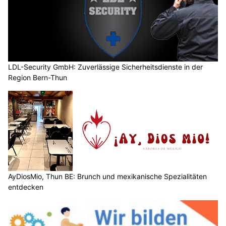
LDL-Security GmbH: Zuverlässige Sicherheitsdienste in der
Region Bern-Thun
AyDiosMio, Thun BE: Brunch und mexikanische Spezialitäten
entdecken