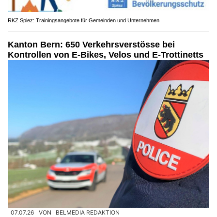
RKZ Spiez: Trainingsangebote für Gemeinden und Unternehmen
Kanton Bern: 650 Verkehrsverstösse bei
Kontrollen von E-Bikes, Velos und E-Trottinetts
07.07.26
VON
BELMEDIA REDAKTION