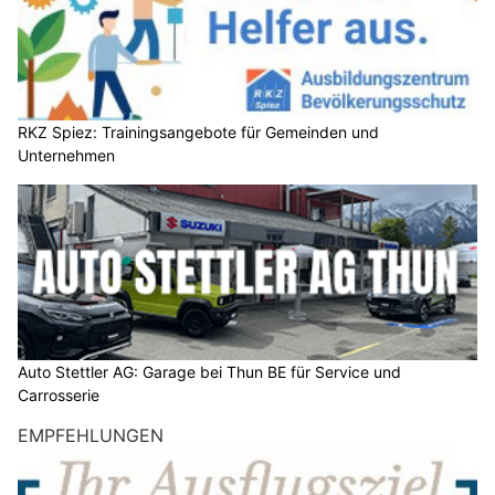
RKZ Spiez: Trainingsangebote für Gemeinden und
Unternehmen
Auto Stettler AG: Garage bei Thun BE für Service und
Carrosserie
EMPFEHLUNGEN