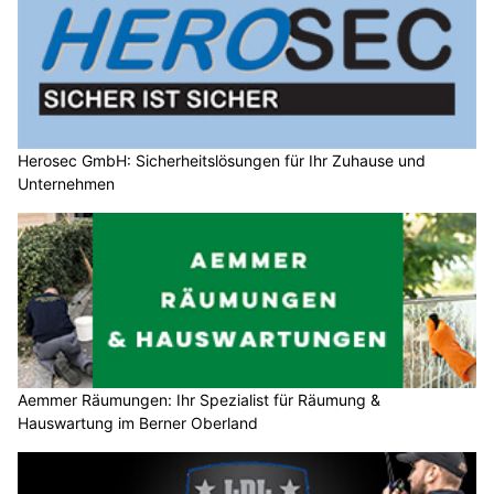
Herosec GmbH: Sicherheitslösungen für Ihr Zuhause und
Unternehmen
Aemmer Räumungen: Ihr Spezialist für Räumung &
Hauswartung im Berner Oberland