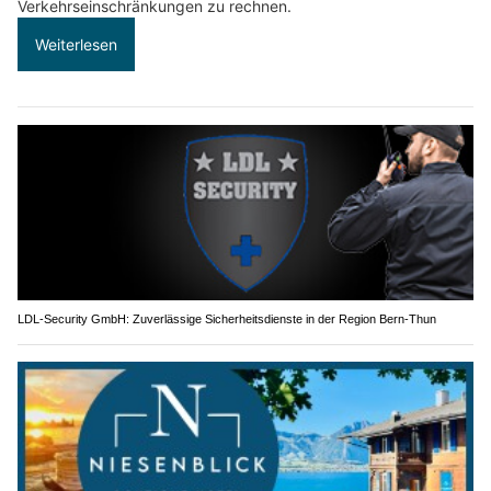
Verkehrseinschränkungen zu rechnen.
Weiterlesen
LDL-Security GmbH: Zuverlässige Sicherheitsdienste in der Region Bern-Thun