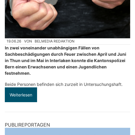
19.06.26
VON
BELMEDIA REDAKTION
In zwei voneinander unabhängigen Fällen von
Sachbeschädigungen durch Feuer zwischen April und Juni
in Thun und im Mai in Interlaken konnte die Kantonspolizei
Bern einen Erwachsenen und einen Jugendlichen
festnehmen.
Beide Personen befinden sich zurzeit in Untersuchungshaft.
Weiterlesen
PUBLIREPORTAGEN