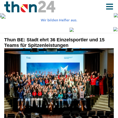
Thun BE: Stadt ehrt 36 Einzelsportler und 15
Teams für Spitzenleistungen