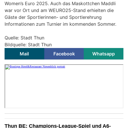
Women’s Euro 2025. Auch das Maskottchen Maddli
war vor Ort und am WEURO25-Stand erhielten die
Gäste der Sportlerinnen- und Sportlerehrung
Informationen zum Turnier im kommenden Sommer.
Quelle: Stadt Thun
Bildquelle: Stadt Thun
Mail
Facebook
Whatsapp
Thun BE: Champions-League-Spiel und A6-