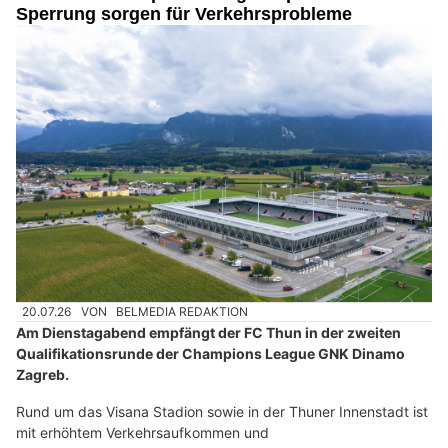
Sperrung sorgen für Verkehrsprobleme
20.07.26
VON
BELMEDIA REDAKTION
Am Dienstagabend empfängt der FC Thun in der zweiten
Qualifikationsrunde der Champions League GNK Dinamo
Zagreb.
Rund um das Visana Stadion sowie in der Thuner Innenstadt ist
mit erhöhtem Verkehrsaufkommen und