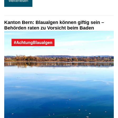
Weiterlesen
Kanton Bern: Blaualgen können giftig sein –
Behörden raten zu Vorsicht beim Baden