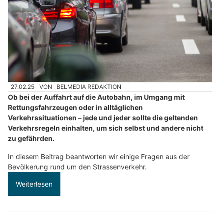
27.02.25
VON
BELMEDIA REDAKTION
Ob bei der Auffahrt auf die Autobahn, im Umgang mit
Rettungsfahrzeugen oder in alltäglichen
Verkehrssituationen – jede und jeder sollte die geltenden
Verkehrsregeln einhalten, um sich selbst und andere nicht
zu gefährden.
In diesem Beitrag beantworten wir einige Fragen aus der
Bevölkerung rund um den Strassenverkehr.
Weiterlesen