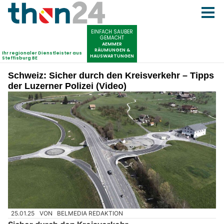
Schweiz: Sicher durch den Kreisverkehr – Tipps
der Luzerner Polizei (Video)
25.01.25
VON
BELMEDIA REDAKTION