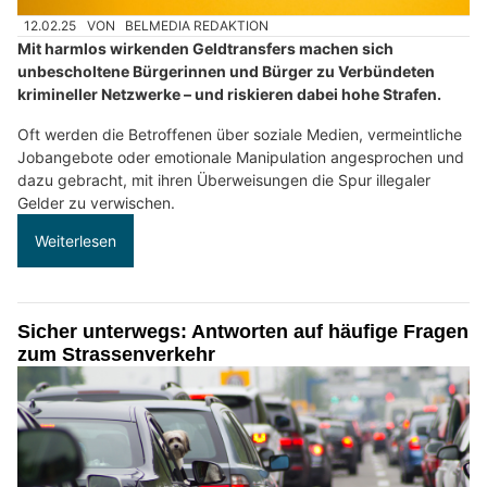
12.02.25
VON
BELMEDIA REDAKTION
Mit harmlos wirkenden Geldtransfers machen sich
unbescholtene Bürgerinnen und Bürger zu Verbündeten
krimineller Netzwerke – und riskieren dabei hohe Strafen.
Oft werden die Betroffenen über soziale Medien, vermeintliche
Jobangebote oder emotionale Manipulation angesprochen und
dazu gebracht, mit ihren Überweisungen die Spur illegaler
Gelder zu verwischen.
Weiterlesen
Sicher unterwegs: Antworten auf häufige Fragen
zum Strassenverkehr