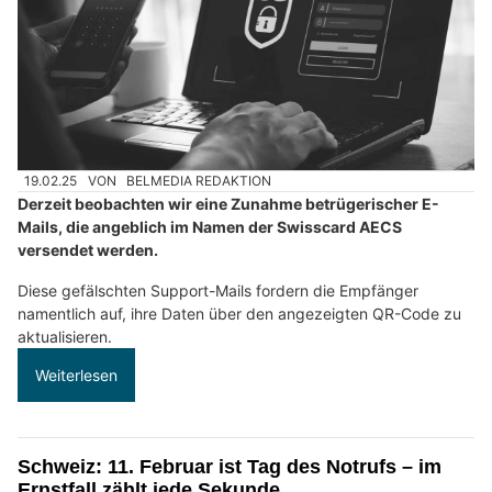
19.02.25
VON
BELMEDIA REDAKTION
Derzeit beobachten wir eine Zunahme betrügerischer E-
Mails, die angeblich im Namen der Swisscard AECS
versendet werden.
Diese gefälschten Support-Mails fordern die Empfänger
namentlich auf, ihre Daten über den angezeigten QR-Code zu
aktualisieren.
Weiterlesen
Schweiz: 11. Februar ist Tag des Notrufs – im
Ernstfall zählt jede Sekunde