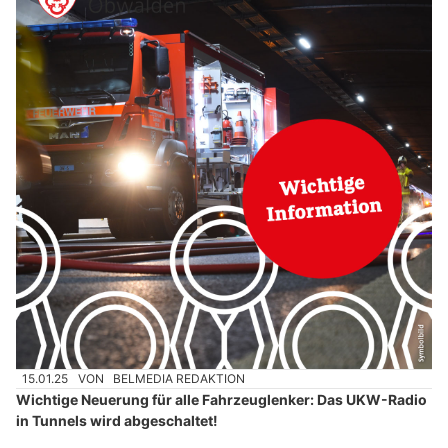
15.01.25
VON
BELMEDIA REDAKTION
Wichtige Neuerung für alle Fahrzeuglenker: Das UKW-Radio
in Tunnels wird abgeschaltet!