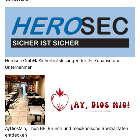
Herosec GmbH: Sicherheitslösungen für Ihr Zuhause und
Unternehmen
AyDiosMio, Thun BE: Brunch und mexikanische Spezialitäten
entdecken