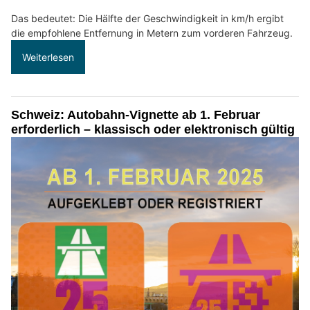
Das bedeutet: Die Hälfte der Geschwindigkeit in km/h ergibt
die empfohlene Entfernung in Metern zum vorderen Fahrzeug.
Weiterlesen
Schweiz: Autobahn-Vignette ab 1. Februar
erforderlich – klassisch oder elektronisch gültig