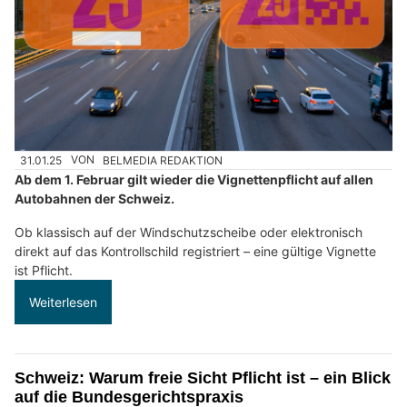
31.01.25
VON
BELMEDIA REDAKTION
Ab dem 1. Februar gilt wieder die Vignettenpflicht auf allen
Autobahnen der Schweiz.
Ob klassisch auf der Windschutzscheibe oder elektronisch
direkt auf das Kontrollschild registriert – eine gültige Vignette
ist Pflicht.
Weiterlesen
Schweiz: Warum freie Sicht Pflicht ist – ein Blick
auf die Bundesgerichtspraxis