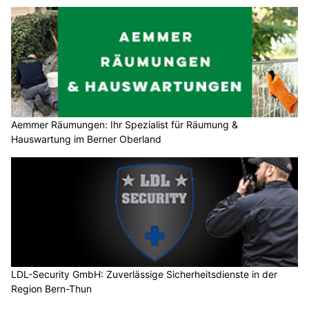
Aemmer Räumungen: Ihr Spezialist für Räumung &
Hauswartung im Berner Oberland
LDL-Security GmbH: Zuverlässige Sicherheitsdienste in der
Region Bern-Thun