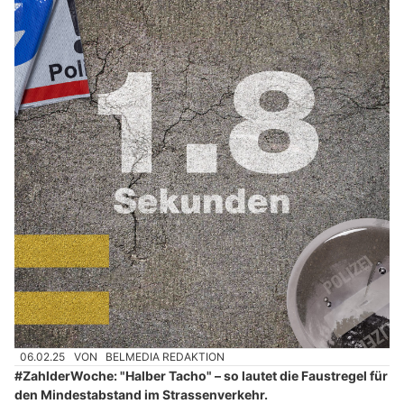
06.02.25
VON
BELMEDIA REDAKTION
#ZahlderWoche: "Halber Tacho" – so lautet die Faustregel für
den Mindestabstand im Strassenverkehr.