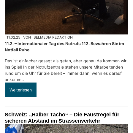
11.02.25
VON
BELMEDIA REDAKTION
11.2. – Internationaler Tag des Notrufs 112: Bewahren Sie im
Notfall Ruhe.
Das ist einfacher gesagt als getan, aber genau da kommen wir
ins Spiel! In der Notrufzentrale stehen unsere Mitarbeitenden
rund um die Uhr für Sie bereit – immer dann, wenn es darauf
ankommt.
Weiterlesen
Schweiz: „Halber Tacho“ – Die Faustregel für
sicheren Abstand im Strassenverkehr