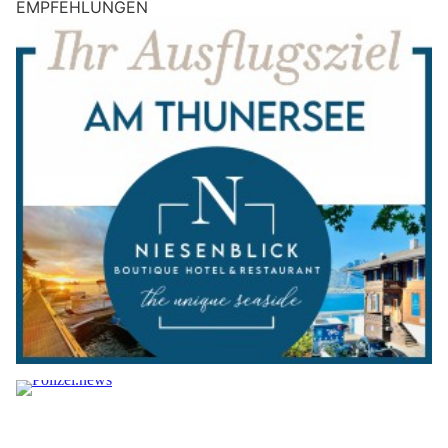
EMPFEHLUNGEN