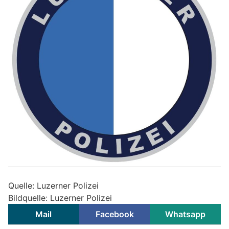
Quelle: Luzerner Polizei
Bildquelle: Luzerner Polizei
Mail
Facebook
Whatsapp