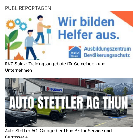
PUBLIREPORTAGEN
RKZ Spiez: Trainingsangebote für Gemeinden und
Unternehmen
Auto Stettler AG: Garage bei Thun BE für Service und
Carrosserie