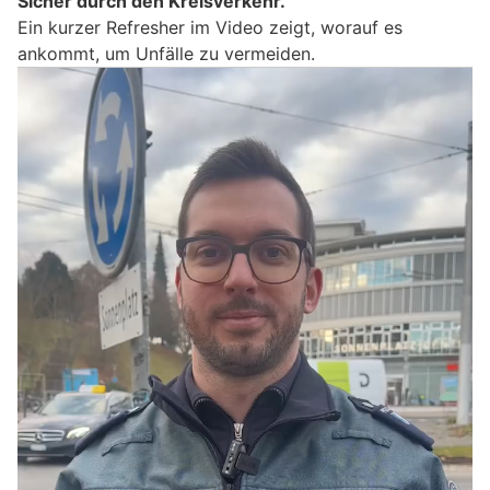
Sicher durch den Kreisverkehr.
Ein kurzer Refresher im Video zeigt, worauf es
ankommt, um Unfälle zu vermeiden.