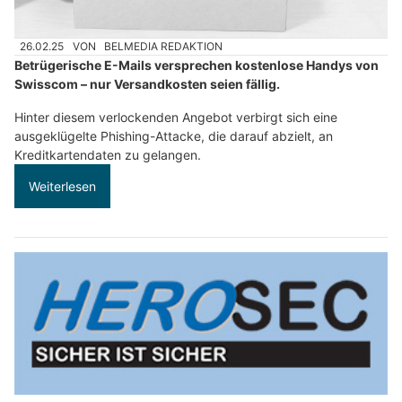
26.02.25
VON
BELMEDIA REDAKTION
Betrügerische E-Mails versprechen kostenlose Handys von
Swisscom – nur Versandkosten seien fällig.
Hinter diesem verlockenden Angebot verbirgt sich eine
ausgeklügelte Phishing-Attacke, die darauf abzielt, an
Kreditkartendaten zu gelangen.
Weiterlesen