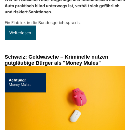
Auto praktisch blind unterwegs ist, verhält sich gefährlich
und riskiert Sanktionen.
Ein Einblick in die Bundesgerichtspraxis.
Weiterlesen
Schweiz: Geldwäsche – Kriminelle nutzen
gutgläubige Bürger als "Money Mules"