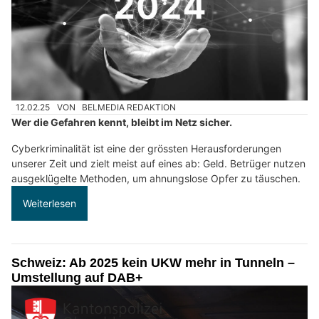
12.02.25
VON
BELMEDIA REDAKTION
Wer die Gefahren kennt, bleibt im Netz sicher.
Cyberkriminalität ist eine der grössten Herausforderungen
unserer Zeit und zielt meist auf eines ab: Geld. Betrüger nutzen
ausgeklügelte Methoden, um ahnungslose Opfer zu täuschen.
Weiterlesen
Schweiz: Ab 2025 kein UKW mehr in Tunneln –
Umstellung auf DAB+