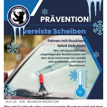
25.01.25
VON
BELMEDIA REDAKTION
Wer mit Guckloch oder ungenügender Rundumsicht mit dem