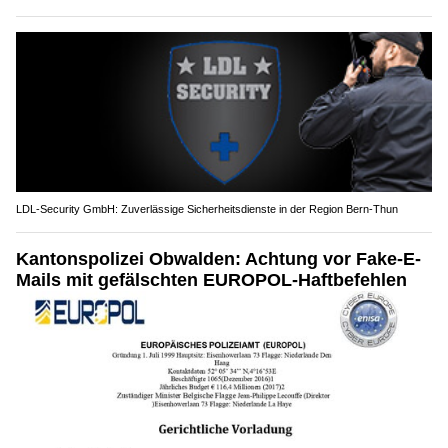
LDL-Security GmbH: Zuverlässige Sicherheitsdienste in der Region Bern-Thun
Kantonspolizei Obwalden: Achtung vor Fake-E-
Mails mit gefälschten EUROPOL-Haftbefehlen