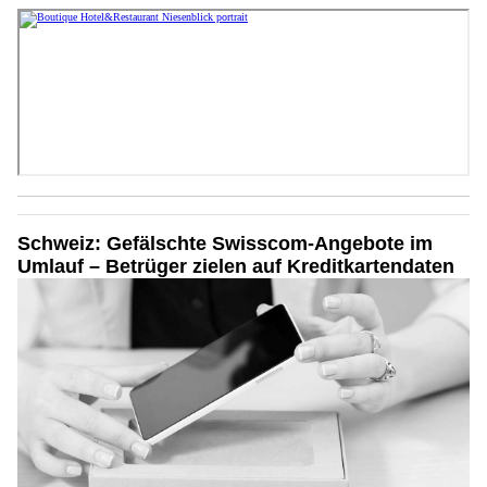
Schweiz: Gefälschte Swisscom-Angebote im
Umlauf – Betrüger zielen auf Kreditkartendaten