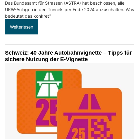
Das Bundesamt für Strassen (ASTRA) hat beschlossen, alle
UKW-Anlagen in den Tunnels per Ende 2024 abzuschalten. Was
bedeutet das konkret?
Weiterlesen
Schweiz: 40 Jahre Autobahnvignette – Tipps für
sichere Nutzung der E-Vignette