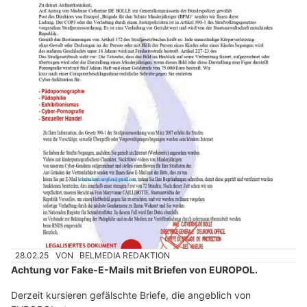
28.02.25
VON
BELMEDIA REDAKTION
Achtung vor Fake-E-Mails mit Briefen von EUROPOL.
Derzeit kursieren gefälschte Briefe, die angeblich von