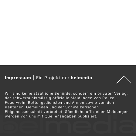
Impressum
|
Ein Projekt der
belmedia
Wir sind keine staatliche Behörde, sondern ein privater Verlag,
der schwerpunktmässig offizielle Meldungen von Polizei,
Feuerwehr, Rettungsdiensten und Armee sowie von den
Kantonen, Gemeinden und der Schweizerischen
Eidgenossenschaft verbreitet. Sämtliche offiziellen Meldungen
werden von uns mit Quellenangaben publiziert.