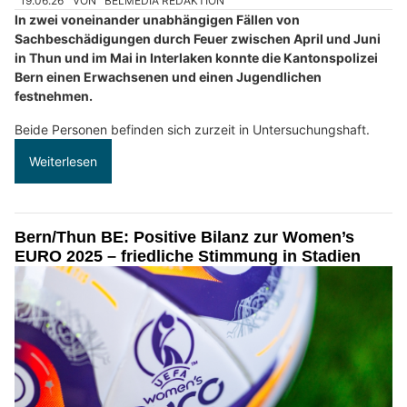
19.06.26
VON
BELMEDIA REDAKTION
In zwei voneinander unabhängigen Fällen von
Sachbeschädigungen durch Feuer zwischen April und Juni
in Thun und im Mai in Interlaken konnte die Kantonspolizei
Bern einen Erwachsenen und einen Jugendlichen
festnehmen.
Beide Personen befinden sich zurzeit in Untersuchungshaft.
Weiterlesen
Bern/Thun BE: Positive Bilanz zur Women’s
EURO 2025 – friedliche Stimmung in Stadien