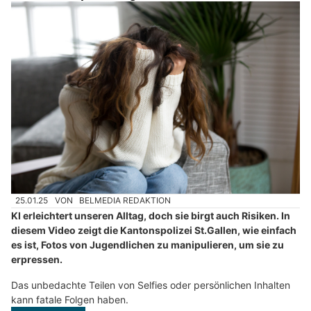
25.01.25
VON
BELMEDIA REDAKTION
KI erleichtert unseren Alltag, doch sie birgt auch Risiken. In
diesem Video zeigt die Kantonspolizei St.Gallen, wie einfach
es ist, Fotos von Jugendlichen zu manipulieren, um sie zu
erpressen.
Das unbedachte Teilen von Selfies oder persönlichen Inhalten
kann fatale Folgen haben.