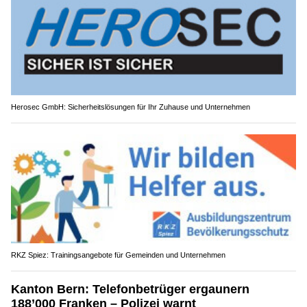
Herosec GmbH: Sicherheitslösungen für Ihr Zuhause und Unternehmen
RKZ Spiez: Trainingsangebote für Gemeinden und Unternehmen
Kanton Bern: Telefonbetrüger ergaunern
188’000 Franken – Polizei warnt