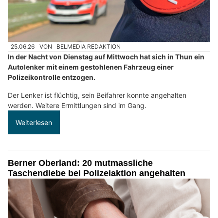
25.06.26
VON
BELMEDIA REDAKTION
In der Nacht von Dienstag auf Mittwoch hat sich in Thun ein
Autolenker mit einem gestohlenen Fahrzeug einer
Polizeikontrolle entzogen.
Der Lenker ist flüchtig, sein Beifahrer konnte angehalten
werden. Weitere Ermittlungen sind im Gang.
Weiterlesen
Berner Oberland: 20 mutmassliche
Taschendiebe bei Polizeiaktion angehalten