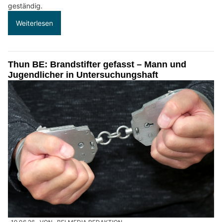
geständig.
Weiterlesen
Thun BE: Brandstifter gefasst – Mann und
Jugendlicher in Untersuchungshaft