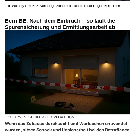
LDL-Security GmbH: Zuverlässige Sicherheitsdienste in der Region Bern-Thun
Bern BE: Nach dem Einbruch – so läuft die
Spurensicherung und Ermittlungsarbeit ab
20.10.25
VON
BELMEDIA REDAKTION
Wenn das Zuhause durchsucht und Wertsachen entwendet
wurden, sitzen Schock und Unsicherheit bei den Betroffenen