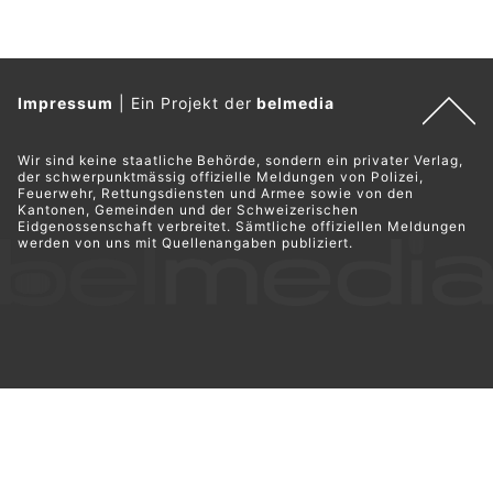
Impressum
|
Ein Projekt der
belmedia
Wir sind keine staatliche Behörde, sondern ein privater Verlag,
der schwerpunktmässig offizielle Meldungen von Polizei,
Feuerwehr, Rettungsdiensten und Armee sowie von den
Kantonen, Gemeinden und der Schweizerischen
Eidgenossenschaft verbreitet. Sämtliche offiziellen Meldungen
werden von uns mit Quellenangaben publiziert.