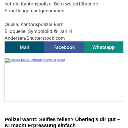
hat die Kantonspolizei Bern weiterführende
Ermittlungen aufgenommen.
Quelle: Kantonspolizei Bern
Bildquelle: Symbolbild © Jan H
Andersen/Shutterstock.com
Mail
Facebook
Whatsapp
Polizei warnt: Selfies teilen? Überleg’s dir gut –
KI macht Erpressung einfach