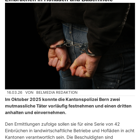
16.03.26
VON
BELMEDIA REDAKTION
Im Oktober 2025 konnte die Kantonspolizei Bern zwei
mutmassliche Täter vorläufig festnehmen und einen dritten
anhalten und einvernehmen.
Den Ermittlungen zufolge sollen sie für eine Serie von 42
Einbrüchen in landwirtschaftliche Betriebe und Hofläden in acht
Kantonen verantwortlich sein. Die Beschuldigten sind