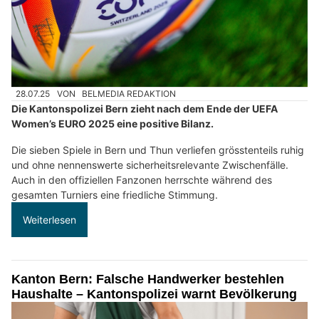
28.07.25
VON
BELMEDIA REDAKTION
Die Kantonspolizei Bern zieht nach dem Ende der UEFA
Women’s EURO 2025 eine positive Bilanz.
Die sieben Spiele in Bern und Thun verliefen grösstenteils ruhig
und ohne nennenswerte sicherheitsrelevante Zwischenfälle.
Auch in den offiziellen Fanzonen herrschte während des
gesamten Turniers eine friedliche Stimmung.
Weiterlesen
Kanton Bern: Falsche Handwerker bestehlen
Haushalte – Kantonspolizei warnt Bevölkerung