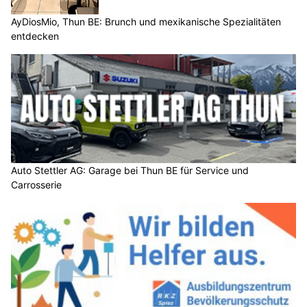
AyDiosMio, Thun BE: Brunch und mexikanische Spezialitäten
entdecken
Auto Stettler AG: Garage bei Thun BE für Service und
Carrosserie