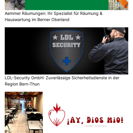
Aemmer Räumungen: Ihr Spezialist für Räumung &
Hauswartung im Berner Oberland
LDL-Security GmbH: Zuverlässige Sicherheitsdienste in der
Region Bern-Thun