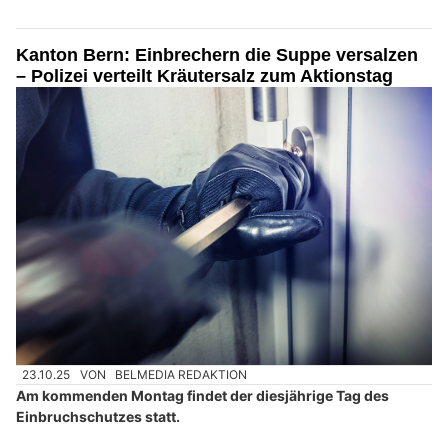
Kanton Bern: Einbrechern die Suppe versalzen
– Polizei verteilt Kräutersalz zum Aktionstag
23.10.25
VON
BELMEDIA REDAKTION
Am kommenden Montag findet der diesjährige Tag des
Einbruchschutzes statt.