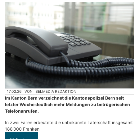
17.02.26
VON
BELMEDIA REDAKTION
Im Kanton Bern verzeichnet die Kantonspolizei Bern seit
letzter Woche deutlich mehr Meldungen zu betrügerischen
Telefonanrufen.
In zwei Fällen erbeutete die unbekannte Täterschaft insgesamt
188’000 Franken.