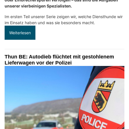
unserer vierbeinigen Spezialisten.
Im ersten Teil unserer Serie zeigen wir, welche Diensthunde wir
im Einsatz haben und was sie besonders macht.
Weiterlesen
Thun BE: Autodieb flüchtet mit gestohlenem
Lieferwagen vor der Polizei