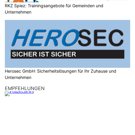
RKZ Spiez: Trainingsangebote für Gemeinden und
Unternehmen
Herosec GmbH: Sicherheitslösungen für Ihr Zuhause und
Unternehmen
EMPFEHLUNGEN