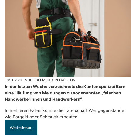
05.02.26
VON
BELMEDIA REDAKTION
In der letzten Woche verzeichnete die Kantonspolizei Bern
eine Häufung von Meldungen zu sogenannten „falschen
Handwerkerinnen und Handwerkern“.
In mehreren Fällen konnte die Täterschaft Wertgegenstände
wie Bargeld oder Schmuck erbeuten.
Weiterlesen