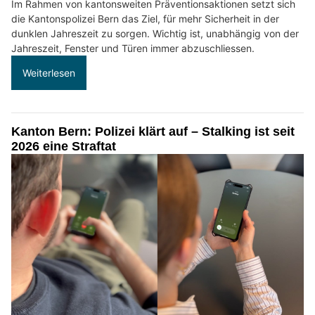
Im Rahmen von kantonsweiten Präventionsaktionen setzt sich
die Kantonspolizei Bern das Ziel, für mehr Sicherheit in der
dunklen Jahreszeit zu sorgen. Wichtig ist, unabhängig von der
Jahreszeit, Fenster und Türen immer abzuschliessen.
Weiterlesen
Kanton Bern: Polizei klärt auf – Stalking ist seit
2026 eine Straftat