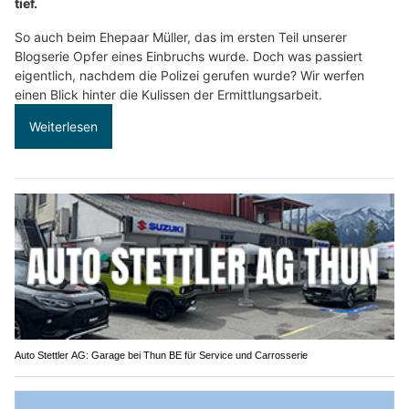
tief.
So auch beim Ehepaar Müller, das im ersten Teil unserer
Blogserie Opfer eines Einbruchs wurde. Doch was passiert
eigentlich, nachdem die Polizei gerufen wurde? Wir werfen
einen Blick hinter die Kulissen der Ermittlungsarbeit.
Weiterlesen
Auto Stettler AG: Garage bei Thun BE für Service und Carrosserie