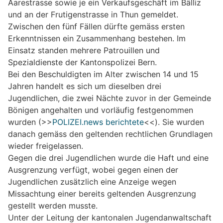
Aarestrasse sowie je ein Verkaufsgeschäft im Bälliz
und an der Frutigenstrasse in Thun gemeldet.
Zwischen den fünf Fällen dürfte gemäss ersten
Erkenntnissen ein Zusammenhang bestehen. Im
Einsatz standen mehrere Patrouillen und
Spezialdienste der Kantonspolizei Bern.
Bei den Beschuldigten im Alter zwischen 14 und 15
Jahren handelt es sich um dieselben drei
Jugendlichen, die zwei Nächte zuvor in der Gemeinde
Bönigen angehalten und vorläufig festgenommen
wurden (>>
POLIZEI.news berichtete
<<). Sie wurden
danach gemäss den geltenden rechtlichen Grundlagen
wieder freigelassen.
Gegen die drei Jugendlichen wurde die Haft und eine
Ausgrenzung verfügt, wobei gegen einen der
Jugendlichen zusätzlich eine Anzeige wegen
Missachtung einer bereits geltenden Ausgrenzung
gestellt werden musste.
Unter der Leitung der kantonalen Jugendanwaltschaft