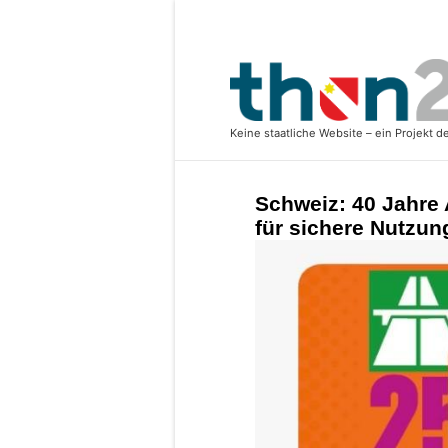
Schweiz: 40 Jahre
für sichere Nutzun