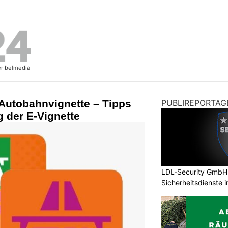
 Autobahnvignette – Tipps
PUBLIREPORTAG
g der E-Vignette
LDL-Security GmbH:
Sicherheitsdienste 