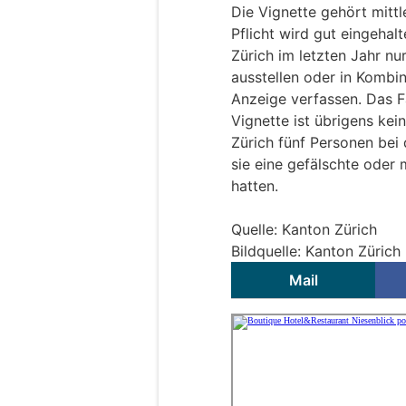
Die Vignette gehört mitt
Pflicht wird gut eingehal
Zürich im letzten Jahr n
ausstellen oder in Kombin
Anzeige verfassen. Das F
Vignette ist übrigens ke
Zürich fünf Personen bei 
sie eine gefälschte oder
hatten.
Quelle: Kanton Zürich
Bildquelle: Kanton Zürich
Mail