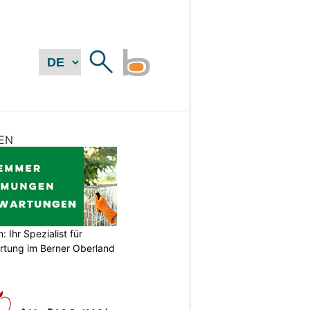
EN
Ihr Spezialist für
tung im Berner Oberland