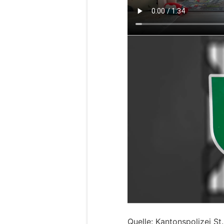
Quelle: Kantonspolizei St