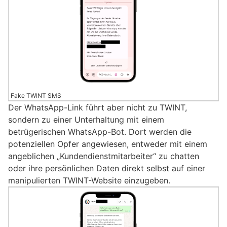
Fake TWINT SMS
Der WhatsApp-Link führt aber nicht zu TWINT,
sondern zu einer Unterhaltung mit einem
betrügerischen WhatsApp-Bot. Dort werden die
potenziellen Opfer angewiesen, entweder mit einem
angeblichen „Kundendienstmitarbeiter“ zu chatten
oder ihre persönlichen Daten direkt selbst auf einer
manipulierten TWINT-Website einzugeben.