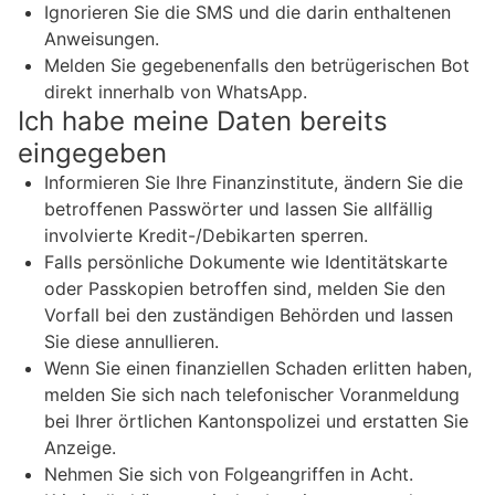
Ignorieren Sie die SMS und die darin enthaltenen
Anweisungen.
Melden Sie gegebenenfalls den betrügerischen Bot
direkt innerhalb von WhatsApp.
Ich habe meine Daten bereits
eingegeben
Informieren Sie Ihre Finanzinstitute, ändern Sie die
betroffenen Passwörter und lassen Sie allfällig
involvierte Kredit-/Debikarten sperren.
Falls persönliche Dokumente wie Identitätskarte
oder Passkopien betroffen sind, melden Sie den
Vorfall bei den zuständigen Behörden und lassen
Sie diese annullieren.
Wenn Sie einen finanziellen Schaden erlitten haben,
melden Sie sich nach telefonischer Voranmeldung
bei Ihrer örtlichen Kantonspolizei und erstatten Sie
Anzeige.
Nehmen Sie sich von Folgeangriffen in Acht.