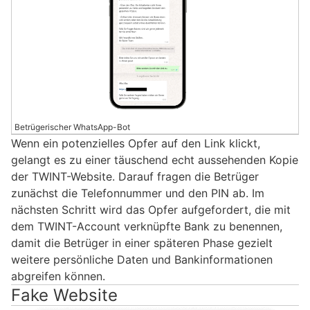
Betrügerischer WhatsApp-Bot
Wenn ein potenzielles Opfer auf den Link klickt,
gelangt es zu einer täuschend echt aussehenden Kopie
der TWINT-Website. Darauf fragen die Betrüger
zunächst die Telefonnummer und den PIN ab. Im
nächsten Schritt wird das Opfer aufgefordert, die mit
dem TWINT-Account verknüpfte Bank zu benennen,
damit die Betrüger in einer späteren Phase gezielt
weitere persönliche Daten und Bankinformationen
abgreifen können.
Fake Website