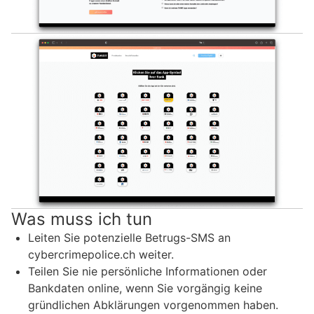
Was muss ich tun
Leiten Sie potenzielle Betrugs-SMS an
cybercrimepolice.ch weiter.
Teilen Sie nie persönliche Informationen oder
Bankdaten online, wenn Sie vorgängig keine
gründlichen Abklärungen vorgenommen haben.