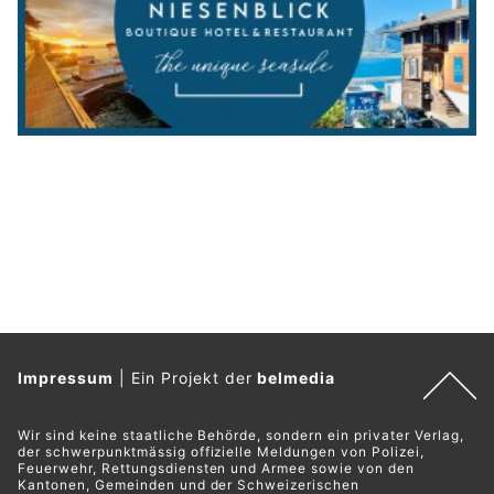
Impressum
|
Ein Projekt der
belmedia
Wir sind keine staatliche Behörde, sondern ein privater Verlag,
der schwerpunktmässig offizielle Meldungen von Polizei,
Feuerwehr, Rettungsdiensten und Armee sowie von den
Kantonen, Gemeinden und der Schweizerischen