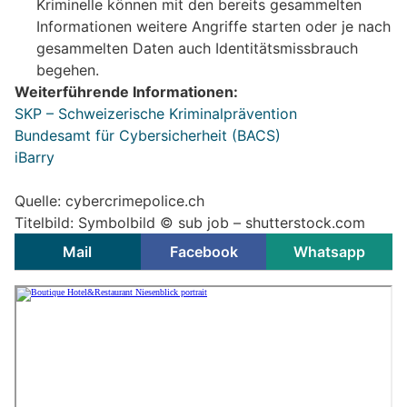
Kriminelle können mit den bereits gesammelten
Informationen weitere Angriffe starten oder je nach
gesammelten Daten auch Identitätsmissbrauch
begehen.
Weiterführende Informationen:
SKP – Schweizerische Kriminalprävention
Bundesamt für Cybersicherheit (BACS)
iBarry
Quelle: cybercrimepolice.ch
Titelbild: Symbolbild © sub job – shutterstock.com
Mail
Facebook
Whatsapp