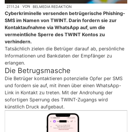
27.11.24
VON
BELMEDIA REDAKTION
Cyberkriminelle versenden betrügerische Phishing-
SMS im Namen von TWINT. Darin fordern sie zur
Kontaktaufnahme via WhatsApp auf, um die
vermeintliche Sperre des TWINT Kontos zu
verhindern.
Tatsächlich zielen die Betrüger darauf ab, persönliche
Informationen und Bankdaten der Empfänger zu
erlangen.
Die Betrugsmasche
Die Betrüger kontaktieren potenzielle Opfer per SMS
und fordern sie auf, mit ihnen über einen WhatsApp-
Link in Kontakt zu treten. Mit der Androhung der
sofortigen Sperrung des TWINT-Zugangs wird
künstlich Druck aufgebaut.