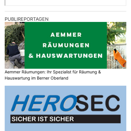
PUBLIREPORTAGEN
Aemmer Räumungen: Ihr Spezialist für Räumung &
Hauswartung im Berner Oberland