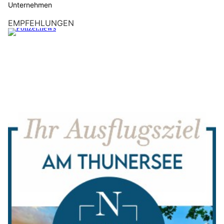
Unternehmen
EMPFEHLUNGEN