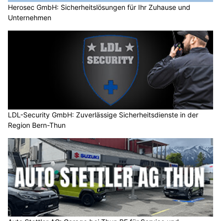
Herosec GmbH: Sicherheitslösungen für Ihr Zuhause und
Unternehmen
LDL-Security GmbH: Zuverlässige Sicherheitsdienste in der
Region Bern-Thun