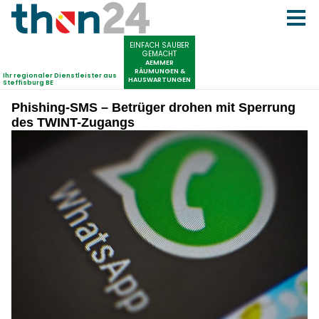
Phishing-SMS – Betrüger drohen mit Sperrung
des TWINT-Zugangs