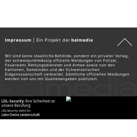
Impressum
|
Ein Projekt der
belmedia
Wir sind keine staatliche Behörde, sondern ein privater Verlag,
der schwerpunktmässig offizielle Meldungen von Polizei,
Feuerwehr, Rettungsdiensten und Armee sowie von den
Kantonen, Gemeinden und der Schweizerischen
Eidgenossenschaft verbreitet. Sämtliche offiziellen Meldungen
werden von uns mit Quellenangaben publiziert.