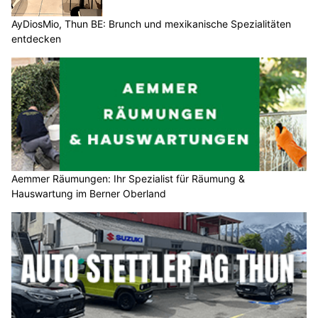
AyDiosMio, Thun BE: Brunch und mexikanische Spezialitäten
entdecken
Aemmer Räumungen: Ihr Spezialist für Räumung &
Hauswartung im Berner Oberland