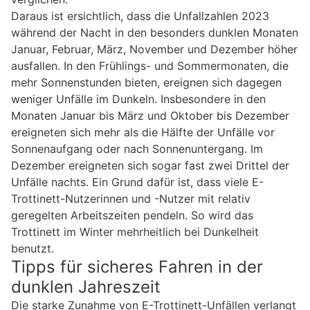
Daraus ist ersichtlich, dass die Unfallzahlen 2023
während der Nacht in den besonders dunklen Monaten
Januar, Februar, März, November und Dezember höher
ausfallen. In den Frühlings- und Sommermonaten, die
mehr Sonnenstunden bieten, ereignen sich dagegen
weniger Unfälle im Dunkeln. Insbesondere in den
Monaten Januar bis März und Oktober bis Dezember
ereigneten sich mehr als die Hälfte der Unfälle vor
Sonnenaufgang oder nach Sonnenuntergang. Im
Dezember ereigneten sich sogar fast zwei Drittel der
Unfälle nachts. Ein Grund dafür ist, dass viele E-
Trottinett-Nutzerinnen und -Nutzer mit relativ
geregelten Arbeitszeiten pendeln. So wird das
Trottinett im Winter mehrheitlich bei Dunkelheit
benutzt.
Tipps für sicheres Fahren in der
dunklen Jahreszeit
Die starke Zunahme von E-Trottinett-Unfällen verlangt