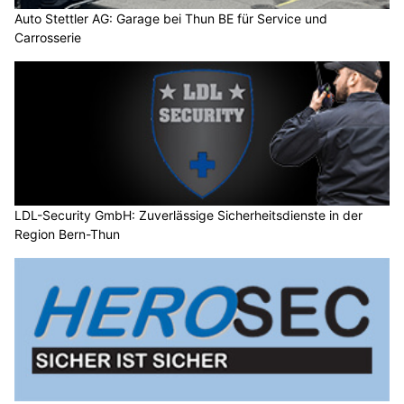
Auto Stettler AG: Garage bei Thun BE für Service und
Carrosserie
LDL-Security GmbH: Zuverlässige Sicherheitsdienste in der
Region Bern-Thun