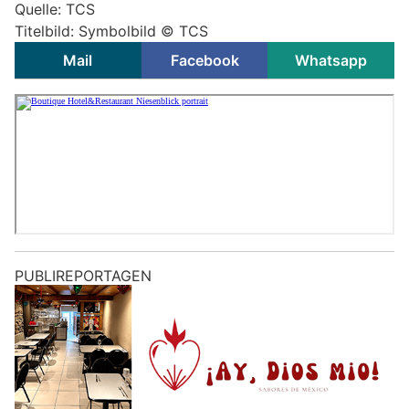
Quelle: TCS
Titelbild: Symbolbild © TCS
Mail
Facebook
Whatsapp
PUBLIREPORTAGEN