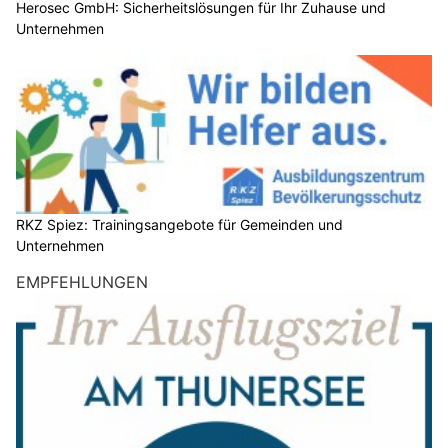
Herosec GmbH: Sicherheitslösungen für Ihr Zuhause und
Unternehmen
RKZ Spiez: Trainingsangebote für Gemeinden und
Unternehmen
EMPFEHLUNGEN