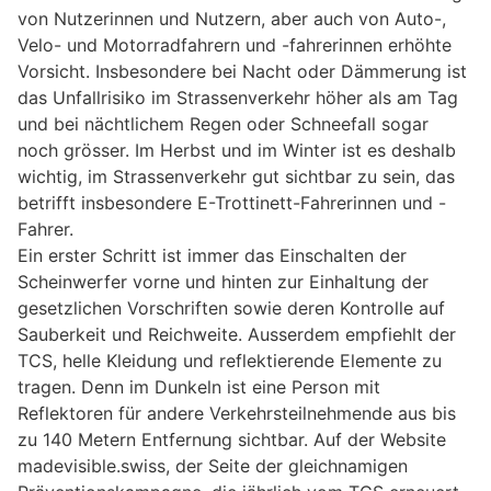
von Nutzerinnen und Nutzern, aber auch von Auto-,
Velo- und Motorradfahrern und -fahrerinnen erhöhte
Vorsicht. Insbesondere bei Nacht oder Dämmerung ist
das Unfallrisiko im Strassenverkehr höher als am Tag
und bei nächtlichem Regen oder Schneefall sogar
noch grösser. Im Herbst und im Winter ist es deshalb
wichtig, im Strassenverkehr gut sichtbar zu sein, das
betrifft insbesondere E-Trottinett-Fahrerinnen und -
Fahrer.
Ein erster Schritt ist immer das Einschalten der
Scheinwerfer vorne und hinten zur Einhaltung der
gesetzlichen Vorschriften sowie deren Kontrolle auf
Sauberkeit und Reichweite. Ausserdem empfiehlt der
TCS, helle Kleidung und reflektierende Elemente zu
tragen. Denn im Dunkeln ist eine Person mit
Reflektoren für andere Verkehrsteilnehmende aus bis
zu 140 Metern Entfernung sichtbar. Auf der Website
madevisible.swiss, der Seite der gleichnamigen