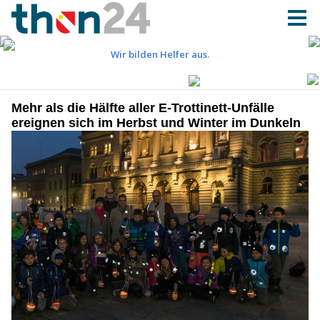
Mehr als die Hälfte aller E-Trottinett-Unfälle
ereignen sich im Herbst und Winter im Dunkeln