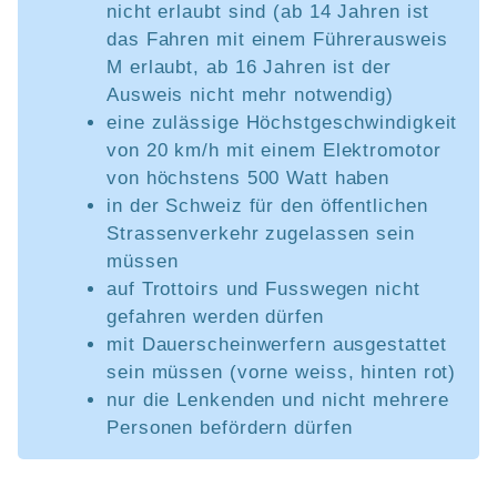
nicht erlaubt sind (ab 14 Jahren ist
das Fahren mit einem Führerausweis
M erlaubt, ab 16 Jahren ist der
Ausweis nicht mehr notwendig)
eine zulässige Höchstgeschwindigkeit
von 20 km/h mit einem Elektromotor
von höchstens 500 Watt haben
in der Schweiz für den öffentlichen
Strassenverkehr zugelassen sein
müssen
auf Trottoirs und Fusswegen nicht
gefahren werden dürfen
mit Dauerscheinwerfern ausgestattet
sein müssen (vorne weiss, hinten rot)
nur die Lenkenden und nicht mehrere
Personen befördern dürfen