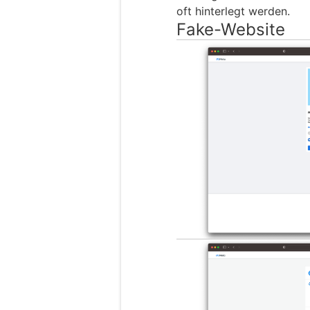
oft hinterlegt werden.
Fake-Website