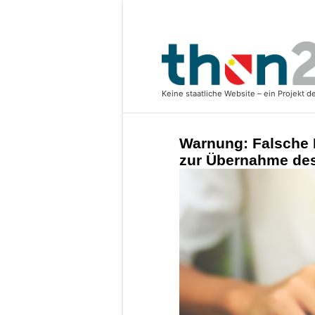
Warnung: Falsche 
zur Übernahme de