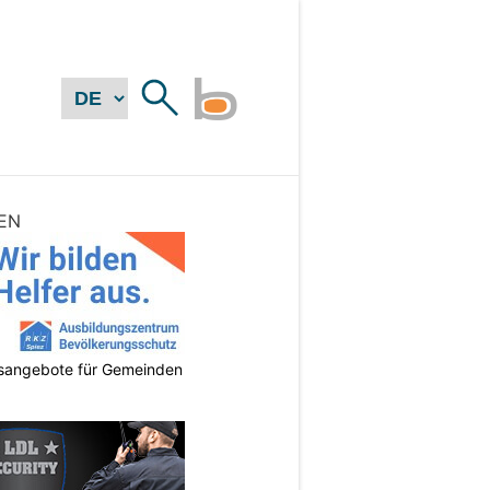
EN
gsangebote für Gemeinden