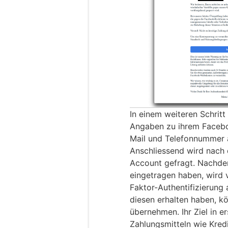
In einem weiteren Schritt
Angaben zu ihrem Facebo
Mail und Telefonnummer
Anschliessend wird nach
Account gefragt. Nachde
eingetragen haben, wird 
Faktor-Authentifizierung 
diesen erhalten haben, 
übernehmen. Ihr Ziel in e
Zahlungsmitteln wie Kred