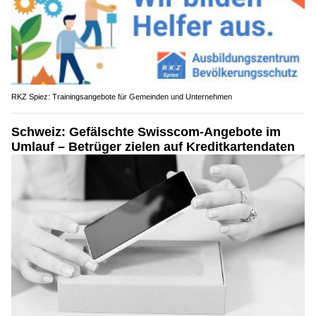
RKZ Spiez: Trainingsangebote für Gemeinden und Unternehmen
Schweiz: Gefälschte Swisscom-Angebote im
Umlauf – Betrüger zielen auf Kreditkartendaten