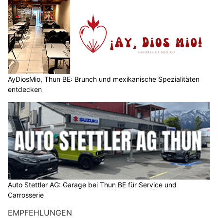
AyDiosMio, Thun BE: Brunch und mexikanische Spezialitäten
entdecken
Auto Stettler AG: Garage bei Thun BE für Service und
Carrosserie
EMPFEHLUNGEN