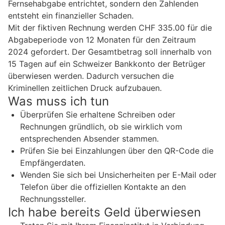
Fernsehabgabe entrichtet, sondern den Zahlenden
entsteht ein finanzieller Schaden.
Mit der fiktiven Rechnung werden CHF 335.00 für die
Abgabeperiode von 12 Monaten für den Zeitraum
2024 gefordert. Der Gesamtbetrag soll innerhalb von
15 Tagen auf ein Schweizer Bankkonto der Betrüger
überwiesen werden. Dadurch versuchen die
Kriminellen zeitlichen Druck aufzubauen.
Was muss ich tun
Überprüfen Sie erhaltene Schreiben oder
Rechnungen gründlich, ob sie wirklich vom
entsprechenden Absender stammen.
Prüfen Sie bei Einzahlungen über den QR-Code die
Empfängerdaten.
Wenden Sie sich bei Unsicherheiten per E-Mail oder
Telefon über die offiziellen Kontakte an den
Rechnungssteller.
Ich habe bereits Geld überwiesen