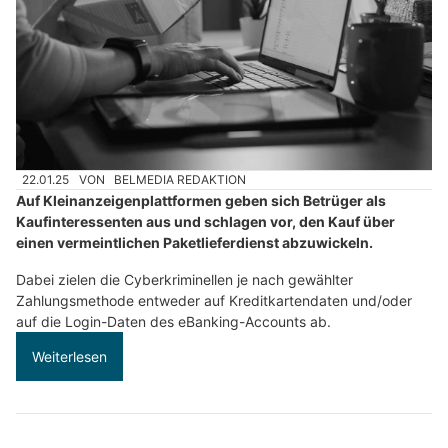
22.01.25
VON
BELMEDIA REDAKTION
Auf Kleinanzeigenplattformen geben sich Betrüger als
Kaufinteressenten aus und schlagen vor, den Kauf über
einen vermeintlichen Paketlieferdienst abzuwickeln.
Dabei zielen die Cyberkriminellen je nach gewählter
Zahlungsmethode entweder auf Kreditkartendaten und/oder
auf die Login-Daten des eBanking-Accounts ab.
Weiterlesen