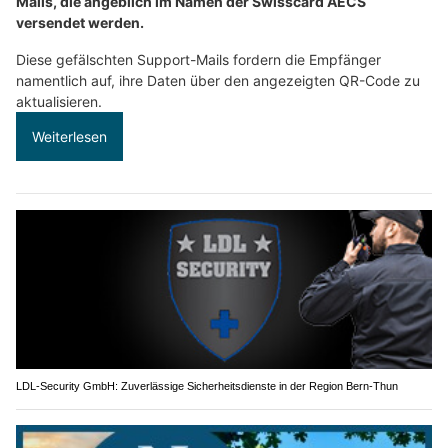
Mails, die angeblich im Namen der Swisscard AECS
versendet werden.
Diese gefälschten Support-Mails fordern die Empfänger
namentlich auf, ihre Daten über den angezeigten QR-Code zu
aktualisieren.
Weiterlesen
LDL-Security GmbH: Zuverlässige Sicherheitsdienste in der Region Bern-Thun