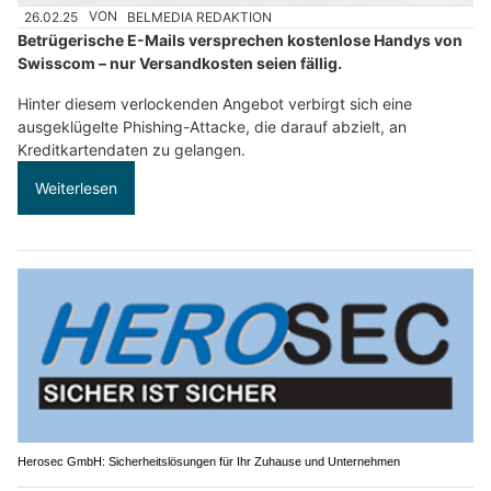
26.02.25
VON
BELMEDIA REDAKTION
Betrügerische E-Mails versprechen kostenlose Handys von
Swisscom – nur Versandkosten seien fällig.
Hinter diesem verlockenden Angebot verbirgt sich eine
ausgeklügelte Phishing-Attacke, die darauf abzielt, an
Kreditkartendaten zu gelangen.
Weiterlesen
Herosec GmbH: Sicherheitslösungen für Ihr Zuhause und Unternehmen