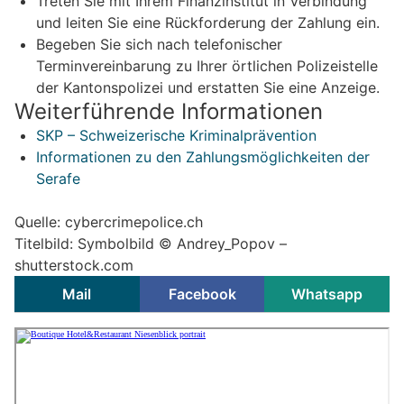
Treten Sie mit Ihrem Finanzinstitut in Verbindung
und leiten Sie eine Rückforderung der Zahlung ein.
Begeben Sie sich nach telefonischer
Terminvereinbarung zu Ihrer örtlichen Polizeistelle
der Kantonspolizei und erstatten Sie eine Anzeige.
Weiterführende Informationen
SKP – Schweizerische Kriminalprävention
Informationen zu den Zahlungsmöglichkeiten der
Serafe
Quelle: cybercrimepolice.ch
Titelbild: Symbolbild © Andrey_Popov –
shutterstock.com
Mail
Facebook
Whatsapp