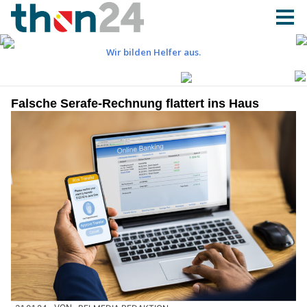
Falsche Serafe-Rechnung flattert ins Haus