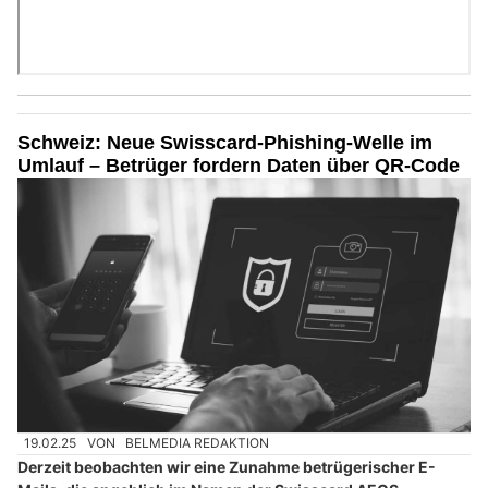
Schweiz: Neue Swisscard-Phishing-Welle im
Umlauf – Betrüger fordern Daten über QR-Code
19.02.25
VON
BELMEDIA REDAKTION
Derzeit beobachten wir eine Zunahme betrügerischer E-