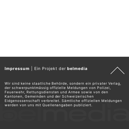
Impressum
|
Ein Projekt der
belmedia
Wir sind keine staatliche Behörde, sondern ein privater Verlag,
der schwerpunktmässig offizielle Meldungen von Polizei,
Feuerwehr, Rettungsdiensten und Armee sowie von den
Kantonen, Gemeinden und der Schweizerischen
Eidgenossenschaft verbreitet. Sämtliche offiziellen Meldungen
werden von uns mit Quellenangaben publiziert.