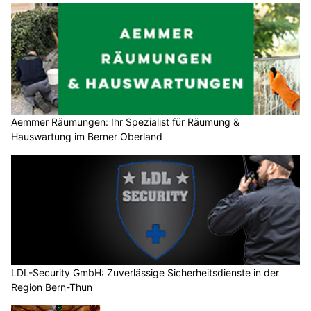
Aemmer Räumungen: Ihr Spezialist für Räumung &
Hauswartung im Berner Oberland
LDL-Security GmbH: Zuverlässige Sicherheitsdienste in der
Region Bern-Thun