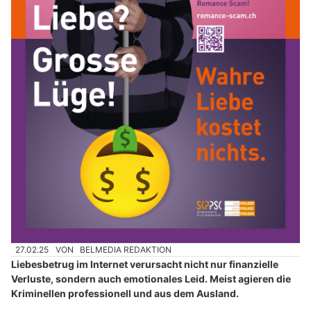
27.02.25
VON
BELMEDIA REDAKTION
Liebesbetrug im Internet verursacht nicht nur finanzielle
Verluste, sondern auch emotionales Leid. Meist agieren die
Kriminellen professionell und aus dem Ausland.