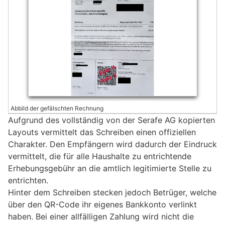
Abbild der gefälschten Rechnung
Aufgrund des vollständig von der Serafe AG kopierten
Layouts vermittelt das Schreiben einen offiziellen
Charakter. Den Empfängern wird dadurch der Eindruck
vermittelt, die für alle Haushalte zu entrichtende
Erhebungsgebühr an die amtlich legitimierte Stelle zu
entrichten.
Hinter dem Schreiben stecken jedoch Betrüger, welche
über den QR-Code ihr eigenes Bankkonto verlinkt
haben. Bei einer allfälligen Zahlung wird nicht die