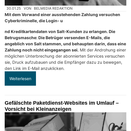
30.01.25
VON
BELMEDIA REDAKTION
Mit dem Vorwand einer ausstehenden Zahlung versuchen
Cyberkriminelle, die Login- u
nd Kreditkartendaten von Salt-Kunden zu erlangen. Die
Betrugsmasche: Die Betrüger versenden E-Mails, die
angeblich von Salt stammen, und behaupten darin, dass eine
Zahlung noch nicht eingegangen sei.
Mit der Androhung einer
möglichen Unterbrechung der abonnierten Services versuchen
sie, Druck aufzubauen und die Empfänger dazu zu bewegen,
den Link im E-Mail anzuklicken.
Weiterlesen
Gefälschte Paketdienst-Websites im Umlauf –
Vorsicht bei Kleinanzeigen