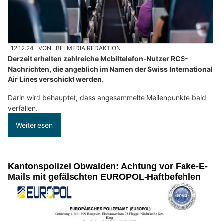
12.12.24
VON
BELMEDIA REDAKTION
Derzeit erhalten zahlreiche Mobiltelefon-Nutzer RCS-
Nachrichten, die angeblich im Namen der Swiss International
Air Lines verschickt werden.
Darin wird behauptet, dass angesammelte Meilenpunkte bald
verfallen.
Weiterlesen
Kantonspolizei Obwalden: Achtung vor Fake-E-
Mails mit gefälschten EUROPOL-Haftbefehlen