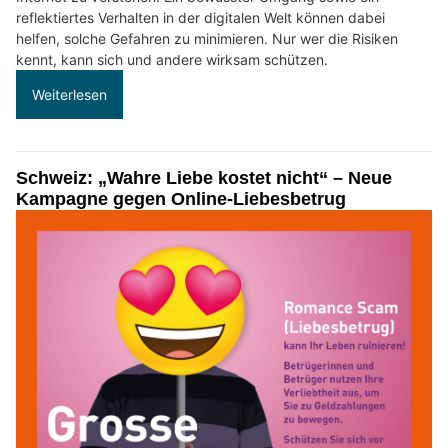
reflektiertes Verhalten in der digitalen Welt können dabei
helfen, solche Gefahren zu minimieren. Nur wer die Risiken
kennt, kann sich und andere wirksam schützen.
Weiterlesen
Schweiz: „Wahre Liebe kostet nicht“ – Neue
Kampagne gegen Online-Liebesbetrug