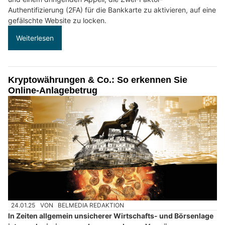
Authentifizierung (2FA) für die Bankkarte zu aktivieren, auf eine
gefälschte Website zu locken.
Weiterlesen
Kryptowährungen & Co.: So erkennen Sie
Online-Anlagebetrug
24.01.25
VON
BELMEDIA REDAKTION
In Zeiten allgemein unsicherer Wirtschafts- und Börsenlage