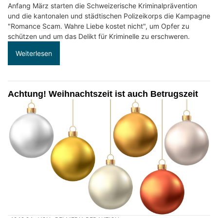
Anfang März starten die Schweizerische Kriminalprävention
und die kantonalen und städtischen Polizeikorps die Kampagne
"Romance Scam. Wahre Liebe kostet nicht", um Opfer zu
schützen und um das Delikt für Kriminelle zu erschweren.
Weiterlesen
Achtung! Weihnachtszeit ist auch Betrugszeit