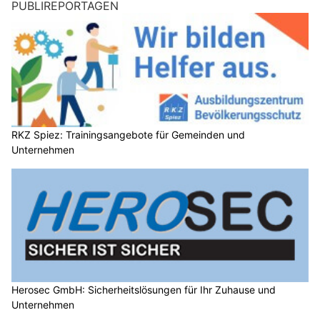
PUBLIREPORTAGEN
RKZ Spiez: Trainingsangebote für Gemeinden und
Unternehmen
Herosec GmbH: Sicherheitslösungen für Ihr Zuhause und
Unternehmen