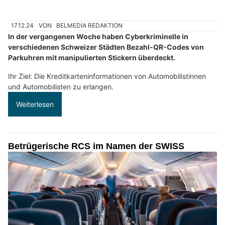
17.12.24
VON
BELMEDIA REDAKTION
In der vergangenen Woche haben Cyberkriminelle in
verschiedenen Schweizer Städten Bezahl-QR-Codes von
Parkuhren mit manipulierten Stickern überdeckt.
Ihr Ziel: Die Kreditkarteninformationen von Automobilistinnen
und Automobilisten zu erlangen.
Weiterlesen
Betrügerische RCS im Namen der SWISS