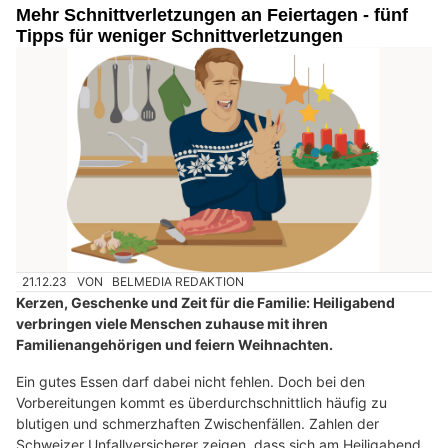
Mehr Schnittverletzungen an Feiertagen - fünf
Tipps für weniger Schnittverletzungen
21.12.23
VON
BELMEDIA REDAKTION
Kerzen, Geschenke und Zeit für die Familie: Heiligabend
verbringen viele Menschen zuhause mit ihren
Familienangehörigen und feiern Weihnachten.
Ein gutes Essen darf dabei nicht fehlen. Doch bei den
Vorbereitungen kommt es überdurchschnittlich häufig zu
blutigen und schmerzhaften Zwischenfällen. Zahlen der
Schweizer Unfallversicherer zeigen, dass sich am Heiligabend