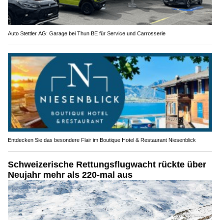
Auto Stettler AG: Garage bei Thun BE für Service und Carrosserie
Entdecken Sie das besondere Flair im Boutique Hotel & Restaurant Niesenblick
Schweizerische Rettungsflugwacht rückte über
Neujahr mehr als 220-mal aus