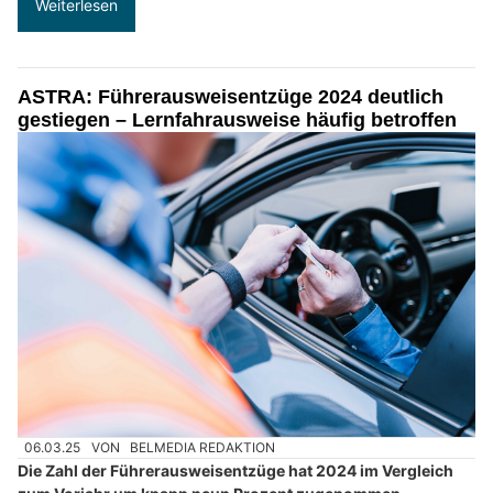
Weiterlesen
ASTRA: Führerausweisentzüge 2024 deutlich
gestiegen – Lernfahrausweise häufig betroffen
06.03.25
VON
BELMEDIA REDAKTION
Die Zahl der Führerausweisentzüge hat 2024 im Vergleich