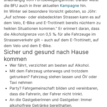
die BFU auch in ihrer aktuellen
Kampagne
hin.
Im Winter sei besondere Vorsicht geboten, so Jöhr:
„Auf schnee- oder eisbedeckten Strassen kann es auf
dem Velo, E-Bike und E-Trottinett bereits nüchtern zu
heiklen Situationen kommen.“ Er erinnert daran, dass
die Alkoholgrenze von 0,5 ‰ für alle Fahrzeuge im
Strassenverkehr gilt – auch auf dem E-Trottinett, auf
dem Velo und dem E-Bike.
Sicher und gesund nach Hause
kommen
Wer fährt, verzichtet am besten auf Alkohol.
Mit dem Fahrzeug unterwegs und trotzdem
getrunken? Fahrzeug stehen lassen und ÖV oder
Taxi nehmen
Party? Fahrgemeinschaft bilden und vereinbaren,
dass die Fahrerin, der Fahrer nicht trinkt.
An die Gastgeberinnen und Gastgeber: Immer
alkoholfreie Getränke bereithalten.