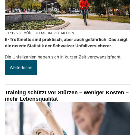
07.12.23
VON
BELMEDIA REDAKTION
E-Trottinetts sind praktisch, aber auch gefährlich. Das zeigt
die neuste Statistik der Schweizer Unfallversicherer.
Die Unfallzahlen haben sich in kurzer Zeit verzwanzigfacht.
Weiterlesen
Training schützt vor Stürzen – weniger Kosten –
mehr Lebensqualität