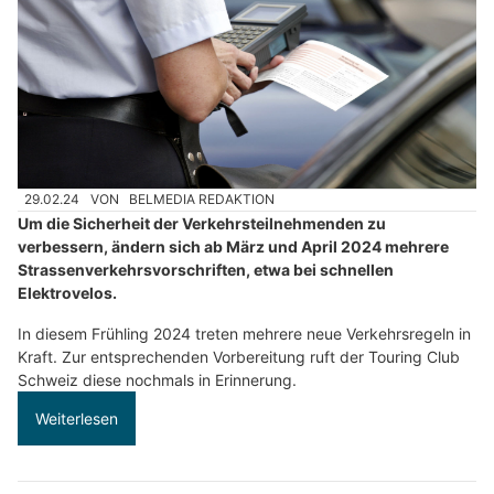
29.02.24
VON
BELMEDIA REDAKTION
Um die Sicherheit der Verkehrsteilnehmenden zu
verbessern, ändern sich ab März und April 2024 mehrere
Strassenverkehrsvorschriften, etwa bei schnellen
Elektrovelos.
In diesem Frühling 2024 treten mehrere neue Verkehrsregeln in
Kraft. Zur entsprechenden Vorbereitung ruft der Touring Club
Schweiz diese nochmals in Erinnerung.
Weiterlesen