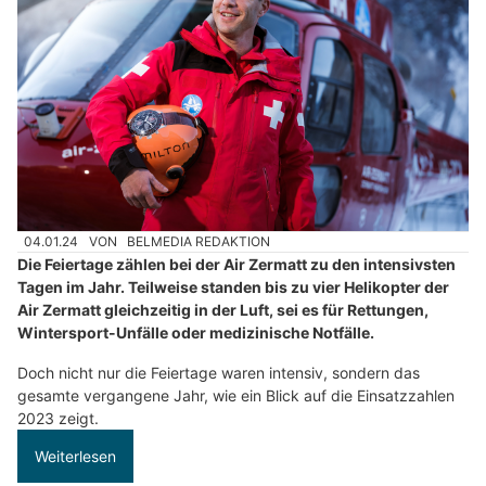
04.01.24
VON
BELMEDIA REDAKTION
Die Feiertage zählen bei der Air Zermatt zu den intensivsten
Tagen im Jahr. Teilweise standen bis zu vier Helikopter der
Air Zermatt gleichzeitig in der Luft, sei es für Rettungen,
Wintersport-Unfälle oder medizinische Notfälle.
Doch nicht nur die Feiertage waren intensiv, sondern das
gesamte vergangene Jahr, wie ein Blick auf die Einsatzzahlen
2023 zeigt.
Weiterlesen