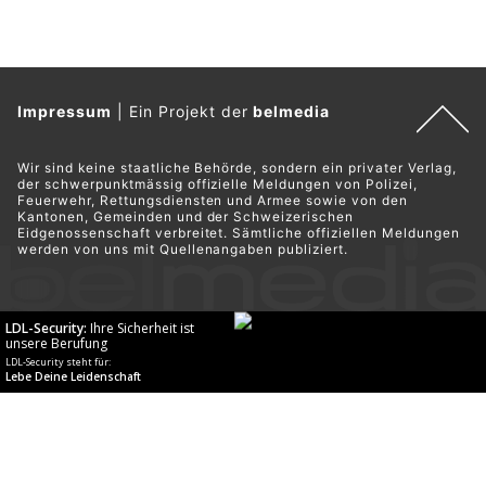
Impressum
|
Ein Projekt der
belmedia
Wir sind keine staatliche Behörde, sondern ein privater Verlag,
der schwerpunktmässig offizielle Meldungen von Polizei,
Feuerwehr, Rettungsdiensten und Armee sowie von den
Kantonen, Gemeinden und der Schweizerischen
Eidgenossenschaft verbreitet. Sämtliche offiziellen Meldungen
werden von uns mit Quellenangaben publiziert.