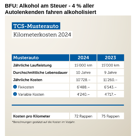
BFU: Alkohol am Steuer - 4 % aller
Autolenkenden fahren alkoholisiert