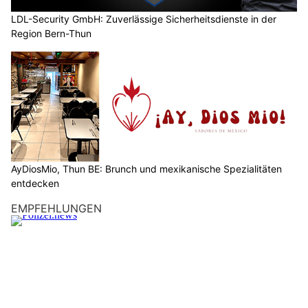
LDL-Security GmbH: Zuverlässige Sicherheitsdienste in der
Region Bern-Thun
AyDiosMio, Thun BE: Brunch und mexikanische Spezialitäten
entdecken
EMPFEHLUNGEN