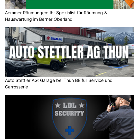
Aemmer Räumungen: Ihr Spezialist für Räumung &
Hauswartung im Berner Oberland
Auto Stettler AG: Garage bei Thun BE für Service und
Carrosserie