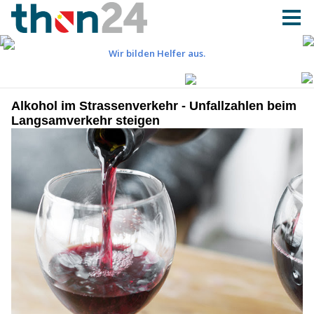
Alkohol im Strassenverkehr - Unfallzahlen beim
Langsamverkehr steigen