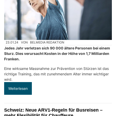
23.01.24
VON
BELMEDIA REDAKTION
Jedes Jahr verletzen sich 90 000 ältere Personen bei einem
Sturz. Dies verursacht Kosten in der Höhe von 1,7 Milliarden
Franken.
Eine wirksame Massnahme zur Prävention von Stürzen ist das
richtige Training, das mit zunehmendem Alter immer wichtiger
wird.
Weiterlesen
Schweiz: Neue ARV1-Regeln für Busreisen –
mehr Flexibilität für Chauffeure