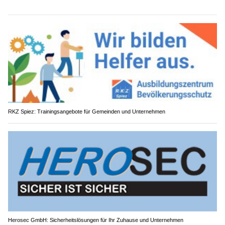
RKZ Spiez: Trainingsangebote für Gemeinden und Unternehmen
Herosec GmbH: Sicherheitslösungen für Ihr Zuhause und Unternehmen