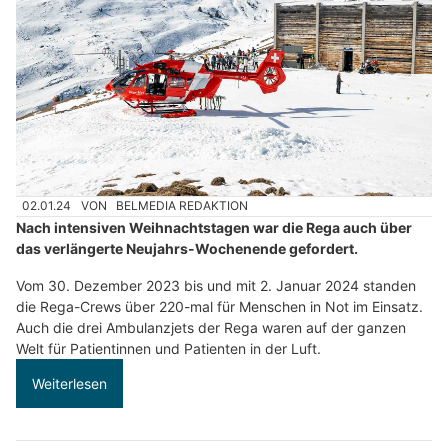
02.01.24
VON
BELMEDIA REDAKTION
Nach intensiven Weihnachtstagen war die Rega auch über
das verlängerte Neujahrs-Wochenende gefordert.
Vom 30. Dezember 2023 bis und mit 2. Januar 2024 standen
die Rega-Crews über 220-mal für Menschen in Not im Einsatz.
Auch die drei Ambulanzjets der Rega waren auf der ganzen
Welt für Patientinnen und Patienten in der Luft.
Weiterlesen