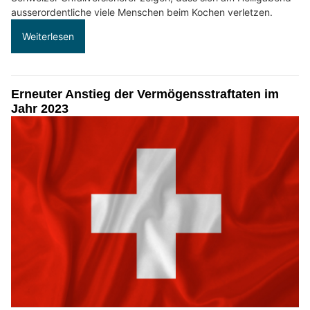
ausserordentliche viele Menschen beim Kochen verletzen.
Weiterlesen
Erneuter Anstieg der Vermögensstraftaten im
Jahr 2023