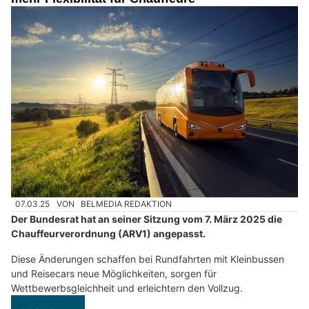
07.03.25
VON
BELMEDIA REDAKTION
Der Bundesrat hat an seiner Sitzung vom 7. März 2025 die
Chauffeurverordnung (ARV1) angepasst.
Diese Änderungen schaffen bei Rundfahrten mit Kleinbussen
und Reisecars neue Möglichkeiten, sorgen für
Wettbewerbsgleichheit und erleichtern den Vollzug.