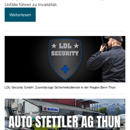
Unfälle führen zu Invalidität.
Weiterlesen
LDL-Security GmbH: Zuverlässige Sicherheitsdienste in der Region Bern-Thun