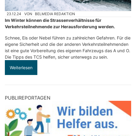
23.12.24
VON
BELMEDIA REDAKTION
Im Winter können die Strassenverhältnisse für
Verkehrsteilnehmende zur Herausforderung werden.
Schnee, Eis oder Nebel führen zu zahlreichen Gefahren. Für die
eigene Sicherheit und die der anderen Verkehrsteilnehmenden
ist eine gute Vorbereitung des eigenen Fahrzeugs das A und O.
Die Tipps des TCS helfen, sicher unterwegs zu sein.
Weiterlesen
PUBLIREPORTAGEN