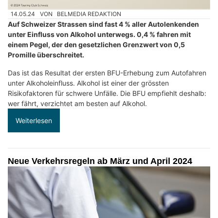
14.05.24
VON
BELMEDIA REDAKTION
Auf Schweizer Strassen sind fast 4 % aller Autolenkenden
unter Einfluss von Alkohol unterwegs. 0,4 % fahren mit
einem Pegel, der den gesetzlichen Grenzwert von 0,5
Promille überschreitet.
Das ist das Resultat der ersten BFU-Erhebung zum Autofahren
unter Alkoholeinfluss. Alkohol ist einer der grössten
Risikofaktoren für schwere Unfälle. Die BFU empfiehlt deshalb:
wer fährt, verzichtet am besten auf Alkohol.
Weiterlesen
Neue Verkehrsregeln ab März und April 2024