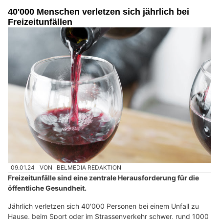
40'000 Menschen verletzen sich jährlich bei
Freizeitunfällen
09.01.24
VON
BELMEDIA REDAKTION
Freizeitunfälle sind eine zentrale Herausforderung für die
öffentliche Gesundheit.
Jährlich verletzen sich 40'000 Personen bei einem Unfall zu
Hause, beim Sport oder im Strassenverkehr schwer, rund 1000