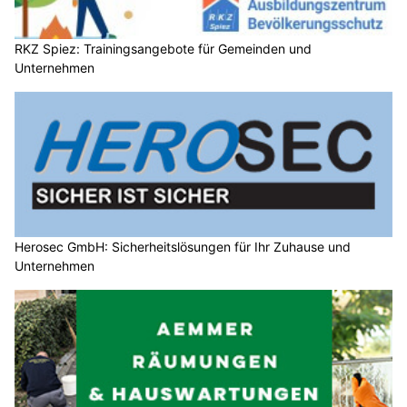
RKZ Spiez: Trainingsangebote für Gemeinden und
Unternehmen
Herosec GmbH: Sicherheitslösungen für Ihr Zuhause und
Unternehmen